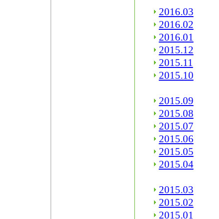
2016.03
2016.02
2016.01
2015.12
2015.11
2015.10
2015.09
2015.08
2015.07
2015.06
2015.05
2015.04
2015.03
2015.02
2015.01