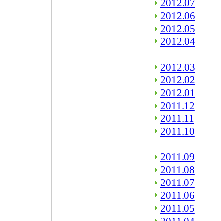
2012.07
2012.06
2012.05
2012.04
2012.03
2012.02
2012.01
2011.12
2011.11
2011.10
2011.09
2011.08
2011.07
2011.06
2011.05