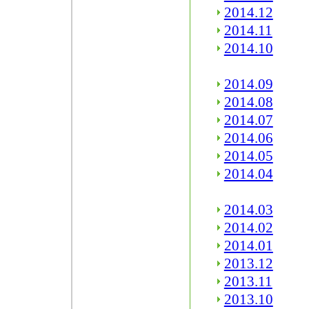
2014.12
2014.11
2014.10
2014.09
2014.08
2014.07
2014.06
2014.05
2014.04
2014.03
2014.02
2014.01
2013.12
2013.11
2013.10