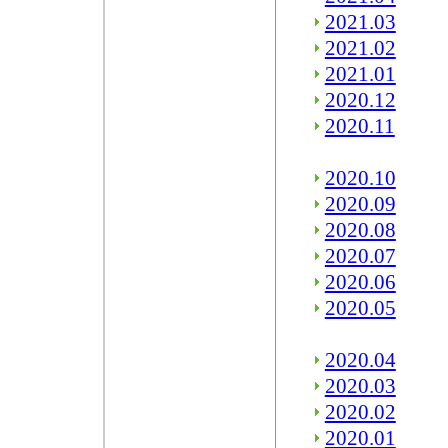
2021.03
2021.02
2021.01
2020.12
2020.11
2020.10
2020.09
2020.08
2020.07
2020.06
2020.05
2020.04
2020.03
2020.02
2020.01