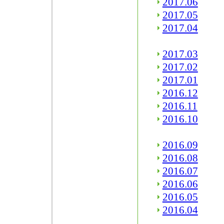
2017.06
2017.05
2017.04
2017.03
2017.02
2017.01
2016.12
2016.11
2016.10
2016.09
2016.08
2016.07
2016.06
2016.05
2016.04