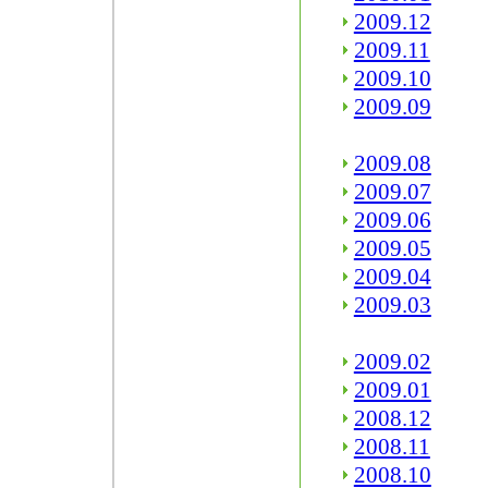
2009.12
2009.11
2009.10
2009.09
2009.08
2009.07
2009.06
2009.05
2009.04
2009.03
2009.02
2009.01
2008.12
2008.11
2008.10