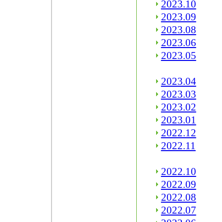
2023.10
2023.09
2023.08
2023.06
2023.05
2023.04
2023.03
2023.02
2023.01
2022.12
2022.11
2022.10
2022.09
2022.08
2022.07