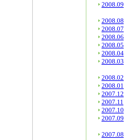
2008.09
2008.08
2008.07
2008.06
2008.05
2008.04
2008.03
2008.02
2008.01
2007.12
2007.11
2007.10
2007.09
2007.08