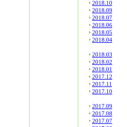
2018.10
2018.09
2018.07
2018.06
2018.05
2018.04
2018.03
2018.02
2018.01
2017.12
2017.11
2017.10
2017.09
2017.08
2017.07