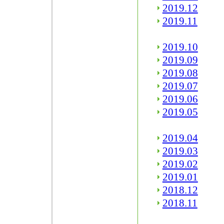
2019.12
2019.11
2019.10
2019.09
2019.08
2019.07
2019.06
2019.05
2019.04
2019.03
2019.02
2019.01
2018.12
2018.11