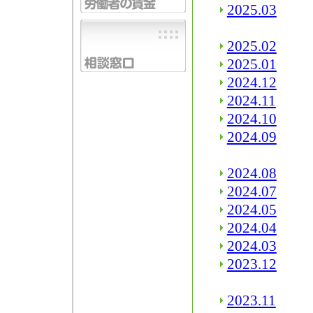
2025.03
2025.02
2025.01
2024.12
2024.11
2024.10
2024.09
2024.08
2024.07
2024.05
2024.04
2024.03
2023.12
2023.11