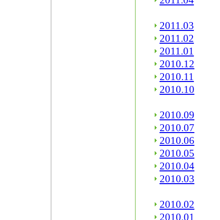
2011.04
2011.03
2011.02
2011.01
2010.12
2010.11
2010.10
2010.09
2010.07
2010.06
2010.05
2010.04
2010.03
2010.02
2010.01