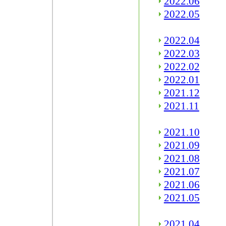
2022.06
2022.05
2022.04
2022.03
2022.02
2022.01
2021.12
2021.11
2021.10
2021.09
2021.08
2021.07
2021.06
2021.05
2021.04