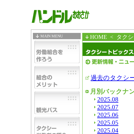
MAIN MENU
HOME
< タク
過去のタクシ
月別バックナ
2025.08
2025.07
2025.06
2025.05
2025.04