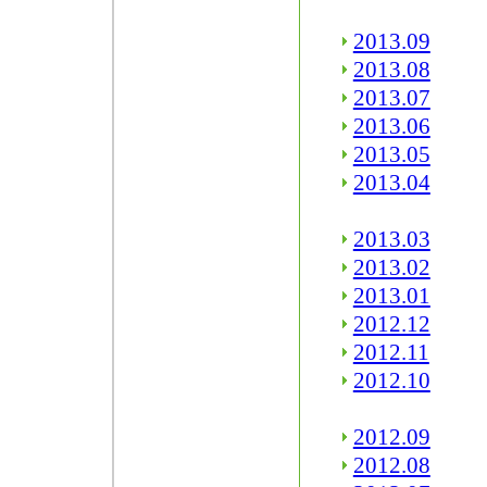
2013.09
2013.08
2013.07
2013.06
2013.05
2013.04
2013.03
2013.02
2013.01
2012.12
2012.11
2012.10
2012.09
2012.08