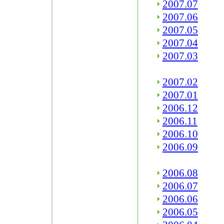
2007.07
2007.06
2007.05
2007.04
2007.03
2007.02
2007.01
2006.12
2006.11
2006.10
2006.09
2006.08
2006.07
2006.06
2006.05