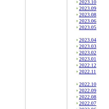
2023.10
2023.09
2023.08
2023.06
2023.05
2023.04
2023.03
2023.02
2023.01
2022.12
2022.11
2022.10
2022.09
2022.08
2022.07