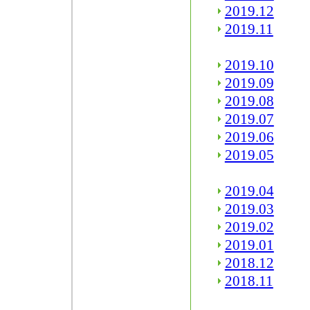
2019.12
2019.11
2019.10
2019.09
2019.08
2019.07
2019.06
2019.05
2019.04
2019.03
2019.02
2019.01
2018.12
2018.11