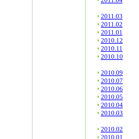
2011.04
2011.03
2011.02
2011.01
2010.12
2010.11
2010.10
2010.09
2010.07
2010.06
2010.05
2010.04
2010.03
2010.02
2010.01