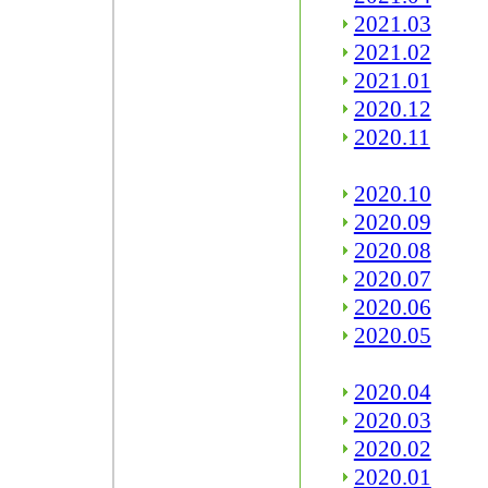
2021.03
2021.02
2021.01
2020.12
2020.11
2020.10
2020.09
2020.08
2020.07
2020.06
2020.05
2020.04
2020.03
2020.02
2020.01