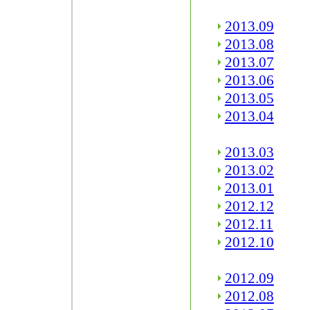
2013.09
2013.08
2013.07
2013.06
2013.05
2013.04
2013.03
2013.02
2013.01
2012.12
2012.11
2012.10
2012.09
2012.08