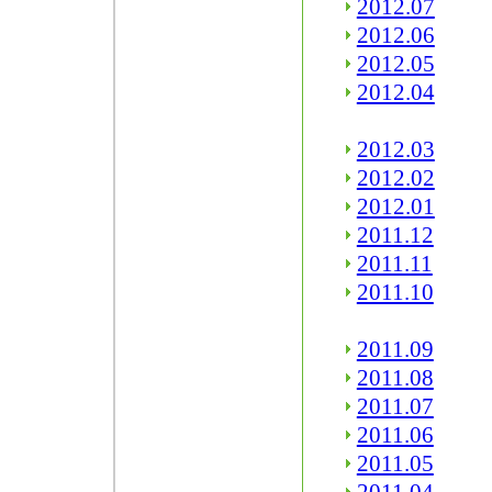
2012.07
2012.06
2012.05
2012.04
2012.03
2012.02
2012.01
2011.12
2011.11
2011.10
2011.09
2011.08
2011.07
2011.06
2011.05