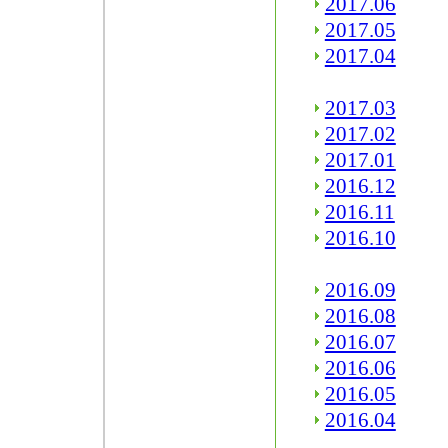
2017.06
2017.05
2017.04
2017.03
2017.02
2017.01
2016.12
2016.11
2016.10
2016.09
2016.08
2016.07
2016.06
2016.05
2016.04