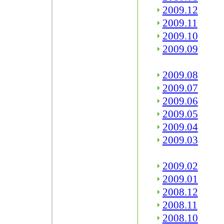
2009.12
2009.11
2009.10
2009.09
2009.08
2009.07
2009.06
2009.05
2009.04
2009.03
2009.02
2009.01
2008.12
2008.11
2008.10