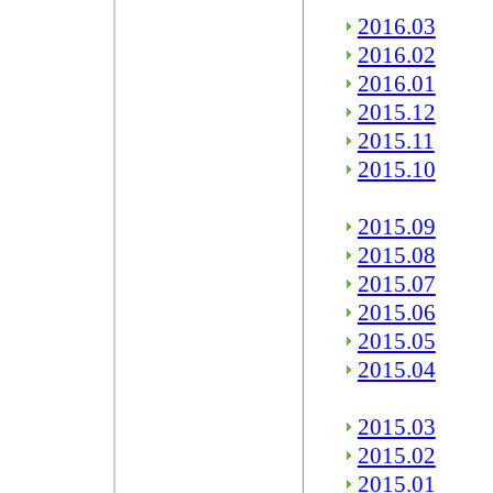
2016.03
2016.02
2016.01
2015.12
2015.11
2015.10
2015.09
2015.08
2015.07
2015.06
2015.05
2015.04
2015.03
2015.02
2015.01