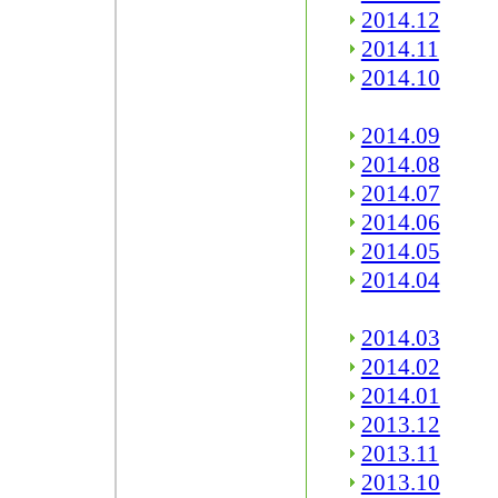
2014.12
2014.11
2014.10
2014.09
2014.08
2014.07
2014.06
2014.05
2014.04
2014.03
2014.02
2014.01
2013.12
2013.11
2013.10