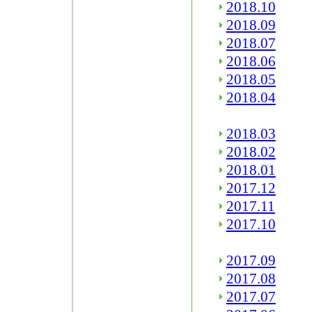
2018.10
2018.09
2018.07
2018.06
2018.05
2018.04
2018.03
2018.02
2018.01
2017.12
2017.11
2017.10
2017.09
2017.08
2017.07