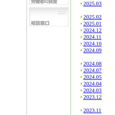
2025.03
2025.02
2025.01
2024.12
2024.11
2024.10
2024.09
2024.08
2024.07
2024.05
2024.04
2024.03
2023.12
2023.11