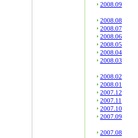
2008.09
2008.08
2008.07
2008.06
2008.05
2008.04
2008.03
2008.02
2008.01
2007.12
2007.11
2007.10
2007.09
2007.08