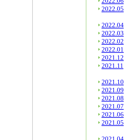
2022.06
2022.05
2022.04
2022.03
2022.02
2022.01
2021.12
2021.11
2021.10
2021.09
2021.08
2021.07
2021.06
2021.05
2021.04