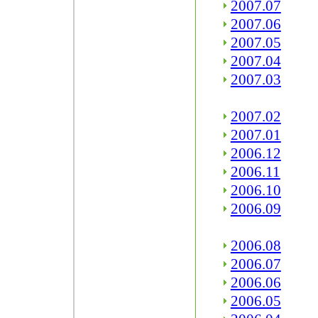
2007.07
2007.06
2007.05
2007.04
2007.03
2007.02
2007.01
2006.12
2006.11
2006.10
2006.09
2006.08
2006.07
2006.06
2006.05