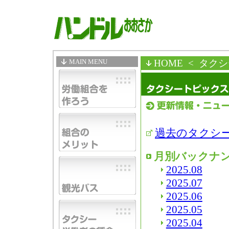
MAIN MENU
HOME
< タク
過去のタクシ
月別バックナ
2025.08
2025.07
2025.06
2025.05
2025.04