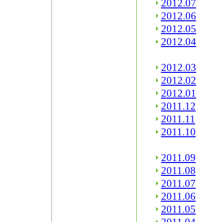
2012.07
2012.06
2012.05
2012.04
2012.03
2012.02
2012.01
2011.12
2011.11
2011.10
2011.09
2011.08
2011.07
2011.06
2011.05