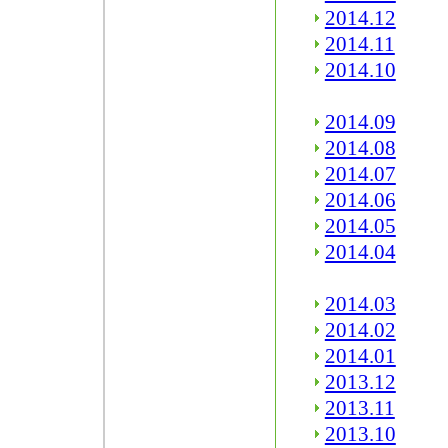
2014.12
2014.11
2014.10
2014.09
2014.08
2014.07
2014.06
2014.05
2014.04
2014.03
2014.02
2014.01
2013.12
2013.11
2013.10