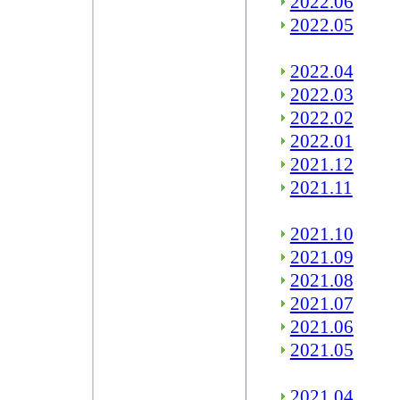
2022.06
2022.05
2022.04
2022.03
2022.02
2022.01
2021.12
2021.11
2021.10
2021.09
2021.08
2021.07
2021.06
2021.05
2021.04