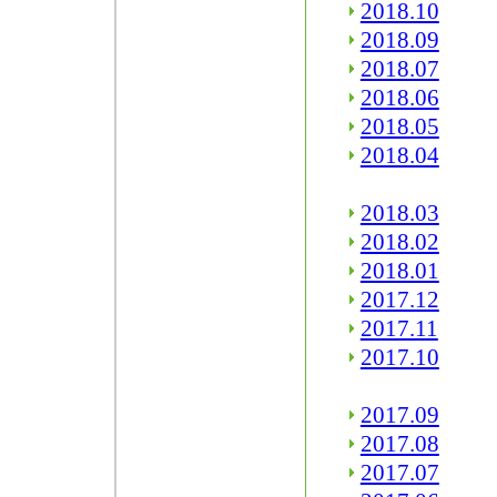
2018.10
2018.09
2018.07
2018.06
2018.05
2018.04
2018.03
2018.02
2018.01
2017.12
2017.11
2017.10
2017.09
2017.08
2017.07