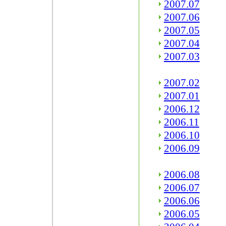
2007.07
2007.06
2007.05
2007.04
2007.03
2007.02
2007.01
2006.12
2006.11
2006.10
2006.09
2006.08
2006.07
2006.06
2006.05