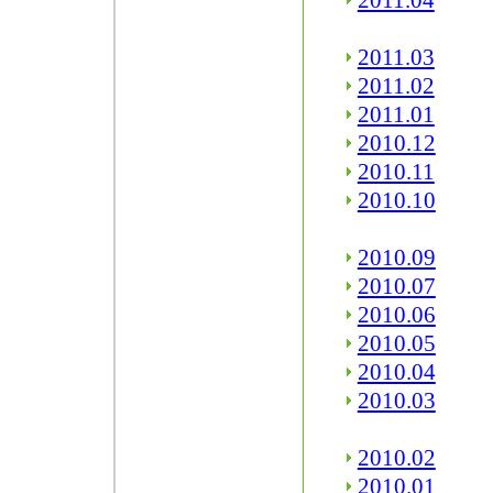
2011.04
2011.03
2011.02
2011.01
2010.12
2010.11
2010.10
2010.09
2010.07
2010.06
2010.05
2010.04
2010.03
2010.02
2010.01