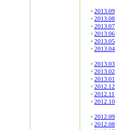
2013.09
2013.08
2013.07
2013.06
2013.05
2013.04
2013.03
2013.02
2013.01
2012.12
2012.11
2012.10
2012.09
2012.08