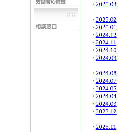
2025.03
2025.02
2025.01
2024.12
2024.11
2024.10
2024.09
2024.08
2024.07
2024.05
2024.04
2024.03
2023.12
2023.11