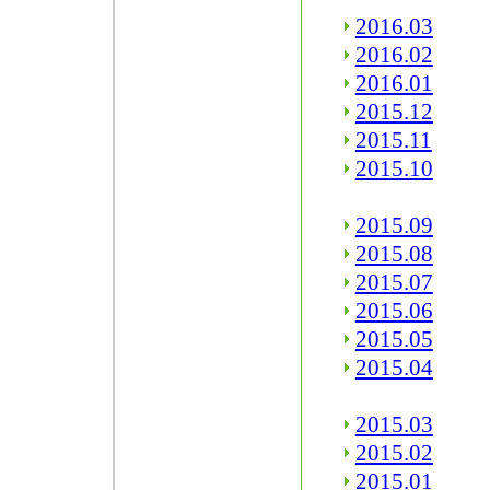
2016.03
2016.02
2016.01
2015.12
2015.11
2015.10
2015.09
2015.08
2015.07
2015.06
2015.05
2015.04
2015.03
2015.02
2015.01