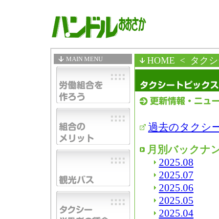
MAIN MENU
HOME
< タク
過去のタクシ
月別バックナ
2025.08
2025.07
2025.06
2025.05
2025.04