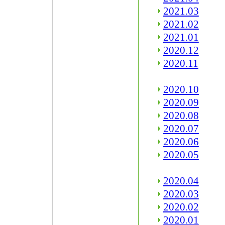
2021.03
2021.02
2021.01
2020.12
2020.11
2020.10
2020.09
2020.08
2020.07
2020.06
2020.05
2020.04
2020.03
2020.02
2020.01