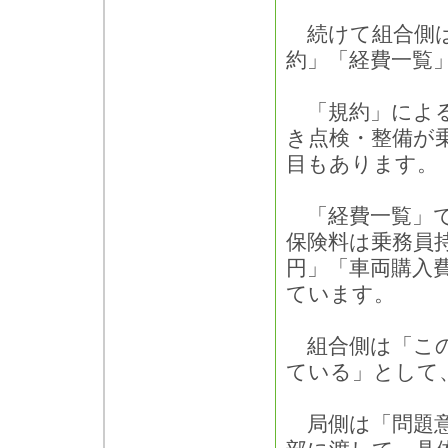
続けて組合側は
約」「経費一覧
「規約」による
き点検・整備が
目もあります。
「経費一覧」で
保険料は乗務員
円」「車両購入
ています。
組合側は「このよ
ている」として
局側は「問題意