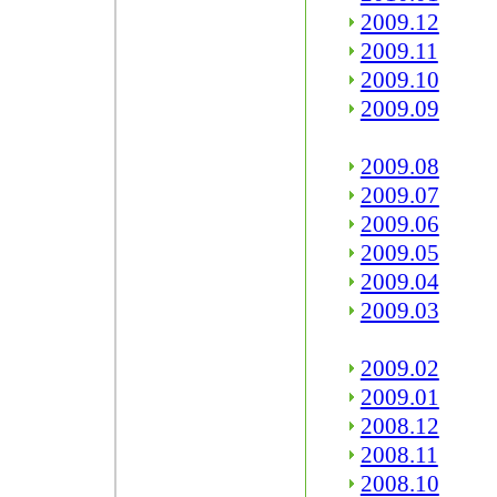
2009.12
2009.11
2009.10
2009.09
2009.08
2009.07
2009.06
2009.05
2009.04
2009.03
2009.02
2009.01
2008.12
2008.11
2008.10