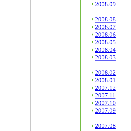
2008.09
2008.08
2008.07
2008.06
2008.05
2008.04
2008.03
2008.02
2008.01
2007.12
2007.11
2007.10
2007.09
2007.08