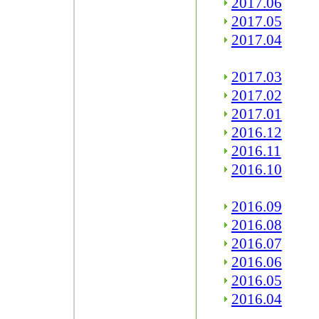
2017.06
2017.05
2017.04
2017.03
2017.02
2017.01
2016.12
2016.11
2016.10
2016.09
2016.08
2016.07
2016.06
2016.05
2016.04