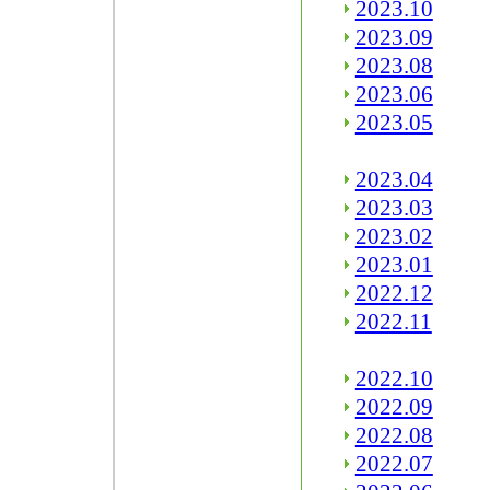
2023.10
2023.09
2023.08
2023.06
2023.05
2023.04
2023.03
2023.02
2023.01
2022.12
2022.11
2022.10
2022.09
2022.08
2022.07