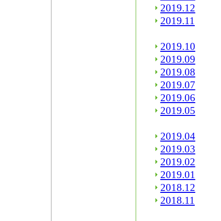
2019.12
2019.11
2019.10
2019.09
2019.08
2019.07
2019.06
2019.05
2019.04
2019.03
2019.02
2019.01
2018.12
2018.11