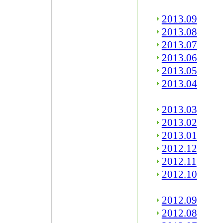
2013.09
2013.08
2013.07
2013.06
2013.05
2013.04
2013.03
2013.02
2013.01
2012.12
2012.11
2012.10
2012.09
2012.08