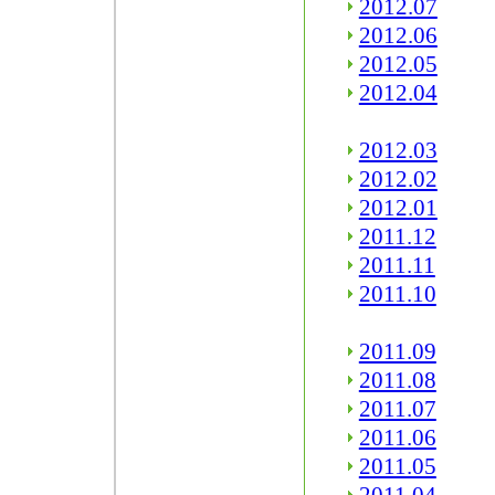
2012.07
2012.06
2012.05
2012.04
2012.03
2012.02
2012.01
2011.12
2011.11
2011.10
2011.09
2011.08
2011.07
2011.06
2011.05