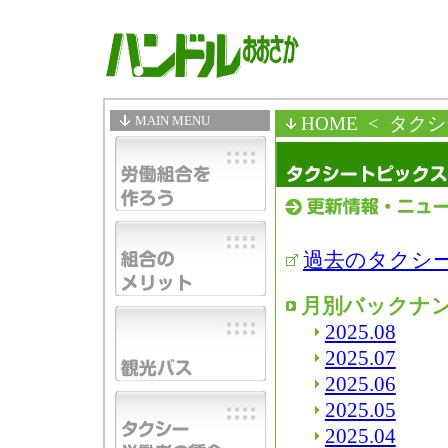
MAIN MENU
HOME
< タク
過去のタクシ
月別バックナ
2025.08
2025.07
2025.06
2025.05
2025.04