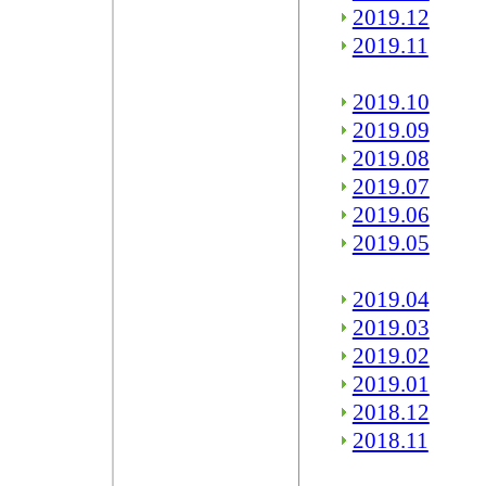
2019.12
2019.11
2019.10
2019.09
2019.08
2019.07
2019.06
2019.05
2019.04
2019.03
2019.02
2019.01
2018.12
2018.11