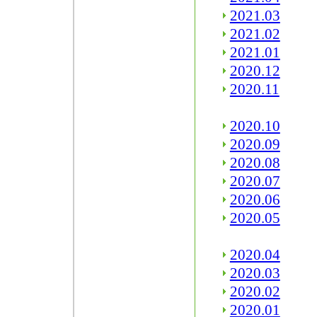
2021.03
2021.02
2021.01
2020.12
2020.11
2020.10
2020.09
2020.08
2020.07
2020.06
2020.05
2020.04
2020.03
2020.02
2020.01