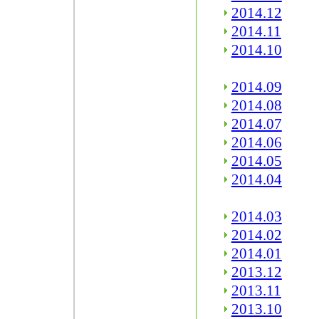
2014.12
2014.11
2014.10
2014.09
2014.08
2014.07
2014.06
2014.05
2014.04
2014.03
2014.02
2014.01
2013.12
2013.11
2013.10