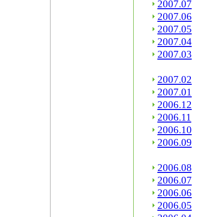
2007.07
2007.06
2007.05
2007.04
2007.03
2007.02
2007.01
2006.12
2006.11
2006.10
2006.09
2006.08
2006.07
2006.06
2006.05