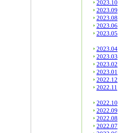
2023.10
2023.09
2023.08
2023.06
2023.05
2023.04
2023.03
2023.02
2023.01
2022.12
2022.11
2022.10
2022.09
2022.08
2022.07