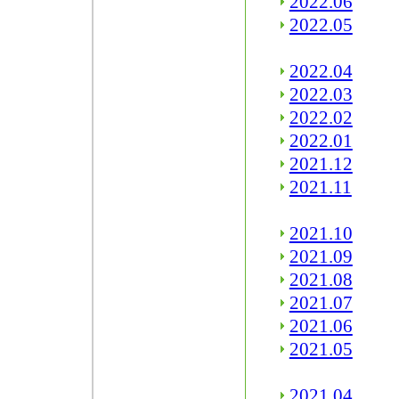
2022.06
2022.05
2022.04
2022.03
2022.02
2022.01
2021.12
2021.11
2021.10
2021.09
2021.08
2021.07
2021.06
2021.05
2021.04