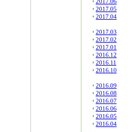
2017.06
2017.05
2017.04
2017.03
2017.02
2017.01
2016.12
2016.11
2016.10
2016.09
2016.08
2016.07
2016.06
2016.05
2016.04