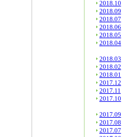
2018.10
2018.09
2018.07
2018.06
2018.05
2018.04
2018.03
2018.02
2018.01
2017.12
2017.11
2017.10
2017.09
2017.08
2017.07