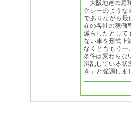
大阪地連の庭和
クシーのような
でありながら最
在の各社の稼働率
減らしたとして
ない車を形式上
なくとももう一
条件は変わらな
混乱している状
き」と強調しま