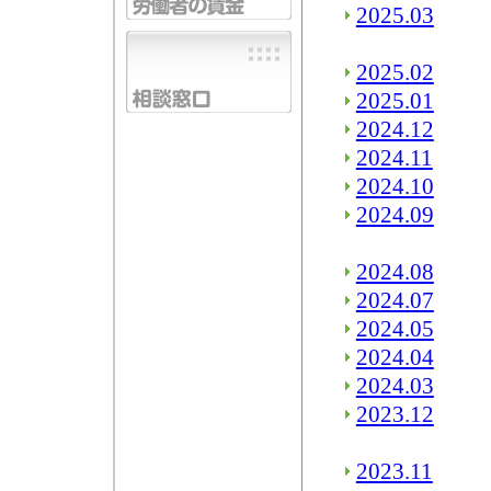
2025.03
2025.02
2025.01
2024.12
2024.11
2024.10
2024.09
2024.08
2024.07
2024.05
2024.04
2024.03
2023.12
2023.11