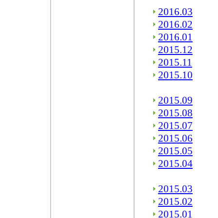
2016.03
2016.02
2016.01
2015.12
2015.11
2015.10
2015.09
2015.08
2015.07
2015.06
2015.05
2015.04
2015.03
2015.02
2015.01