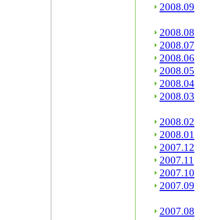
2008.09
2008.08
2008.07
2008.06
2008.05
2008.04
2008.03
2008.02
2008.01
2007.12
2007.11
2007.10
2007.09
2007.08