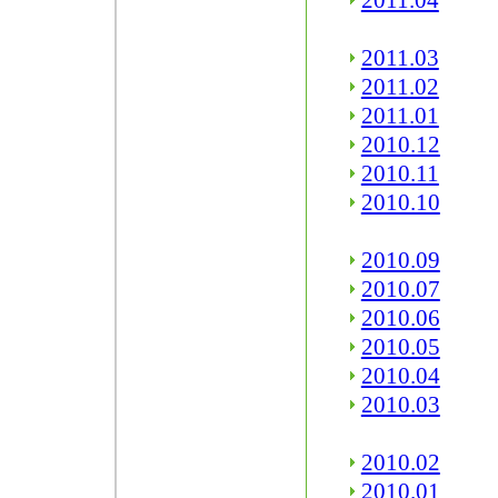
2011.04
2011.03
2011.02
2011.01
2010.12
2010.11
2010.10
2010.09
2010.07
2010.06
2010.05
2010.04
2010.03
2010.02
2010.01