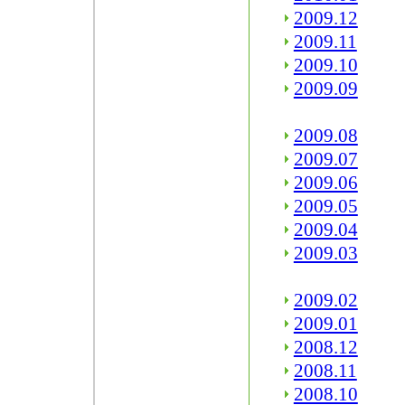
2009.12
2009.11
2009.10
2009.09
2009.08
2009.07
2009.06
2009.05
2009.04
2009.03
2009.02
2009.01
2008.12
2008.11
2008.10