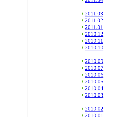
2011.04
2011.03
2011.02
2011.01
2010.12
2010.11
2010.10
2010.09
2010.07
2010.06
2010.05
2010.04
2010.03
2010.02
2010.01