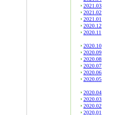
2021.03
2021.02
2021.01
2020.12
2020.11
2020.10
2020.09
2020.08
2020.07
2020.06
2020.05
2020.04
2020.03
2020.02
2020.01