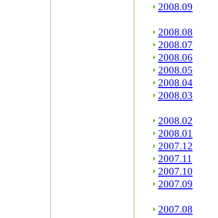
2008.09
2008.08
2008.07
2008.06
2008.05
2008.04
2008.03
2008.02
2008.01
2007.12
2007.11
2007.10
2007.09
2007.08