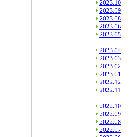
2023.10
2023.09
2023.08
2023.06
2023.05
2023.04
2023.03
2023.02
2023.01
2022.12
2022.11
2022.10
2022.09
2022.08
2022.07