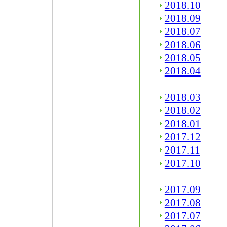
2018.10
2018.09
2018.07
2018.06
2018.05
2018.04
2018.03
2018.02
2018.01
2017.12
2017.11
2017.10
2017.09
2017.08
2017.07