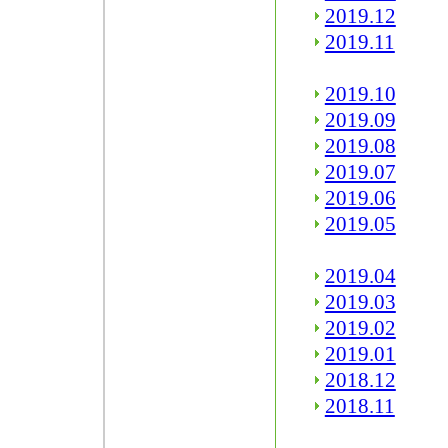
2019.12
2019.11
2019.10
2019.09
2019.08
2019.07
2019.06
2019.05
2019.04
2019.03
2019.02
2019.01
2018.12
2018.11