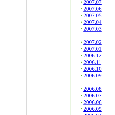
2007.07
2007.06
2007.05
2007.04
2007.03
2007.02
2007.01
2006.12
2006.11
2006.10
2006.09
2006.08
2006.07
2006.06
2006.05