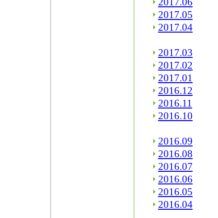
2017.06
2017.05
2017.04
2017.03
2017.02
2017.01
2016.12
2016.11
2016.10
2016.09
2016.08
2016.07
2016.06
2016.05
2016.04