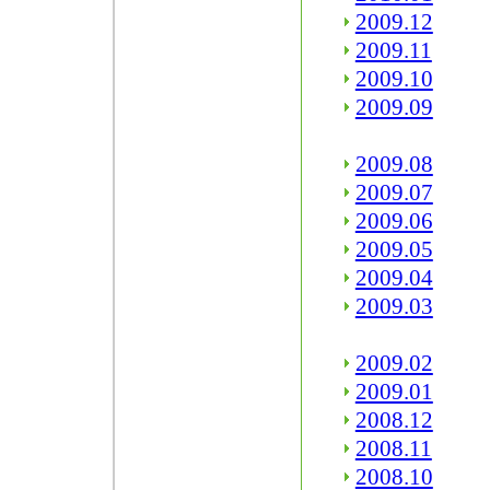
2009.12
2009.11
2009.10
2009.09
2009.08
2009.07
2009.06
2009.05
2009.04
2009.03
2009.02
2009.01
2008.12
2008.11
2008.10