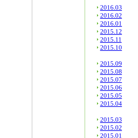
2016.03
2016.02
2016.01
2015.12
2015.11
2015.10
2015.09
2015.08
2015.07
2015.06
2015.05
2015.04
2015.03
2015.02
2015.01