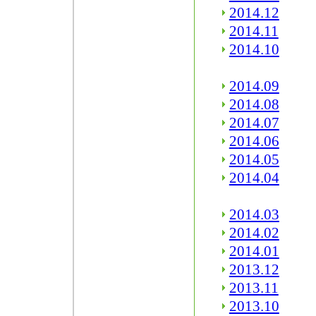
2014.12
2014.11
2014.10
2014.09
2014.08
2014.07
2014.06
2014.05
2014.04
2014.03
2014.02
2014.01
2013.12
2013.11
2013.10