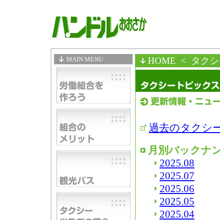
MAIN MENU
HOME
< タク
過去のタクシ
月別バックナ
2025.08
2025.07
2025.06
2025.05
2025.04