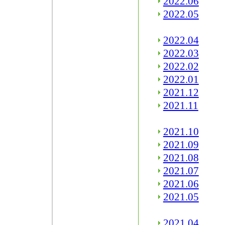
2022.06
2022.05
2022.04
2022.03
2022.02
2022.01
2021.12
2021.11
2021.10
2021.09
2021.08
2021.07
2021.06
2021.05
2021.04