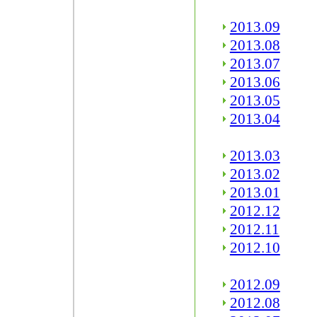
2013.09
2013.08
2013.07
2013.06
2013.05
2013.04
2013.03
2013.02
2013.01
2012.12
2012.11
2012.10
2012.09
2012.08