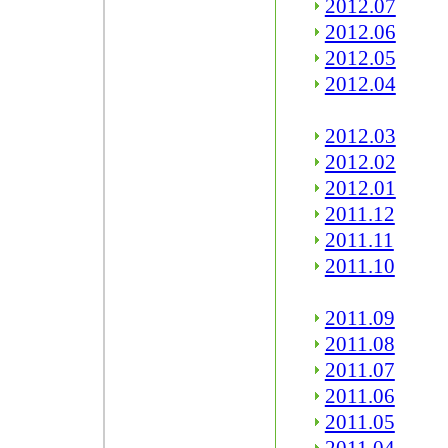
2012.07
2012.06
2012.05
2012.04
2012.03
2012.02
2012.01
2011.12
2011.11
2011.10
2011.09
2011.08
2011.07
2011.06
2011.05