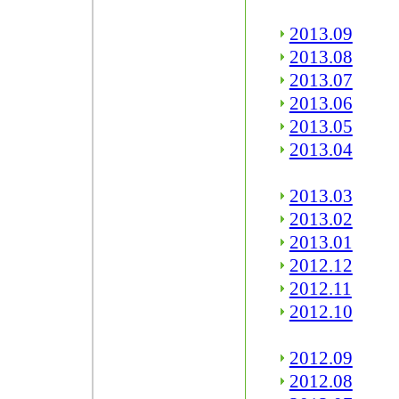
2013.09
2013.08
2013.07
2013.06
2013.05
2013.04
2013.03
2013.02
2013.01
2012.12
2012.11
2012.10
2012.09
2012.08