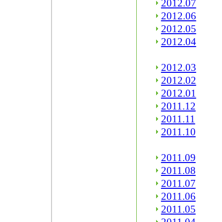
2012.07
2012.06
2012.05
2012.04
2012.03
2012.02
2012.01
2011.12
2011.11
2011.10
2011.09
2011.08
2011.07
2011.06
2011.05