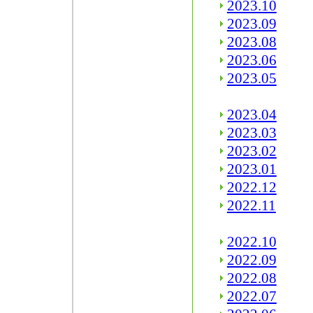
2023.10
2023.09
2023.08
2023.06
2023.05
2023.04
2023.03
2023.02
2023.01
2022.12
2022.11
2022.10
2022.09
2022.08
2022.07