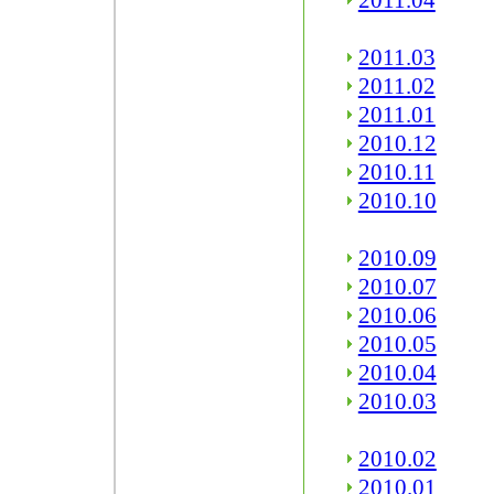
2011.04
2011.03
2011.02
2011.01
2010.12
2010.11
2010.10
2010.09
2010.07
2010.06
2010.05
2010.04
2010.03
2010.02
2010.01