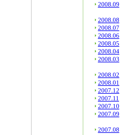
2008.09
2008.08
2008.07
2008.06
2008.05
2008.04
2008.03
2008.02
2008.01
2007.12
2007.11
2007.10
2007.09
2007.08