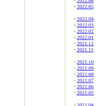
2022.06
2022.05
2022.04
2022.03
2022.02
2022.01
2021.12
2021.11
2021.10
2021.09
2021.08
2021.07
2021.06
2021.05
2021.04