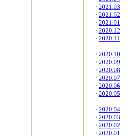
2021.03
2021.02
2021.01
2020.12
2020.11
2020.10
2020.09
2020.08
2020.07
2020.06
2020.05
2020.04
2020.03
2020.02
2020.01