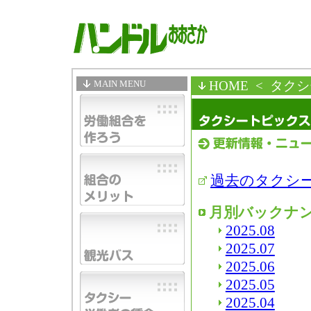
MAIN MENU
HOME
< タク
過去のタクシ
月別バックナ
2025.08
2025.07
2025.06
2025.05
2025.04