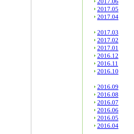
2017.06
2017.05
2017.04
2017.03
2017.02
2017.01
2016.12
2016.11
2016.10
2016.09
2016.08
2016.07
2016.06
2016.05
2016.04