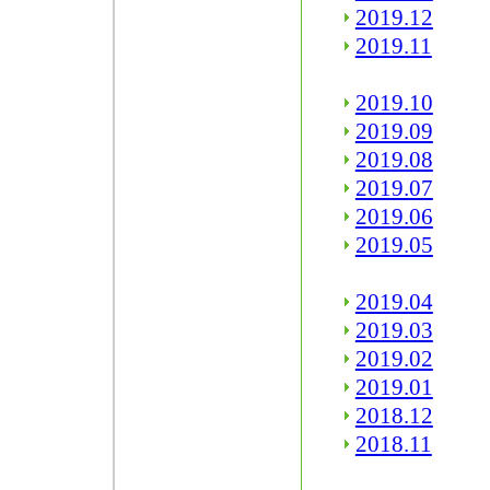
2019.12
2019.11
2019.10
2019.09
2019.08
2019.07
2019.06
2019.05
2019.04
2019.03
2019.02
2019.01
2018.12
2018.11