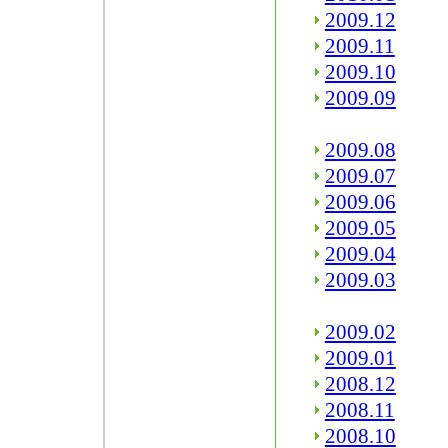
2009.12
2009.11
2009.10
2009.09
2009.08
2009.07
2009.06
2009.05
2009.04
2009.03
2009.02
2009.01
2008.12
2008.11
2008.10