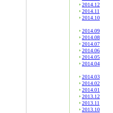
2014.12
2014.11
2014.10
2014.09
2014.08
2014.07
2014.06
2014.05
2014.04
2014.03
2014.02
2014.01
2013.12
2013.11
2013.10