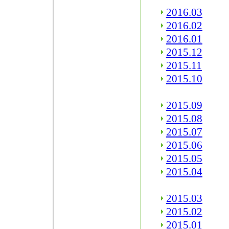
2016.03
2016.02
2016.01
2015.12
2015.11
2015.10
2015.09
2015.08
2015.07
2015.06
2015.05
2015.04
2015.03
2015.02
2015.01