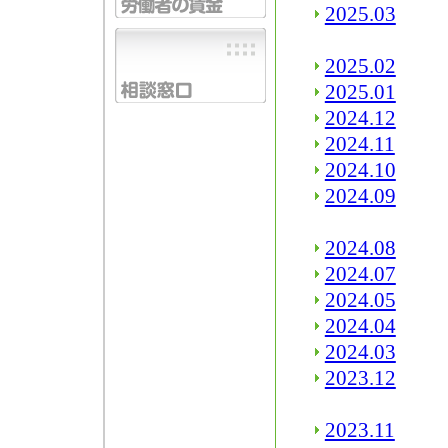
2025.03
2025.02
2025.01
2024.12
2024.11
2024.10
2024.09
2024.08
2024.07
2024.05
2024.04
2024.03
2023.12
2023.11