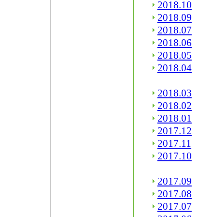
2018.10
2018.09
2018.07
2018.06
2018.05
2018.04
2018.03
2018.02
2018.01
2017.12
2017.11
2017.10
2017.09
2017.08
2017.07