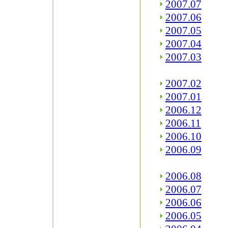
2007.07
2007.06
2007.05
2007.04
2007.03
2007.02
2007.01
2006.12
2006.11
2006.10
2006.09
2006.08
2006.07
2006.06
2006.05