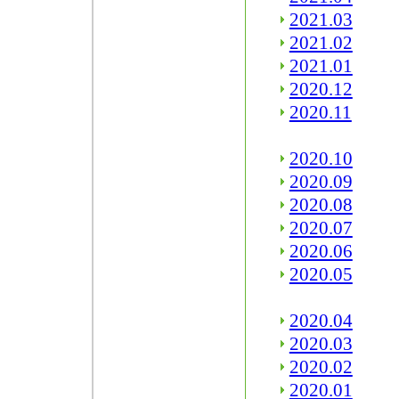
2021.03
2021.02
2021.01
2020.12
2020.11
2020.10
2020.09
2020.08
2020.07
2020.06
2020.05
2020.04
2020.03
2020.02
2020.01