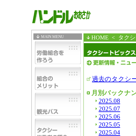
MAIN MENU
HOME
< タク
過去のタクシ
月別バックナ
2025.08
2025.07
2025.06
2025.05
2025.04