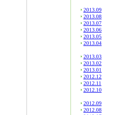
2013.09
2013.08
2013.07
2013.06
2013.05
2013.04
2013.03
2013.02
2013.01
2012.12
2012.11
2012.10
2012.09
2012.08