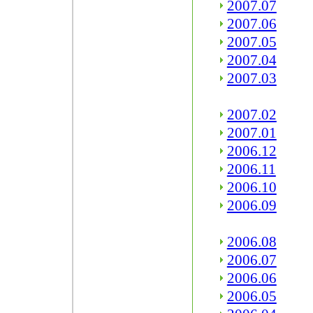
2007.07
2007.06
2007.05
2007.04
2007.03
2007.02
2007.01
2006.12
2006.11
2006.10
2006.09
2006.08
2006.07
2006.06
2006.05