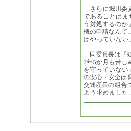
さらに堀川委員
であることはま
う対処するのか
機の申請なんて
はやっていない
同委員長は「疑
7年5か月も苦
を守っていない
の安心・安全は
交通産業の組合
よう求めました