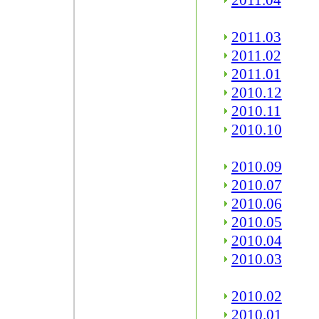
2011.04
2011.03
2011.02
2011.01
2010.12
2010.11
2010.10
2010.09
2010.07
2010.06
2010.05
2010.04
2010.03
2010.02
2010.01