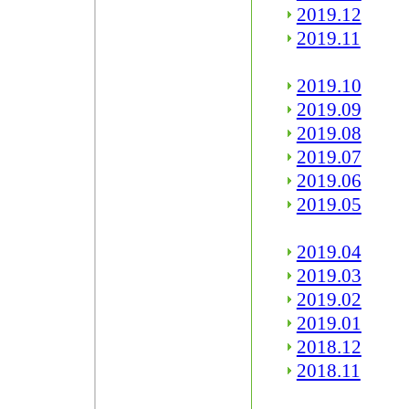
2019.12
2019.11
2019.10
2019.09
2019.08
2019.07
2019.06
2019.05
2019.04
2019.03
2019.02
2019.01
2018.12
2018.11