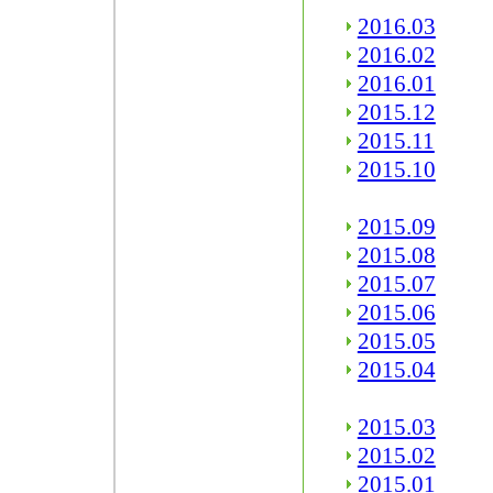
2016.03
2016.02
2016.01
2015.12
2015.11
2015.10
2015.09
2015.08
2015.07
2015.06
2015.05
2015.04
2015.03
2015.02
2015.01