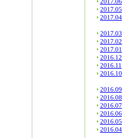
2017.06
2017.05
2017.04
2017.03
2017.02
2017.01
2016.12
2016.11
2016.10
2016.09
2016.08
2016.07
2016.06
2016.05
2016.04