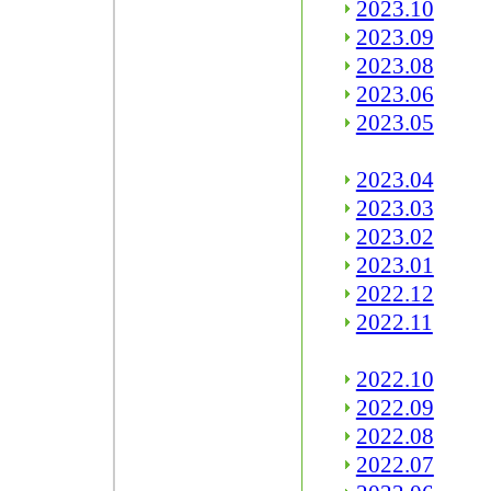
2023.10
2023.09
2023.08
2023.06
2023.05
2023.04
2023.03
2023.02
2023.01
2022.12
2022.11
2022.10
2022.09
2022.08
2022.07