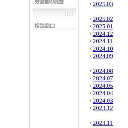
2025.03
2025.02
2025.01
2024.12
2024.11
2024.10
2024.09
2024.08
2024.07
2024.05
2024.04
2024.03
2023.12
2023.11