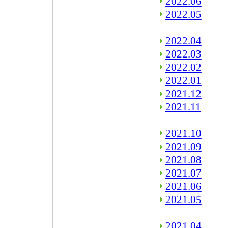
2022.06
2022.05
2022.04
2022.03
2022.02
2022.01
2021.12
2021.11
2021.10
2021.09
2021.08
2021.07
2021.06
2021.05
2021.04