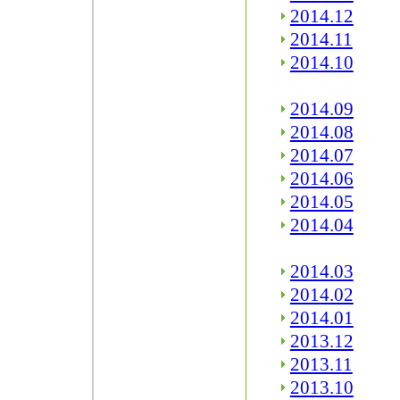
2014.12
2014.11
2014.10
2014.09
2014.08
2014.07
2014.06
2014.05
2014.04
2014.03
2014.02
2014.01
2013.12
2013.11
2013.10