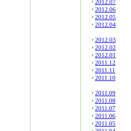
2012.07
2012.06
2012.05
2012.04
2012.03
2012.02
2012.01
2011.12
2011.11
2011.10
2011.09
2011.08
2011.07
2011.06
2011.05