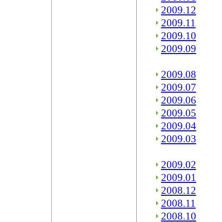
2009.12
2009.11
2009.10
2009.09
2009.08
2009.07
2009.06
2009.05
2009.04
2009.03
2009.02
2009.01
2008.12
2008.11
2008.10