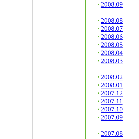
2008.09
2008.08
2008.07
2008.06
2008.05
2008.04
2008.03
2008.02
2008.01
2007.12
2007.11
2007.10
2007.09
2007.08