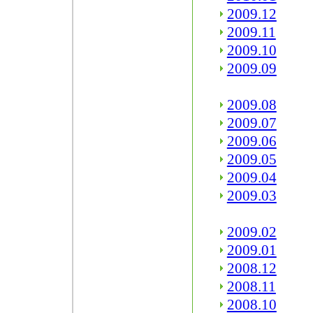
2009.12
2009.11
2009.10
2009.09
2009.08
2009.07
2009.06
2009.05
2009.04
2009.03
2009.02
2009.01
2008.12
2008.11
2008.10