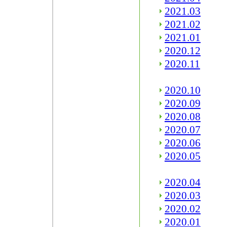
2021.03
2021.02
2021.01
2020.12
2020.11
2020.10
2020.09
2020.08
2020.07
2020.06
2020.05
2020.04
2020.03
2020.02
2020.01