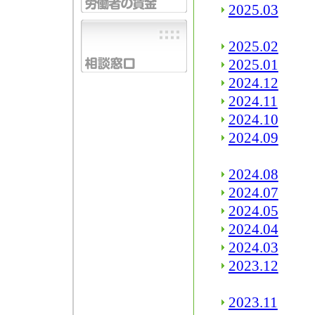
2025.03
2025.02
2025.01
2024.12
2024.11
2024.10
2024.09
2024.08
2024.07
2024.05
2024.04
2024.03
2023.12
2023.11