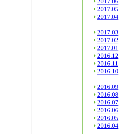
2017.06
2017.05
2017.04
2017.03
2017.02
2017.01
2016.12
2016.11
2016.10
2016.09
2016.08
2016.07
2016.06
2016.05
2016.04