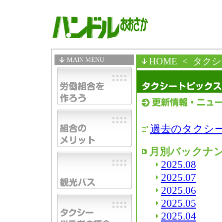
MAIN MENU
HOME
< タク
過去のタクシ
月別バックナ
2025.08
2025.07
2025.06
2025.05
2025.04