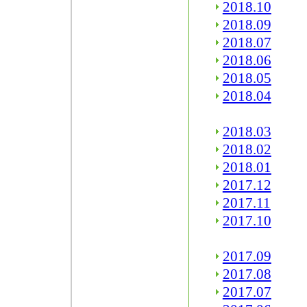
2018.10
2018.09
2018.07
2018.06
2018.05
2018.04
2018.03
2018.02
2018.01
2017.12
2017.11
2017.10
2017.09
2017.08
2017.07