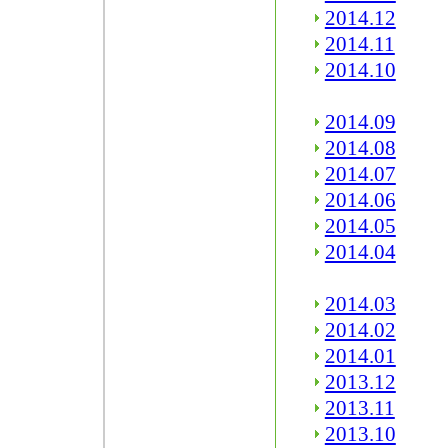
2014.12
2014.11
2014.10
2014.09
2014.08
2014.07
2014.06
2014.05
2014.04
2014.03
2014.02
2014.01
2013.12
2013.11
2013.10