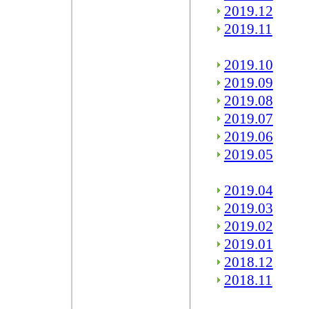
2019.12
2019.11
2019.10
2019.09
2019.08
2019.07
2019.06
2019.05
2019.04
2019.03
2019.02
2019.01
2018.12
2018.11