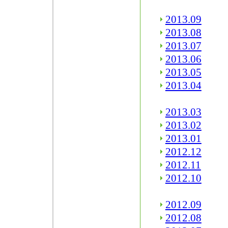
2013.09
2013.08
2013.07
2013.06
2013.05
2013.04
2013.03
2013.02
2013.01
2012.12
2012.11
2012.10
2012.09
2012.08