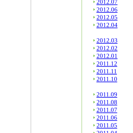
2012.07
2012.06
2012.05
2012.04
2012.03
2012.02
2012.01
2011.12
2011.11
2011.10
2011.09
2011.08
2011.07
2011.06
2011.05