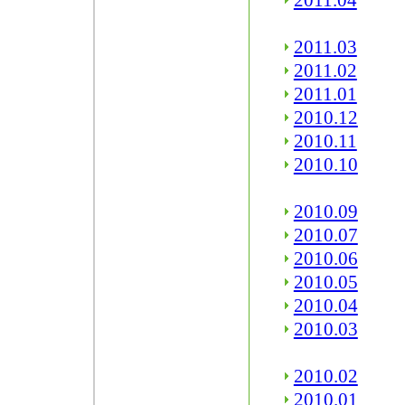
2011.04
2011.03
2011.02
2011.01
2010.12
2010.11
2010.10
2010.09
2010.07
2010.06
2010.05
2010.04
2010.03
2010.02
2010.01