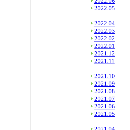
2022.06
2022.05
2022.04
2022.03
2022.02
2022.01
2021.12
2021.11
2021.10
2021.09
2021.08
2021.07
2021.06
2021.05
2021.04