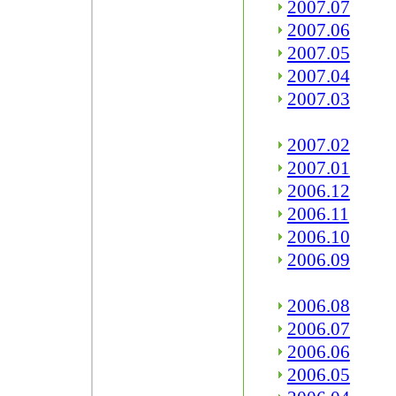
2007.07
2007.06
2007.05
2007.04
2007.03
2007.02
2007.01
2006.12
2006.11
2006.10
2006.09
2006.08
2006.07
2006.06
2006.05