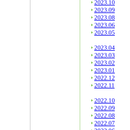
2023.10
2023.09
2023.08
2023.06
2023.05
2023.04
2023.03
2023.02
2023.01
2022.12
2022.11
2022.10
2022.09
2022.08
2022.07