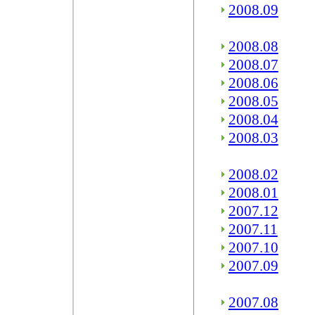
2008.09
2008.08
2008.07
2008.06
2008.05
2008.04
2008.03
2008.02
2008.01
2007.12
2007.11
2007.10
2007.09
2007.08