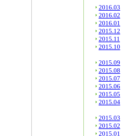
2016.03
2016.02
2016.01
2015.12
2015.11
2015.10
2015.09
2015.08
2015.07
2015.06
2015.05
2015.04
2015.03
2015.02
2015.01