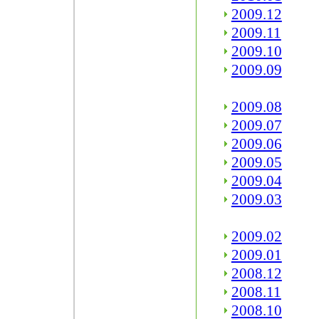
2009.12
2009.11
2009.10
2009.09
2009.08
2009.07
2009.06
2009.05
2009.04
2009.03
2009.02
2009.01
2008.12
2008.11
2008.10