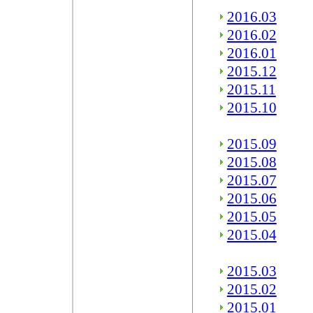
2016.03
2016.02
2016.01
2015.12
2015.11
2015.10
2015.09
2015.08
2015.07
2015.06
2015.05
2015.04
2015.03
2015.02
2015.01