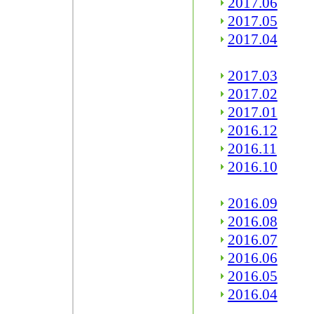
2017.06
2017.05
2017.04
2017.03
2017.02
2017.01
2016.12
2016.11
2016.10
2016.09
2016.08
2016.07
2016.06
2016.05
2016.04