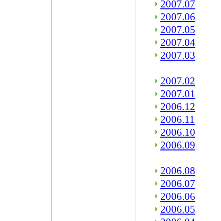
2007.07
2007.06
2007.05
2007.04
2007.03
2007.02
2007.01
2006.12
2006.11
2006.10
2006.09
2006.08
2006.07
2006.06
2006.05