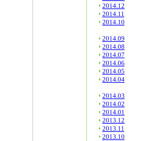
2014.12
2014.11
2014.10
2014.09
2014.08
2014.07
2014.06
2014.05
2014.04
2014.03
2014.02
2014.01
2013.12
2013.11
2013.10