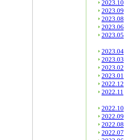
2023.10
2023.09
2023.08
2023.06
2023.05
2023.04
2023.03
2023.02
2023.01
2022.12
2022.11
2022.10
2022.09
2022.08
2022.07