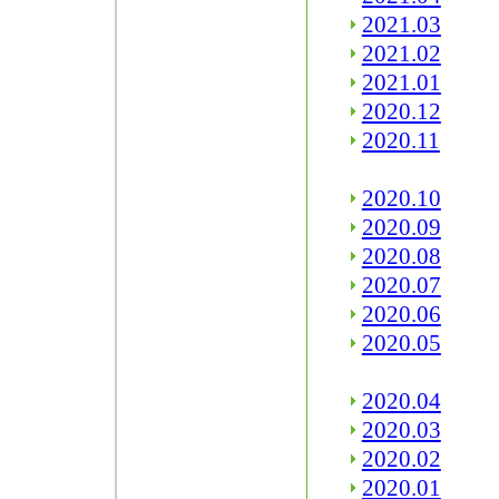
2021.03
2021.02
2021.01
2020.12
2020.11
2020.10
2020.09
2020.08
2020.07
2020.06
2020.05
2020.04
2020.03
2020.02
2020.01