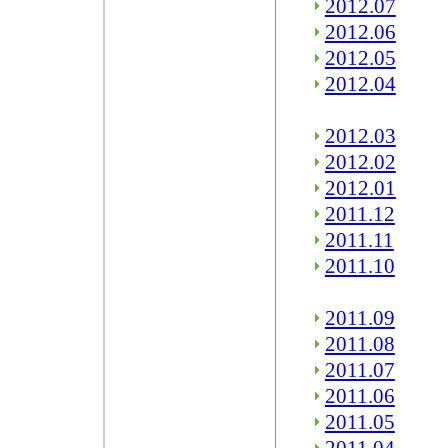
2012.07
2012.06
2012.05
2012.04
2012.03
2012.02
2012.01
2011.12
2011.11
2011.10
2011.09
2011.08
2011.07
2011.06
2011.05