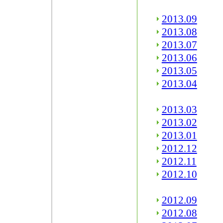
2013.09
2013.08
2013.07
2013.06
2013.05
2013.04
2013.03
2013.02
2013.01
2012.12
2012.11
2012.10
2012.09
2012.08