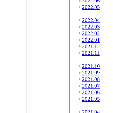
2022.06
2022.05
2022.04
2022.03
2022.02
2022.01
2021.12
2021.11
2021.10
2021.09
2021.08
2021.07
2021.06
2021.05
2021.04