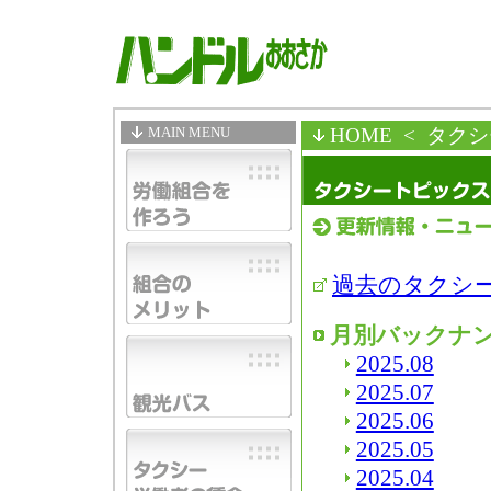
MAIN MENU
HOME
< タク
過去のタクシ
月別バックナ
2025.08
2025.07
2025.06
2025.05
2025.04