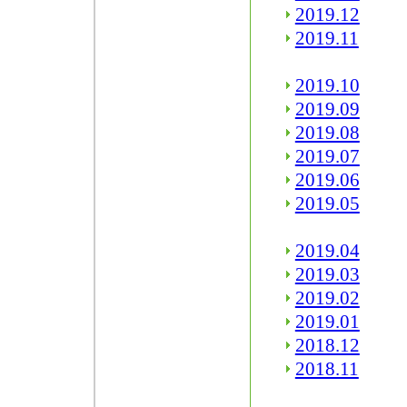
2019.12
2019.11
2019.10
2019.09
2019.08
2019.07
2019.06
2019.05
2019.04
2019.03
2019.02
2019.01
2018.12
2018.11