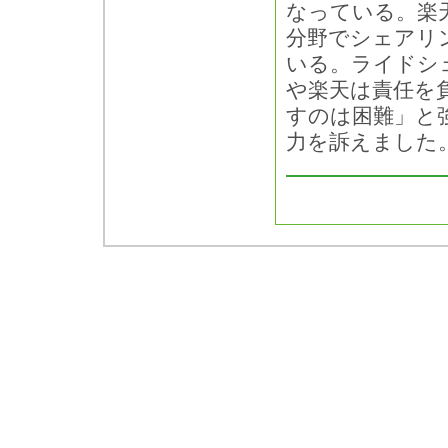
なっている。楽
分野でシェアリ
いる。ライドシ
や楽天は責任を
すのは困難」と
力を訴えました