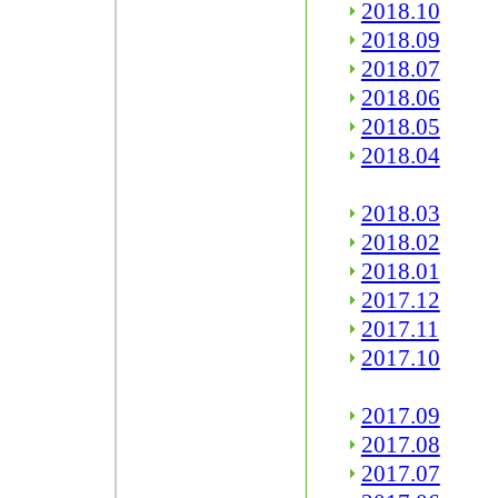
2018.10
2018.09
2018.07
2018.06
2018.05
2018.04
2018.03
2018.02
2018.01
2017.12
2017.11
2017.10
2017.09
2017.08
2017.07