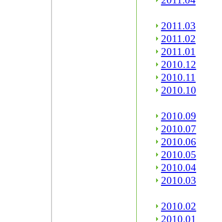
2011.04
2011.03
2011.02
2011.01
2010.12
2010.11
2010.10
2010.09
2010.07
2010.06
2010.05
2010.04
2010.03
2010.02
2010.01