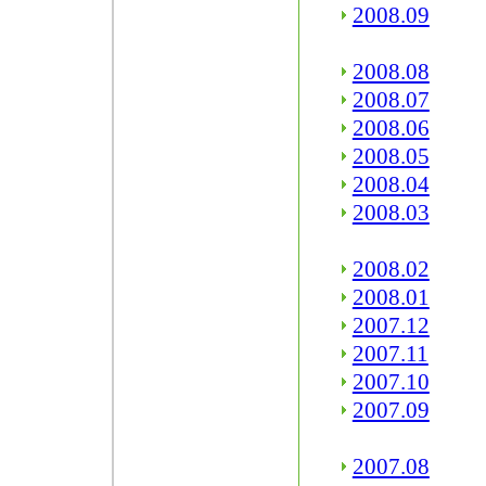
2008.09
2008.08
2008.07
2008.06
2008.05
2008.04
2008.03
2008.02
2008.01
2007.12
2007.11
2007.10
2007.09
2007.08