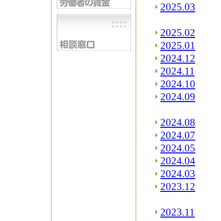
2025.03
2025.02
2025.01
2024.12
2024.11
2024.10
2024.09
2024.08
2024.07
2024.05
2024.04
2024.03
2023.12
2023.11