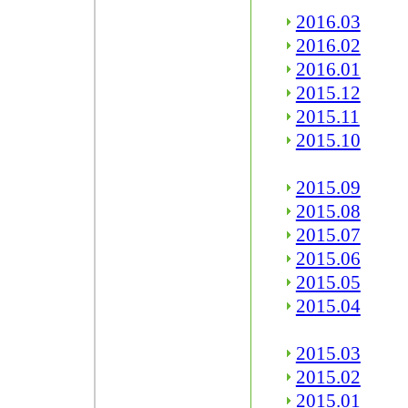
2016.03
2016.02
2016.01
2015.12
2015.11
2015.10
2015.09
2015.08
2015.07
2015.06
2015.05
2015.04
2015.03
2015.02
2015.01