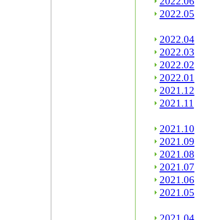
2022.06
2022.05
2022.04
2022.03
2022.02
2022.01
2021.12
2021.11
2021.10
2021.09
2021.08
2021.07
2021.06
2021.05
2021.04