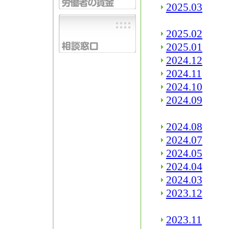
2025.03
2025.02
2025.01
2024.12
2024.11
2024.10
2024.09
2024.08
2024.07
2024.05
2024.04
2024.03
2023.12
2023.11