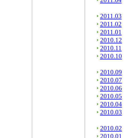
2011.04
2011.03
2011.02
2011.01
2010.12
2010.11
2010.10
2010.09
2010.07
2010.06
2010.05
2010.04
2010.03
2010.02
2010.01