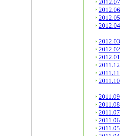
2012.07
2012.06
2012.05
2012.04
2012.03
2012.02
2012.01
2011.12
2011.11
2011.10
2011.09
2011.08
2011.07
2011.06
2011.05