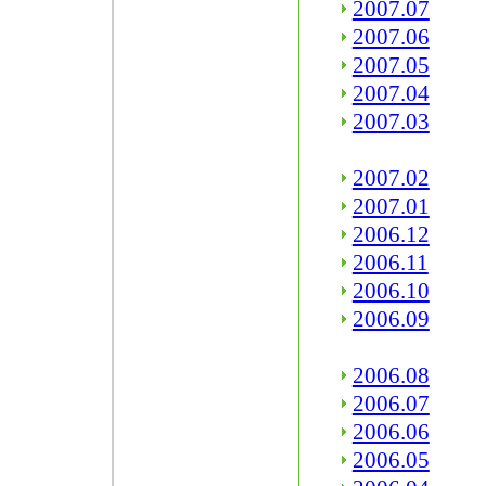
2007.07
2007.06
2007.05
2007.04
2007.03
2007.02
2007.01
2006.12
2006.11
2006.10
2006.09
2006.08
2006.07
2006.06
2006.05