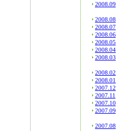
2008.09
2008.08
2008.07
2008.06
2008.05
2008.04
2008.03
2008.02
2008.01
2007.12
2007.11
2007.10
2007.09
2007.08