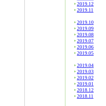
2019.12
2019.11
2019.10
2019.09
2019.08
2019.07
2019.06
2019.05
2019.04
2019.03
2019.02
2019.01
2018.12
2018.11