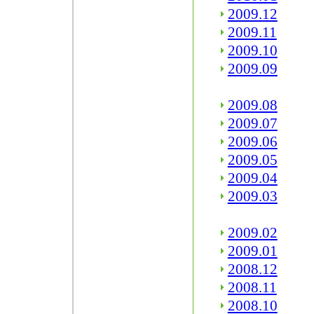
2009.12
2009.11
2009.10
2009.09
2009.08
2009.07
2009.06
2009.05
2009.04
2009.03
2009.02
2009.01
2008.12
2008.11
2008.10