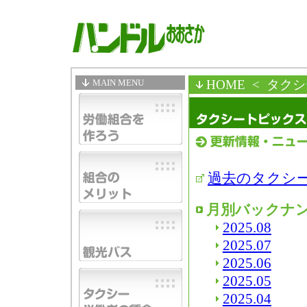
MAIN MENU
HOME
< タク
過去のタクシ
月別バックナ
2025.08
2025.07
2025.06
2025.05
2025.04