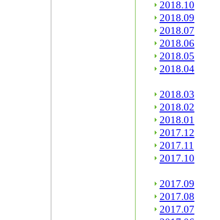
2018.10
2018.09
2018.07
2018.06
2018.05
2018.04
2018.03
2018.02
2018.01
2017.12
2017.11
2017.10
2017.09
2017.08
2017.07