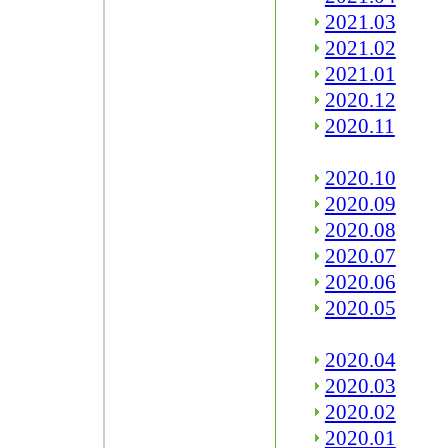
2021.03
2021.02
2021.01
2020.12
2020.11
2020.10
2020.09
2020.08
2020.07
2020.06
2020.05
2020.04
2020.03
2020.02
2020.01