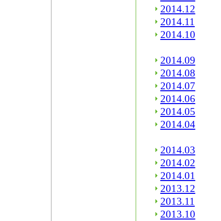
2014.12
2014.11
2014.10
2014.09
2014.08
2014.07
2014.06
2014.05
2014.04
2014.03
2014.02
2014.01
2013.12
2013.11
2013.10