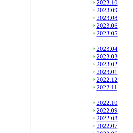
2023.10
2023.09
2023.08
2023.06
2023.05
2023.04
2023.03
2023.02
2023.01
2022.12
2022.11
2022.10
2022.09
2022.08
2022.07