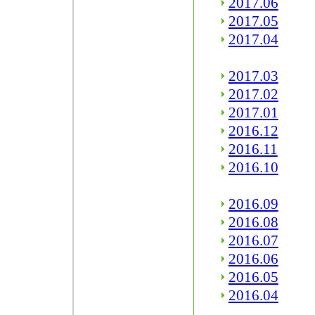
2017.06
2017.05
2017.04
2017.03
2017.02
2017.01
2016.12
2016.11
2016.10
2016.09
2016.08
2016.07
2016.06
2016.05
2016.04