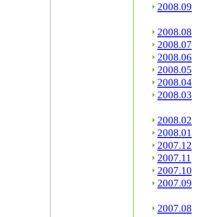
2008.09
2008.08
2008.07
2008.06
2008.05
2008.04
2008.03
2008.02
2008.01
2007.12
2007.11
2007.10
2007.09
2007.08