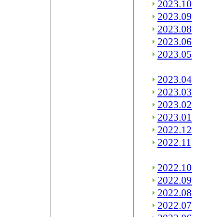
2023.10
2023.09
2023.08
2023.06
2023.05
2023.04
2023.03
2023.02
2023.01
2022.12
2022.11
2022.10
2022.09
2022.08
2022.07