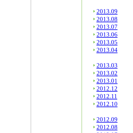
2013.09
2013.08
2013.07
2013.06
2013.05
2013.04
2013.03
2013.02
2013.01
2012.12
2012.11
2012.10
2012.09
2012.08