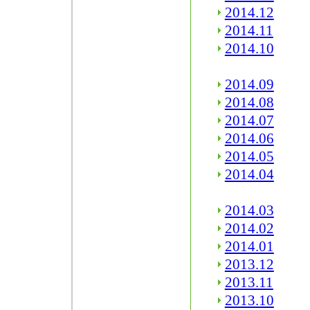
2014.12
2014.11
2014.10
2014.09
2014.08
2014.07
2014.06
2014.05
2014.04
2014.03
2014.02
2014.01
2013.12
2013.11
2013.10