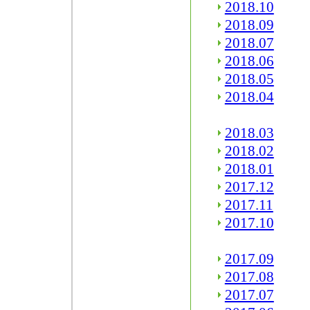
2018.10
2018.09
2018.07
2018.06
2018.05
2018.04
2018.03
2018.02
2018.01
2017.12
2017.11
2017.10
2017.09
2017.08
2017.07