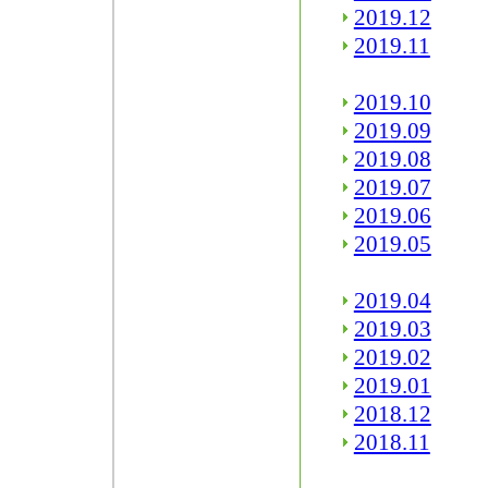
2019.12
2019.11
2019.10
2019.09
2019.08
2019.07
2019.06
2019.05
2019.04
2019.03
2019.02
2019.01
2018.12
2018.11