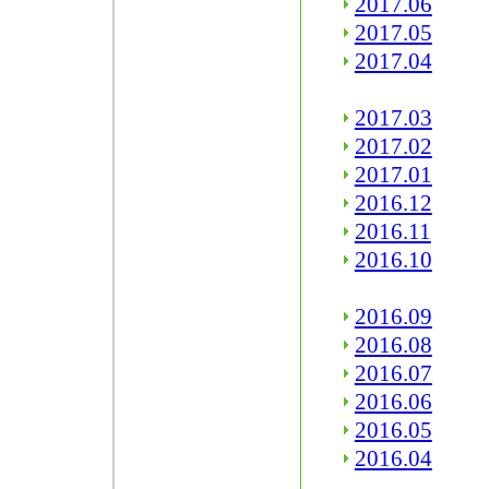
2017.06
2017.05
2017.04
2017.03
2017.02
2017.01
2016.12
2016.11
2016.10
2016.09
2016.08
2016.07
2016.06
2016.05
2016.04