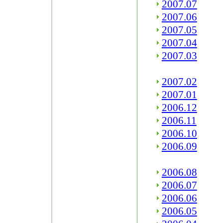
2007.07
2007.06
2007.05
2007.04
2007.03
2007.02
2007.01
2006.12
2006.11
2006.10
2006.09
2006.08
2006.07
2006.06
2006.05