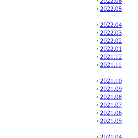
2022.06
2022.05
2022.04
2022.03
2022.02
2022.01
2021.12
2021.11
2021.10
2021.09
2021.08
2021.07
2021.06
2021.05
2021.04