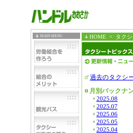
MAIN MENU
HOME
< タク
過去のタクシ
月別バックナ
2025.08
2025.07
2025.06
2025.05
2025.04