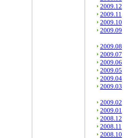
2009.12
2009.11
2009.10
2009.09
2009.08
2009.07
2009.06
2009.05
2009.04
2009.03
2009.02
2009.01
2008.12
2008.11
2008.10