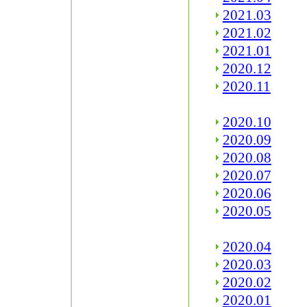
2021.03
2021.02
2021.01
2020.12
2020.11
2020.10
2020.09
2020.08
2020.07
2020.06
2020.05
2020.04
2020.03
2020.02
2020.01