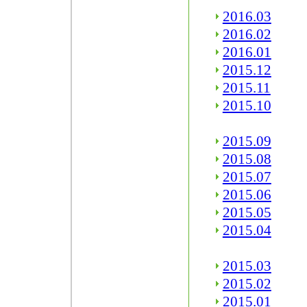
2016.03
2016.02
2016.01
2015.12
2015.11
2015.10
2015.09
2015.08
2015.07
2015.06
2015.05
2015.04
2015.03
2015.02
2015.01