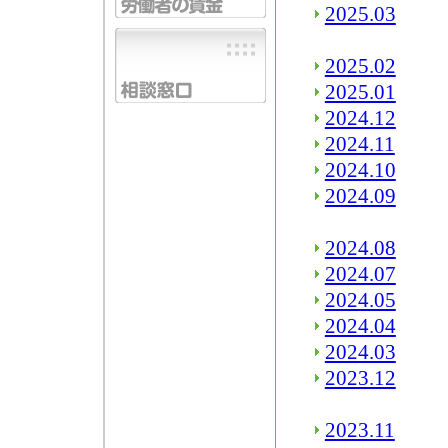
2025.03
2025.02
2025.01
2024.12
2024.11
2024.10
2024.09
2024.08
2024.07
2024.05
2024.04
2024.03
2023.12
2023.11