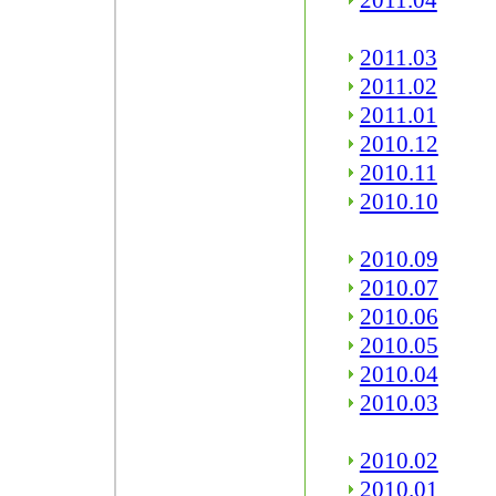
2011.04
2011.03
2011.02
2011.01
2010.12
2010.11
2010.10
2010.09
2010.07
2010.06
2010.05
2010.04
2010.03
2010.02
2010.01