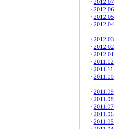
2012.07
2012.06
2012.05
2012.04
2012.03
2012.02
2012.01
2011.12
2011.11
2011.10
2011.09
2011.08
2011.07
2011.06
2011.05