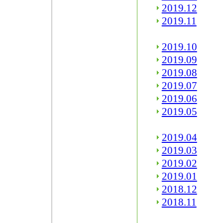
2019.12
2019.11
2019.10
2019.09
2019.08
2019.07
2019.06
2019.05
2019.04
2019.03
2019.02
2019.01
2018.12
2018.11