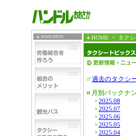
MAIN MENU
HOME
< タク
過去のタクシ
月別バックナ
2025.08
2025.07
2025.06
2025.05
2025.04