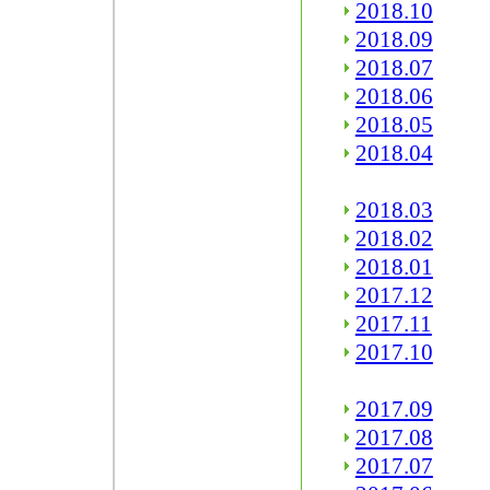
2018.10
2018.09
2018.07
2018.06
2018.05
2018.04
2018.03
2018.02
2018.01
2017.12
2017.11
2017.10
2017.09
2017.08
2017.07