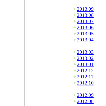
2013.09
2013.08
2013.07
2013.06
2013.05
2013.04
2013.03
2013.02
2013.01
2012.12
2012.11
2012.10
2012.09
2012.08