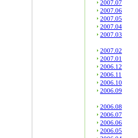
2007.07
2007.06
2007.05
2007.04
2007.03
2007.02
2007.01
2006.12
2006.11
2006.10
2006.09
2006.08
2006.07
2006.06
2006.05