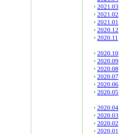
2021.03
2021.02
2021.01
2020.12
2020.11
2020.10
2020.09
2020.08
2020.07
2020.06
2020.05
2020.04
2020.03
2020.02
2020.01