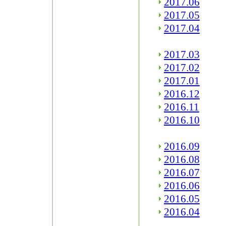
2017.06
2017.05
2017.04
2017.03
2017.02
2017.01
2016.12
2016.11
2016.10
2016.09
2016.08
2016.07
2016.06
2016.05
2016.04