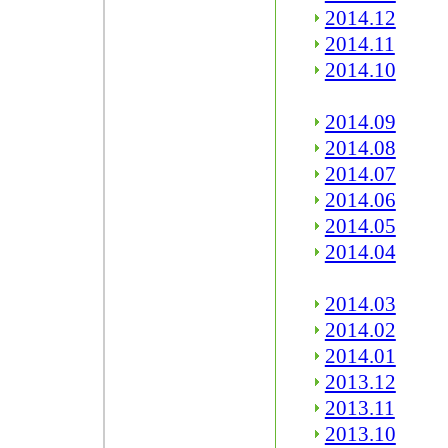
2014.12
2014.11
2014.10
2014.09
2014.08
2014.07
2014.06
2014.05
2014.04
2014.03
2014.02
2014.01
2013.12
2013.11
2013.10