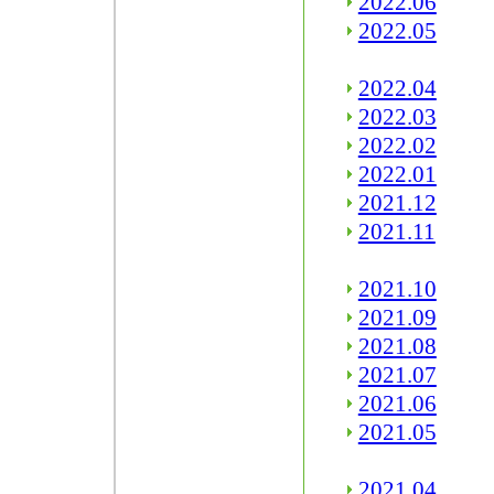
2022.06
2022.05
2022.04
2022.03
2022.02
2022.01
2021.12
2021.11
2021.10
2021.09
2021.08
2021.07
2021.06
2021.05
2021.04