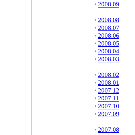
2008.09
2008.08
2008.07
2008.06
2008.05
2008.04
2008.03
2008.02
2008.01
2007.12
2007.11
2007.10
2007.09
2007.08