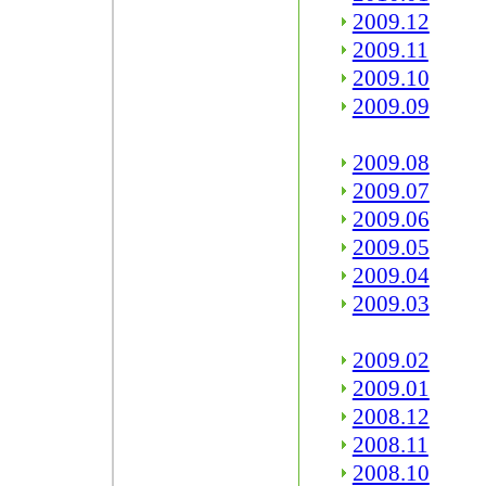
2009.12
2009.11
2009.10
2009.09
2009.08
2009.07
2009.06
2009.05
2009.04
2009.03
2009.02
2009.01
2008.12
2008.11
2008.10