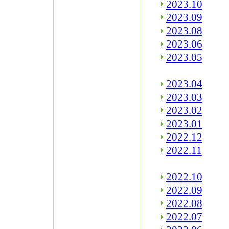
2023.10
2023.09
2023.08
2023.06
2023.05
2023.04
2023.03
2023.02
2023.01
2022.12
2022.11
2022.10
2022.09
2022.08
2022.07