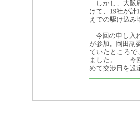
しかし、大阪府
けて、19社が計
えでの駆け込み
今回の申し入れ
が参加。岡田副
ていたところで
ました。 今回
めて交渉日を設