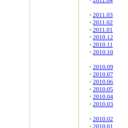
2011.04
2011.03
2011.02
2011.01
2010.12
2010.11
2010.10
2010.09
2010.07
2010.06
2010.05
2010.04
2010.03
2010.02
2010.01