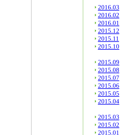
2016.03
2016.02
2016.01
2015.12
2015.11
2015.10
2015.09
2015.08
2015.07
2015.06
2015.05
2015.04
2015.03
2015.02
2015.01