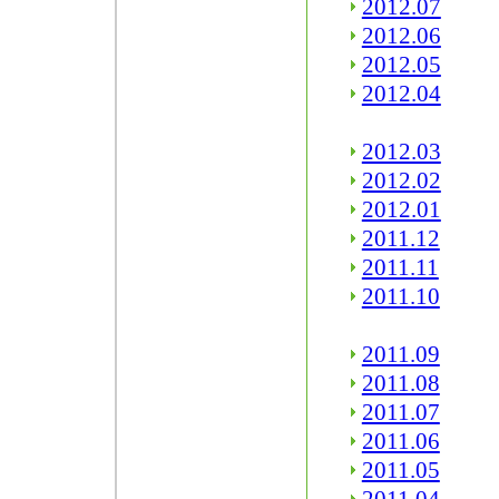
2012.07
2012.06
2012.05
2012.04
2012.03
2012.02
2012.01
2011.12
2011.11
2011.10
2011.09
2011.08
2011.07
2011.06
2011.05