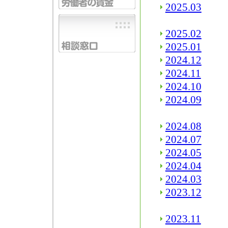
2025.03
2025.02
2025.01
2024.12
2024.11
2024.10
2024.09
2024.08
2024.07
2024.05
2024.04
2024.03
2023.12
2023.11