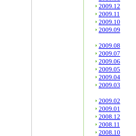
2009.12
2009.11
2009.10
2009.09
2009.08
2009.07
2009.06
2009.05
2009.04
2009.03
2009.02
2009.01
2008.12
2008.11
2008.10