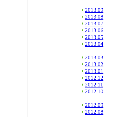
2013.09
2013.08
2013.07
2013.06
2013.05
2013.04
2013.03
2013.02
2013.01
2012.12
2012.11
2012.10
2012.09
2012.08