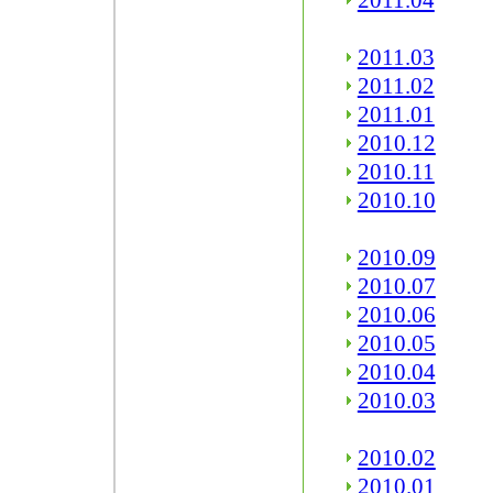
2011.04
2011.03
2011.02
2011.01
2010.12
2010.11
2010.10
2010.09
2010.07
2010.06
2010.05
2010.04
2010.03
2010.02
2010.01