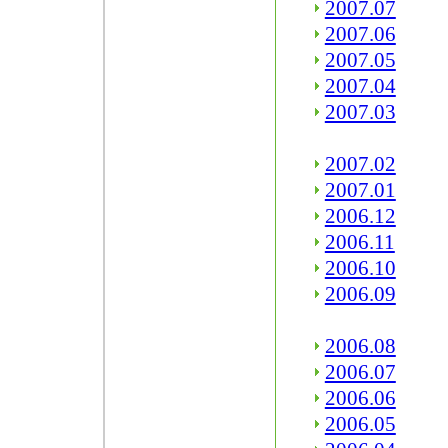
2007.07
2007.06
2007.05
2007.04
2007.03
2007.02
2007.01
2006.12
2006.11
2006.10
2006.09
2006.08
2006.07
2006.06
2006.05