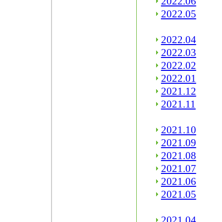
2022.06
2022.05
2022.04
2022.03
2022.02
2022.01
2021.12
2021.11
2021.10
2021.09
2021.08
2021.07
2021.06
2021.05
2021.04