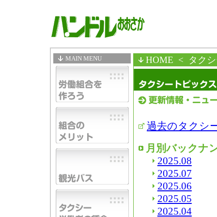
MAIN MENU
HOME
< タク
過去のタクシ
月別バックナ
2025.08
2025.07
2025.06
2025.05
2025.04