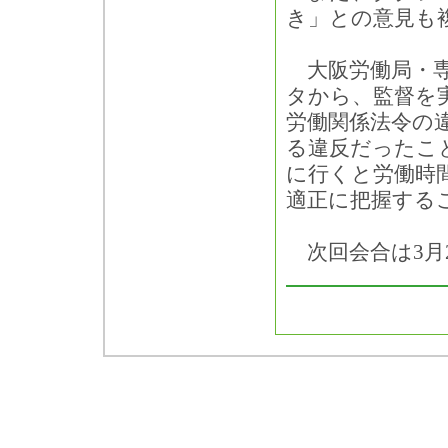
き」との意見も
大阪労働局・専
タから、監督を
労働関係法令の違
る違反だったこ
に行くと労働時
適正に把握する
次回会合は3月