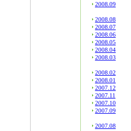
2008.09
2008.08
2008.07
2008.06
2008.05
2008.04
2008.03
2008.02
2008.01
2007.12
2007.11
2007.10
2007.09
2007.08