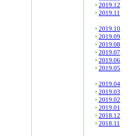
2019.12
2019.11
2019.10
2019.09
2019.08
2019.07
2019.06
2019.05
2019.04
2019.03
2019.02
2019.01
2018.12
2018.11