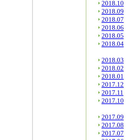
2018.10
2018.09
2018.07
2018.06
2018.05
2018.04
2018.03
2018.02
2018.01
2017.12
2017.11
2017.10
2017.09
2017.08
2017.07