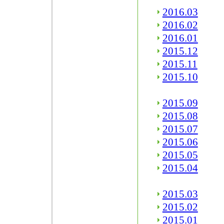
2016.03
2016.02
2016.01
2015.12
2015.11
2015.10
2015.09
2015.08
2015.07
2015.06
2015.05
2015.04
2015.03
2015.02
2015.01