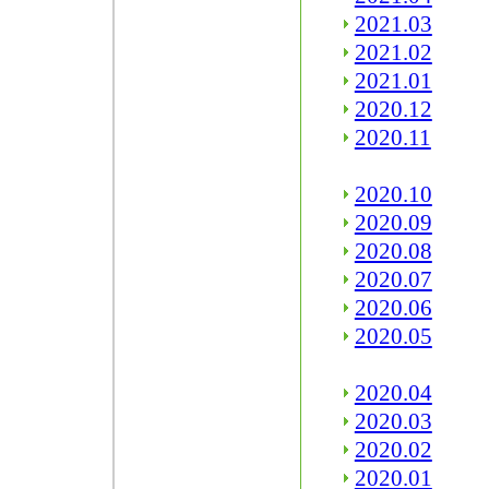
2021.03
2021.02
2021.01
2020.12
2020.11
2020.10
2020.09
2020.08
2020.07
2020.06
2020.05
2020.04
2020.03
2020.02
2020.01