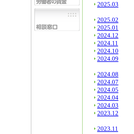
2025.03
2025.02
2025.01
2024.12
2024.11
2024.10
2024.09
2024.08
2024.07
2024.05
2024.04
2024.03
2023.12
2023.11