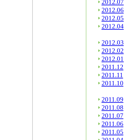
2012.07
2012.06
2012.05
2012.04
2012.03
2012.02
2012.01
2011.12
2011.11
2011.10
2011.09
2011.08
2011.07
2011.06
2011.05