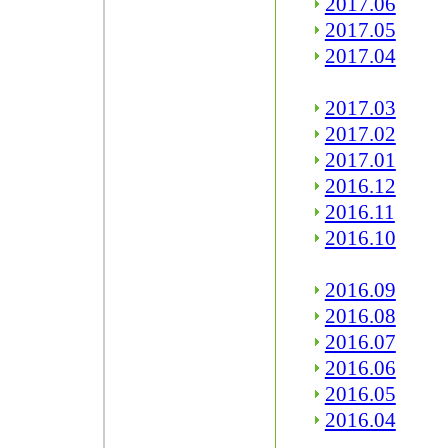
2017.06
2017.05
2017.04
2017.03
2017.02
2017.01
2016.12
2016.11
2016.10
2016.09
2016.08
2016.07
2016.06
2016.05
2016.04