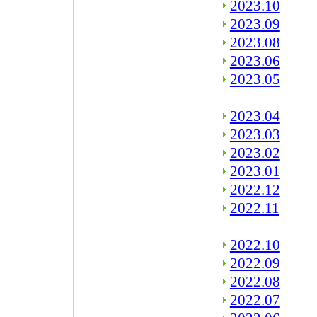
2023.10
2023.09
2023.08
2023.06
2023.05
2023.04
2023.03
2023.02
2023.01
2022.12
2022.11
2022.10
2022.09
2022.08
2022.07