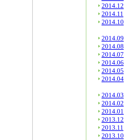
2014.12
2014.11
2014.10
2014.09
2014.08
2014.07
2014.06
2014.05
2014.04
2014.03
2014.02
2014.01
2013.12
2013.11
2013.10