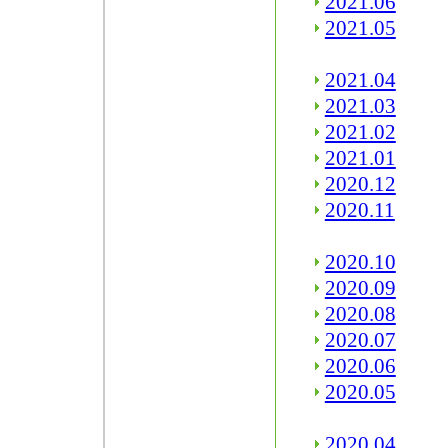
2021.06
2021.05
2021.04
2021.03
2021.02
2021.01
2020.12
2020.11
2020.10
2020.09
2020.08
2020.07
2020.06
2020.05
2020.04