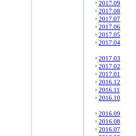
2017.09
2017.08
2017.07
2017.06
2017.05
2017.04
2017.03
2017.02
2017.01
2016.12
2016.11
2016.10
2016.09
2016.08
2016.07