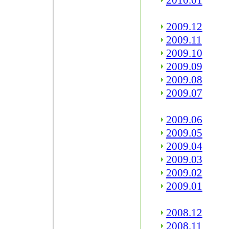
2010.01
2009.12
2009.11
2009.10
2009.09
2009.08
2009.07
2009.06
2009.05
2009.04
2009.03
2009.02
2009.01
2008.12
2008.11