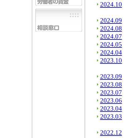
2024.10
2024.09
2024.08
2024.07
2024.05
2024.04
2023.10
2023.09
2023.08
2023.07
2023.06
2023.04
2023.03
2022.12