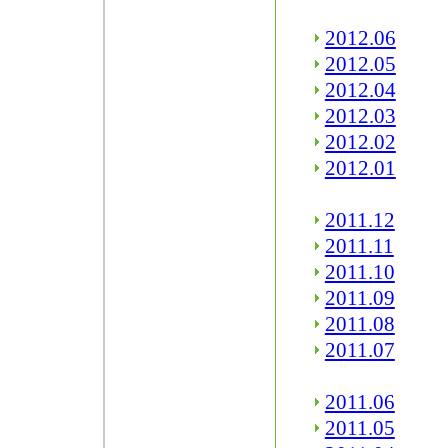
2012.06
2012.05
2012.04
2012.03
2012.02
2012.01
2011.12
2011.11
2011.10
2011.09
2011.08
2011.07
2011.06
2011.05