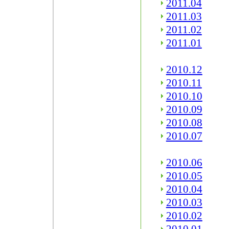
2011.04
2011.03
2011.02
2011.01
2010.12
2010.11
2010.10
2010.09
2010.08
2010.07
2010.06
2010.05
2010.04
2010.03
2010.02