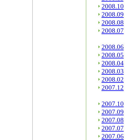
2008.10
2008.09
2008.08
2008.07
2008.06
2008.05
2008.04
2008.03
2008.02
2007.12
2007.10
2007.09
2007.08
2007.07
2007.06