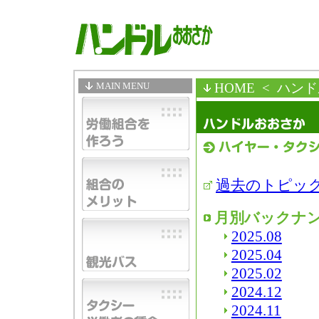
MAIN MENU
HOME
< ハン
過去のトピッ
月別バックナ
2025.08
2025.04
2025.02
2024.12
2024.11