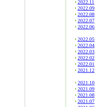
2022.11
2022.09
2022.08
2022.07
2022.06
2022.05
2022.04
2022.03
2022.02
2022.01
2021.12
2021.10
2021.09
2021.08
2021.07