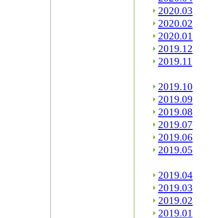
2020.03
2020.02
2020.01
2019.12
2019.11
2019.10
2019.09
2019.08
2019.07
2019.06
2019.05
2019.04
2019.03
2019.02
2019.01