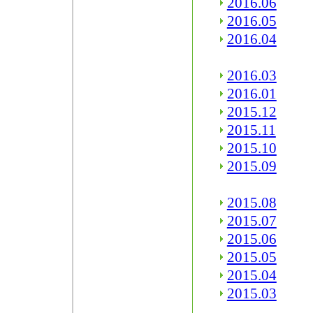
2016.06
2016.05
2016.04
2016.03
2016.01
2015.12
2015.11
2015.10
2015.09
2015.08
2015.07
2015.06
2015.05
2015.04
2015.03