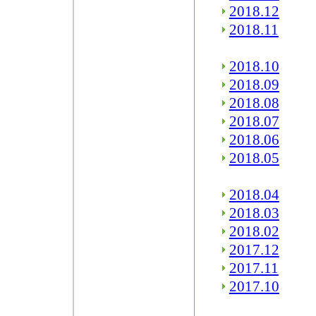
2018.12
2018.11
2018.10
2018.09
2018.08
2018.07
2018.06
2018.05
2018.04
2018.03
2018.02
2017.12
2017.11
2017.10