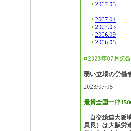
2007.05
2007.04
2007.03
2006.09
2006.08
2023年07月の
弱い立場の労働
2023/07/05
最賃全国一律150
自交総連大阪地
員長）は大阪労