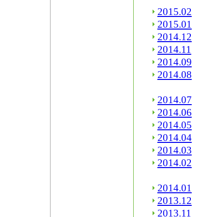
2015.02
2015.01
2014.12
2014.11
2014.09
2014.08
2014.07
2014.06
2014.05
2014.04
2014.03
2014.02
2014.01
2013.12
2013.11