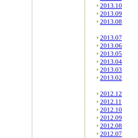
2013.10
2013.09
2013.08
2013.07
2013.06
2013.05
2013.04
2013.03
2013.02
2012.12
2012.11
2012.10
2012.09
2012.08
2012.07