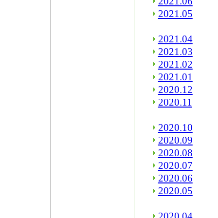
2021.06
2021.05
2021.04
2021.03
2021.02
2021.01
2020.12
2020.11
2020.10
2020.09
2020.08
2020.07
2020.06
2020.05
2020.04