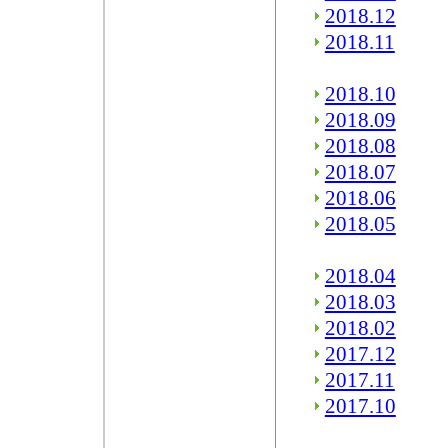
2018.12
2018.11
2018.10
2018.09
2018.08
2018.07
2018.06
2018.05
2018.04
2018.03
2018.02
2017.12
2017.11
2017.10