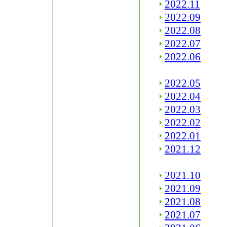
2022.11
2022.09
2022.08
2022.07
2022.06
2022.05
2022.04
2022.03
2022.02
2022.01
2021.12
2021.10
2021.09
2021.08
2021.07