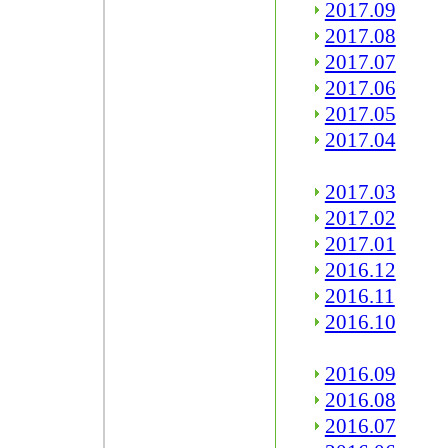
2017.09
2017.08
2017.07
2017.06
2017.05
2017.04
2017.03
2017.02
2017.01
2016.12
2016.11
2016.10
2016.09
2016.08
2016.07