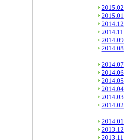
2015.02
2015.01
2014.12
2014.11
2014.09
2014.08
2014.07
2014.06
2014.05
2014.04
2014.03
2014.02
2014.01
2013.12
2013.11