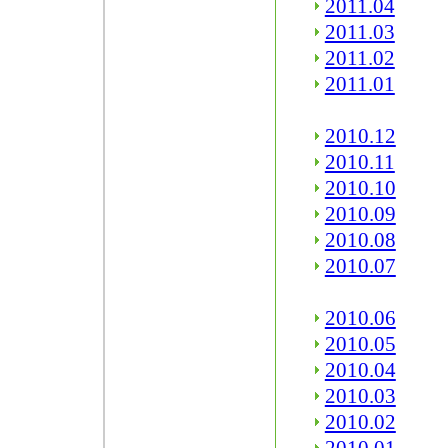
2011.04
2011.03
2011.02
2011.01
2010.12
2010.11
2010.10
2010.09
2010.08
2010.07
2010.06
2010.05
2010.04
2010.03
2010.02