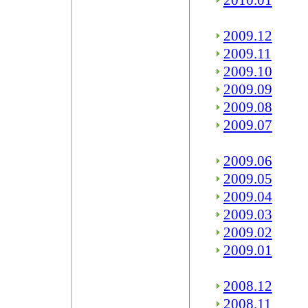
2010.01
2009.12
2009.11
2009.10
2009.09
2009.08
2009.07
2009.06
2009.05
2009.04
2009.03
2009.02
2009.01
2008.12
2008.11