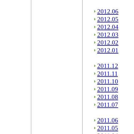
2012.06
2012.05
2012.04
2012.03
2012.02
2012.01
2011.12
2011.11
2011.10
2011.09
2011.08
2011.07
2011.06
2011.05