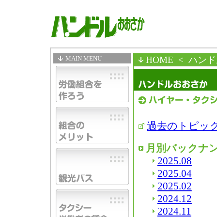
MAIN MENU
HOME
< ハン
過去のトピッ
月別バックナ
2025.08
2025.04
2025.02
2024.12
2024.11