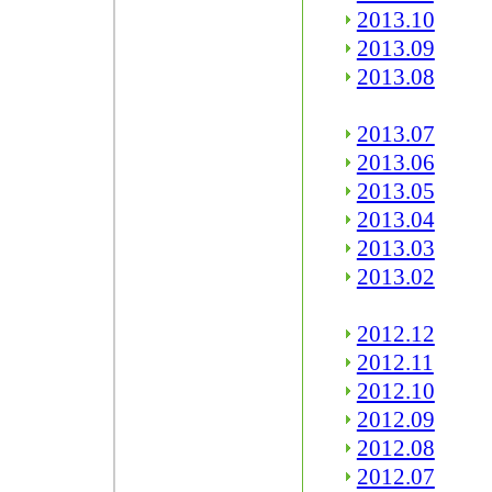
2013.10
2013.09
2013.08
2013.07
2013.06
2013.05
2013.04
2013.03
2013.02
2012.12
2012.11
2012.10
2012.09
2012.08
2012.07