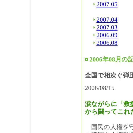
2007.05
2007.04
2007.03
2006.09
2006.08
2006年08月の
全国で相次ぐ弾
2006/08/15
涙ながらに「救
から闘ってこれ
国民の人権を守