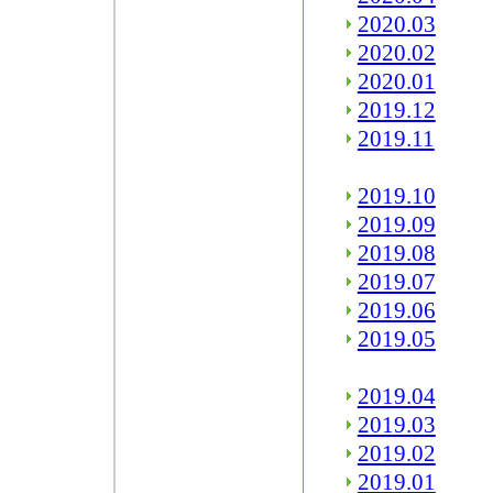
2020.03
2020.02
2020.01
2019.12
2019.11
2019.10
2019.09
2019.08
2019.07
2019.06
2019.05
2019.04
2019.03
2019.02
2019.01