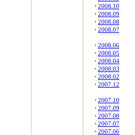
2008.10
2008.09
2008.08
2008.07
2008.06
2008.05
2008.04
2008.03
2008.02
2007.12
2007.10
2007.09
2007.08
2007.07
2007.06