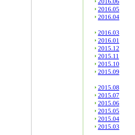
2016.06
2016.05
2016.04
2016.03
2016.01
2015.12
2015.11
2015.10
2015.09
2015.08
2015.07
2015.06
2015.05
2015.04
2015.03