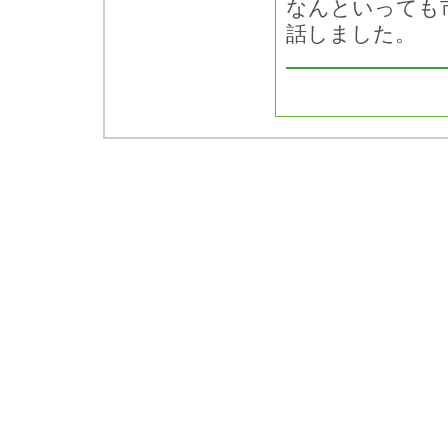
なんといっても
話しました。