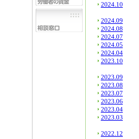
2024.10
2024.09
2024.08
2024.07
2024.05
2024.04
2023.10
2023.09
2023.08
2023.07
2023.06
2023.04
2023.03
2022.12