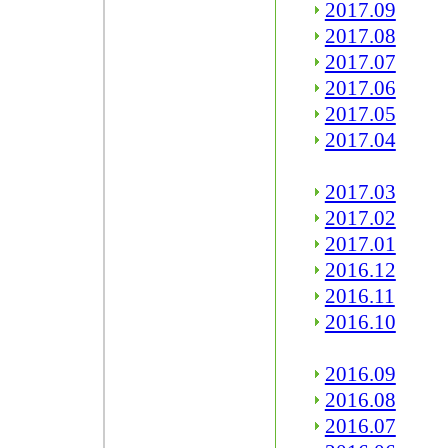
2017.09
2017.08
2017.07
2017.06
2017.05
2017.04
2017.03
2017.02
2017.01
2016.12
2016.11
2016.10
2016.09
2016.08
2016.07