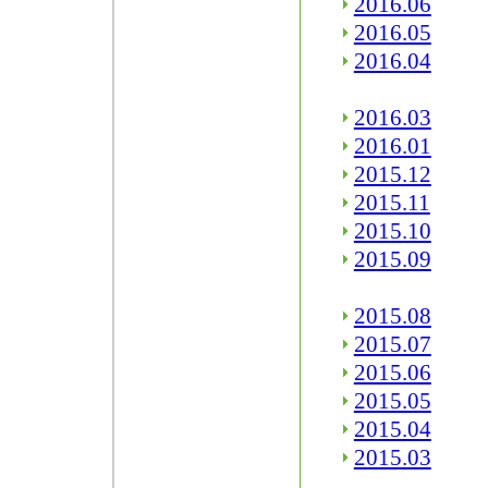
2016.06
2016.05
2016.04
2016.03
2016.01
2015.12
2015.11
2015.10
2015.09
2015.08
2015.07
2015.06
2015.05
2015.04
2015.03