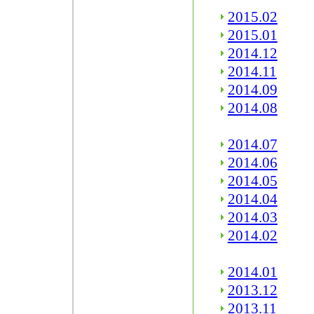
2015.02
2015.01
2014.12
2014.11
2014.09
2014.08
2014.07
2014.06
2014.05
2014.04
2014.03
2014.02
2014.01
2013.12
2013.11