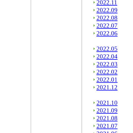
2022.11
2022.09
2022.08
2022.07
2022.06
2022.05
2022.04
2022.03
2022.02
2022.01
2021.12
2021.10
2021.09
2021.08
2021.07