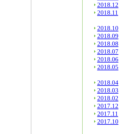
2018.12
2018.11
2018.10
2018.09
2018.08
2018.07
2018.06
2018.05
2018.04
2018.03
2018.02
2017.12
2017.11
2017.10