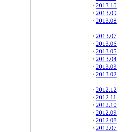
2013.10
2013.09
2013.08
2013.07
2013.06
2013.05
2013.04
2013.03
2013.02
2012.12
2012.11
2012.10
2012.09
2012.08
2012.07