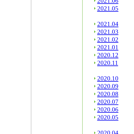
2021.06
2021.05
2021.04
2021.03
2021.02
2021.01
2020.12
2020.11
2020.10
2020.09
2020.08
2020.07
2020.06
2020.05
2020.04