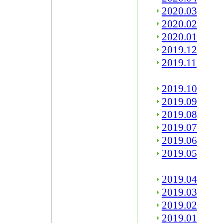
2020.03
2020.02
2020.01
2019.12
2019.11
2019.10
2019.09
2019.08
2019.07
2019.06
2019.05
2019.04
2019.03
2019.02
2019.01