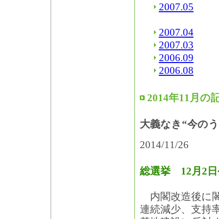
2007.05
2007.04
2007.03
2006.09
2006.08
2014年11月の
大義なき“今のう
2014/11/26
総選挙 12月2
内閣改造後に閣
連続減少、支持