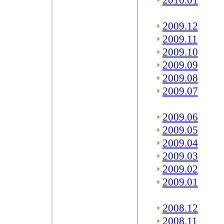
2010.01
2009.12
2009.11
2009.10
2009.09
2009.08
2009.07
2009.06
2009.05
2009.04
2009.03
2009.02
2009.01
2008.12
2008.11