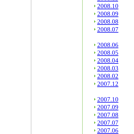
2008.10
2008.09
2008.08
2008.07
2008.06
2008.05
2008.04
2008.03
2008.02
2007.12
2007.10
2007.09
2007.08
2007.07
2007.06