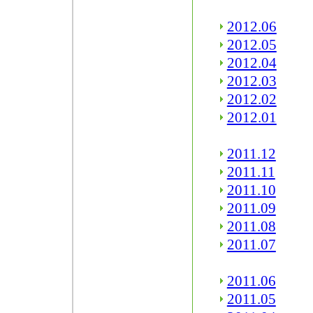
2012.06
2012.05
2012.04
2012.03
2012.02
2012.01
2011.12
2011.11
2011.10
2011.09
2011.08
2011.07
2011.06
2011.05