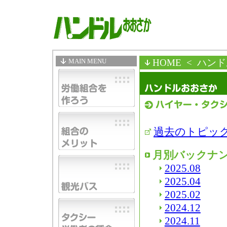
MAIN MENU
HOME
< ハン
過去のトピッ
月別バックナ
2025.08
2025.04
2025.02
2024.12
2024.11