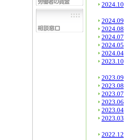
2024.10
2024.09
2024.08
2024.07
2024.05
2024.04
2023.10
2023.09
2023.08
2023.07
2023.06
2023.04
2023.03
2022.12