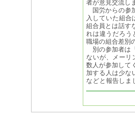
者が意見交流し
国労からの参加
入していた組合
組合員とは話す
れは違うだろう
職場の組合差別
別の参加者は「
ないが、メーリ
数人が参加して
加する人は少な
などと報告しま