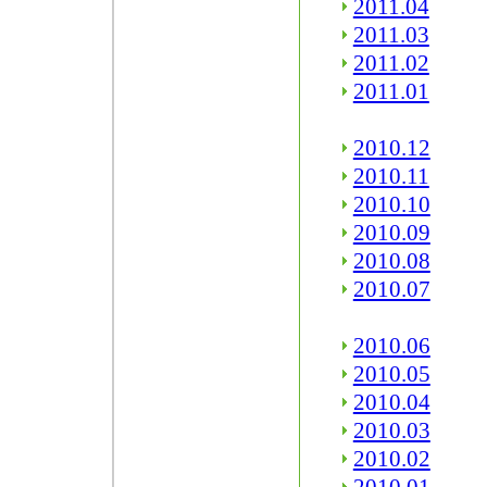
2011.04
2011.03
2011.02
2011.01
2010.12
2010.11
2010.10
2010.09
2010.08
2010.07
2010.06
2010.05
2010.04
2010.03
2010.02