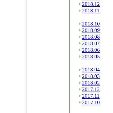
2018.12
2018.11
2018.10
2018.09
2018.08
2018.07
2018.06
2018.05
2018.04
2018.03
2018.02
2017.12
2017.11
2017.10