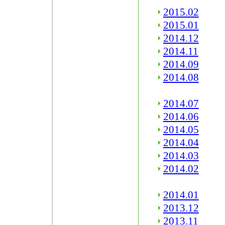
2015.02
2015.01
2014.12
2014.11
2014.09
2014.08
2014.07
2014.06
2014.05
2014.04
2014.03
2014.02
2014.01
2013.12
2013.11