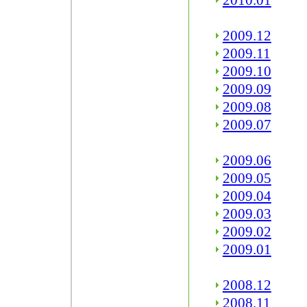
2010.01
2009.12
2009.11
2009.10
2009.09
2009.08
2009.07
2009.06
2009.05
2009.04
2009.03
2009.02
2009.01
2008.12
2008.11