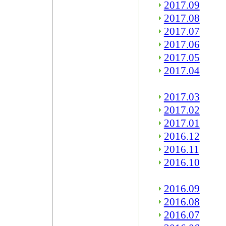
2017.09
2017.08
2017.07
2017.06
2017.05
2017.04
2017.03
2017.02
2017.01
2016.12
2016.11
2016.10
2016.09
2016.08
2016.07