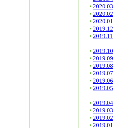
2020.03
2020.02
2020.01
2019.12
2019.11
2019.10
2019.09
2019.08
2019.07
2019.06
2019.05
2019.04
2019.03
2019.02
2019.01