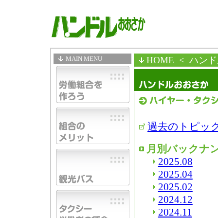
MAIN MENU
HOME
< ハン
過去のトピッ
月別バックナ
2025.08
2025.04
2025.02
2024.12
2024.11