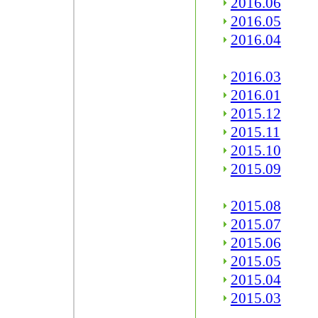
2016.06
2016.05
2016.04
2016.03
2016.01
2015.12
2015.11
2015.10
2015.09
2015.08
2015.07
2015.06
2015.05
2015.04
2015.03