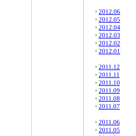
2012.06
2012.05
2012.04
2012.03
2012.02
2012.01
2011.12
2011.11
2011.10
2011.09
2011.08
2011.07
2011.06
2011.05