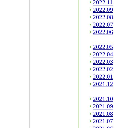
2022.11
2022.09
2022.08
2022.07
2022.06
2022.05
2022.04
2022.03
2022.02
2022.01
2021.12
2021.10
2021.09
2021.08
2021.07