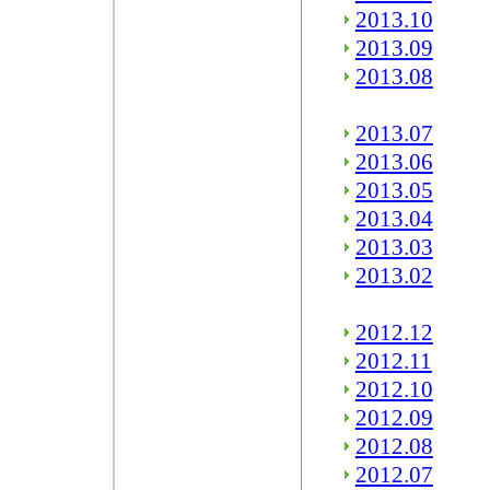
2013.10
2013.09
2013.08
2013.07
2013.06
2013.05
2013.04
2013.03
2013.02
2012.12
2012.11
2012.10
2012.09
2012.08
2012.07