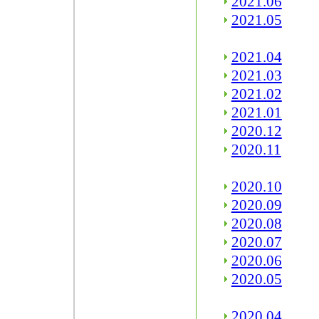
2021.06
2021.05
2021.04
2021.03
2021.02
2021.01
2020.12
2020.11
2020.10
2020.09
2020.08
2020.07
2020.06
2020.05
2020.04