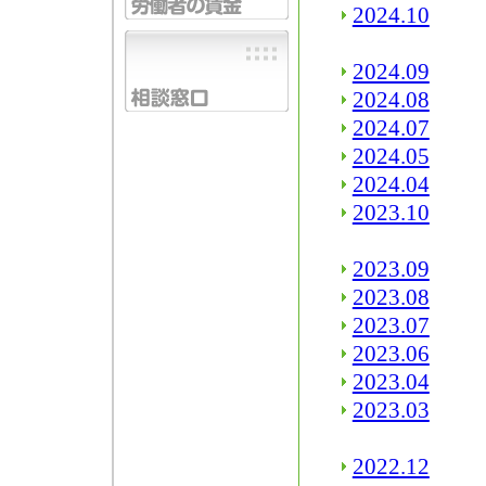
2024.10
2024.09
2024.08
2024.07
2024.05
2024.04
2023.10
2023.09
2023.08
2023.07
2023.06
2023.04
2023.03
2022.12