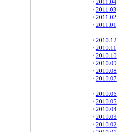
2011.04
2011.03
2011.02
2011.01
2010.12
2010.11
2010.10
2010.09
2010.08
2010.07
2010.06
2010.05
2010.04
2010.03
2010.02