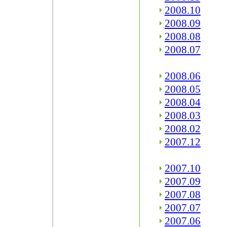
2008.10
2008.09
2008.08
2008.07
2008.06
2008.05
2008.04
2008.03
2008.02
2007.12
2007.10
2007.09
2007.08
2007.07
2007.06