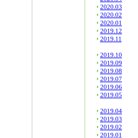
2020.03
2020.02
2020.01
2019.12
2019.11
2019.10
2019.09
2019.08
2019.07
2019.06
2019.05
2019.04
2019.03
2019.02
2019.01