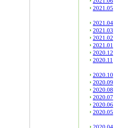
2021.06
2021.05
2021.04
2021.03
2021.02
2021.01
2020.12
2020.11
2020.10
2020.09
2020.08
2020.07
2020.06
2020.05
2020.04