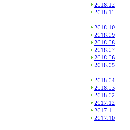
2018.12
2018.11
2018.10
2018.09
2018.08
2018.07
2018.06
2018.05
2018.04
2018.03
2018.02
2017.12
2017.11
2017.10