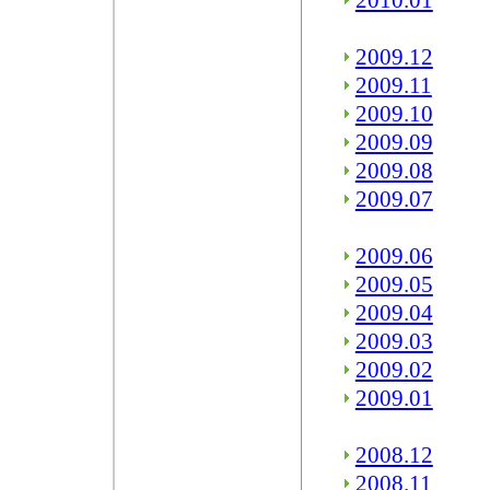
2010.01
2009.12
2009.11
2009.10
2009.09
2009.08
2009.07
2009.06
2009.05
2009.04
2009.03
2009.02
2009.01
2008.12
2008.11