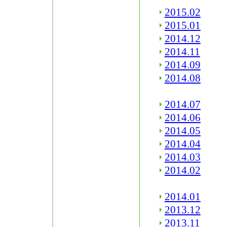
2015.02
2015.01
2014.12
2014.11
2014.09
2014.08
2014.07
2014.06
2014.05
2014.04
2014.03
2014.02
2014.01
2013.12
2013.11