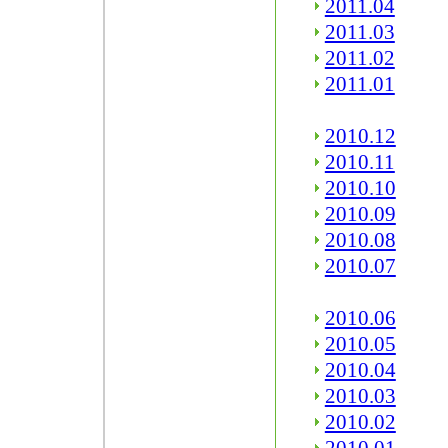
2011.04
2011.03
2011.02
2011.01
2010.12
2010.11
2010.10
2010.09
2010.08
2010.07
2010.06
2010.05
2010.04
2010.03
2010.02