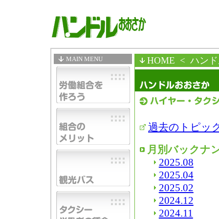
MAIN MENU
HOME
< ハン
過去のトピッ
月別バックナ
2025.08
2025.04
2025.02
2024.12
2024.11