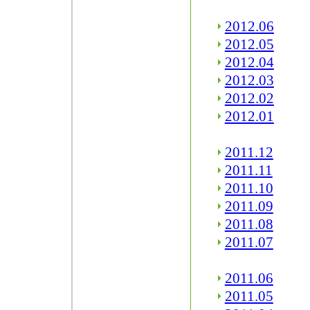
2012.06
2012.05
2012.04
2012.03
2012.02
2012.01
2011.12
2011.11
2011.10
2011.09
2011.08
2011.07
2011.06
2011.05