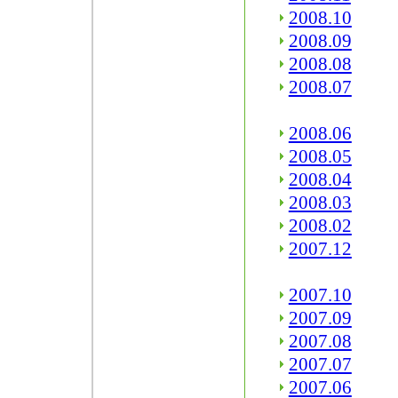
2008.10
2008.09
2008.08
2008.07
2008.06
2008.05
2008.04
2008.03
2008.02
2007.12
2007.10
2007.09
2007.08
2007.07
2007.06