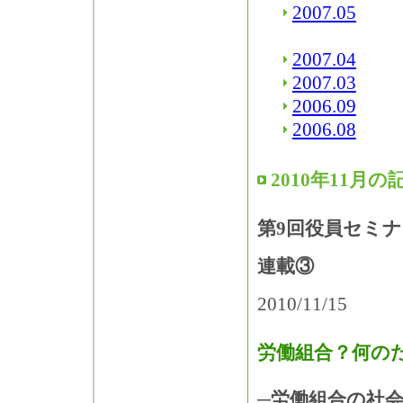
2007.05
2007.04
2007.03
2006.09
2006.08
2010年11月の
第9回役員セミ
連載③
2010/11/15
労働組合？何の
─労働組合の社