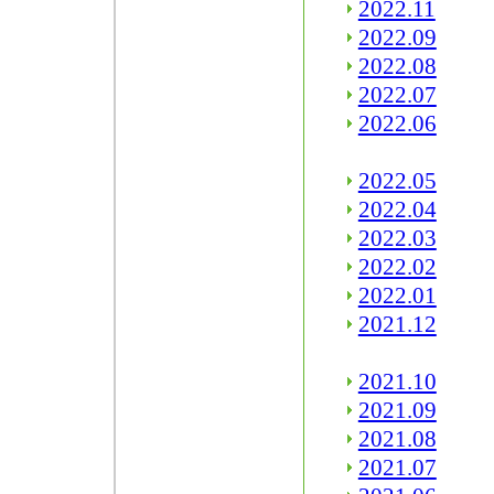
2022.11
2022.09
2022.08
2022.07
2022.06
2022.05
2022.04
2022.03
2022.02
2022.01
2021.12
2021.10
2021.09
2021.08
2021.07