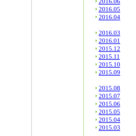
2016.06
2016.05
2016.04
2016.03
2016.01
2015.12
2015.11
2015.10
2015.09
2015.08
2015.07
2015.06
2015.05
2015.04
2015.03