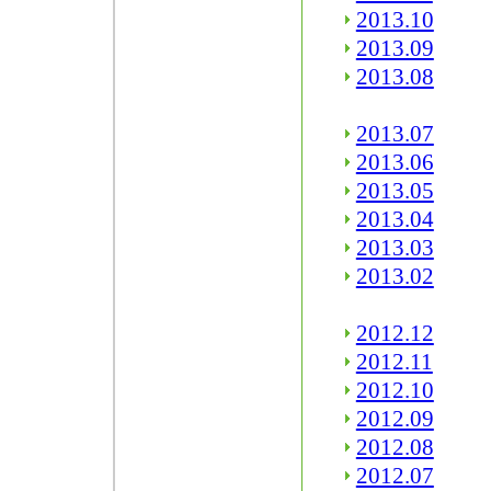
2013.10
2013.09
2013.08
2013.07
2013.06
2013.05
2013.04
2013.03
2013.02
2012.12
2012.11
2012.10
2012.09
2012.08
2012.07