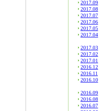
2017.09
2017.08
2017.07
2017.06
2017.05
2017.04
2017.03
2017.02
2017.01
2016.12
2016.11
2016.10
2016.09
2016.08
2016.07