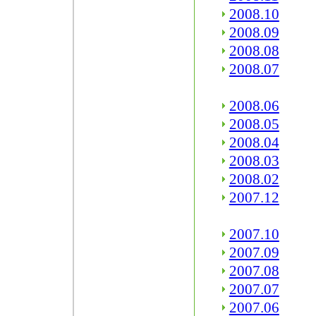
2008.10
2008.09
2008.08
2008.07
2008.06
2008.05
2008.04
2008.03
2008.02
2007.12
2007.10
2007.09
2007.08
2007.07
2007.06