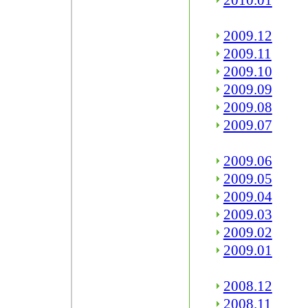
2010.01
2009.12
2009.11
2009.10
2009.09
2009.08
2009.07
2009.06
2009.05
2009.04
2009.03
2009.02
2009.01
2008.12
2008.11