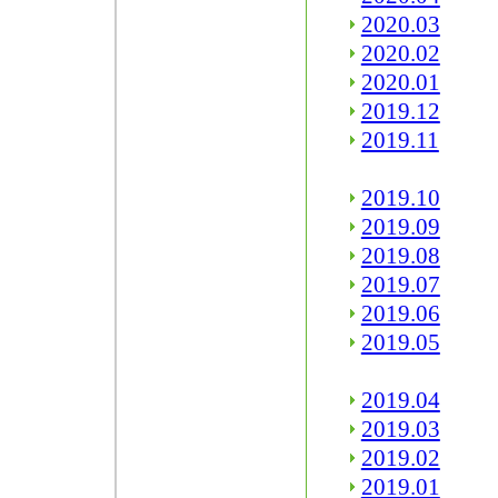
2020.03
2020.02
2020.01
2019.12
2019.11
2019.10
2019.09
2019.08
2019.07
2019.06
2019.05
2019.04
2019.03
2019.02
2019.01