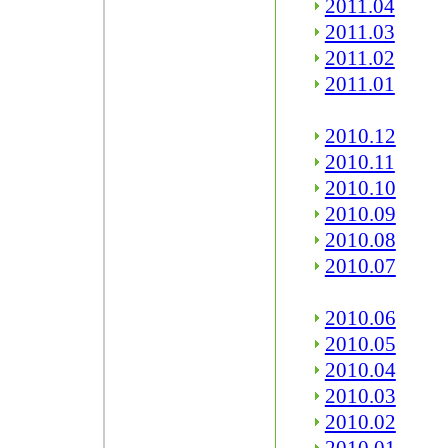
2011.04
2011.03
2011.02
2011.01
2010.12
2010.11
2010.10
2010.09
2010.08
2010.07
2010.06
2010.05
2010.04
2010.03
2010.02