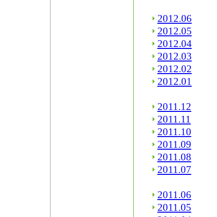
2012.06
2012.05
2012.04
2012.03
2012.02
2012.01
2011.12
2011.11
2011.10
2011.09
2011.08
2011.07
2011.06
2011.05