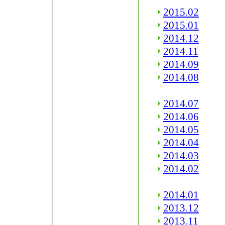
2015.02
2015.01
2014.12
2014.11
2014.09
2014.08
2014.07
2014.06
2014.05
2014.04
2014.03
2014.02
2014.01
2013.12
2013.11