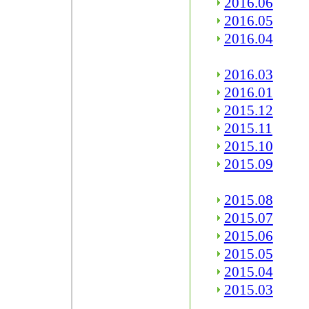
2016.06
2016.05
2016.04
2016.03
2016.01
2015.12
2015.11
2015.10
2015.09
2015.08
2015.07
2015.06
2015.05
2015.04
2015.03