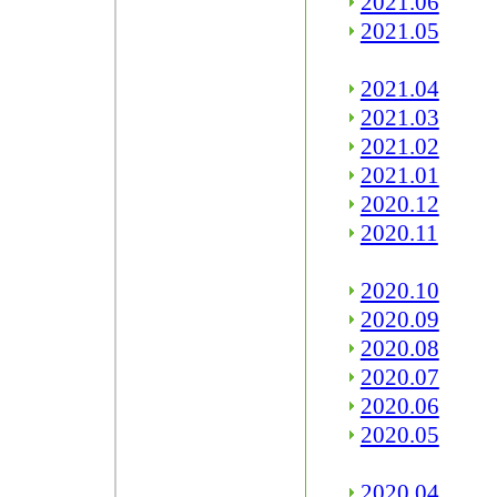
2021.06
2021.05
2021.04
2021.03
2021.02
2021.01
2020.12
2020.11
2020.10
2020.09
2020.08
2020.07
2020.06
2020.05
2020.04