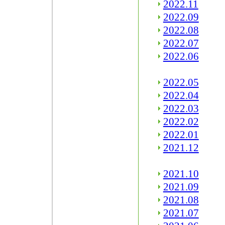
2022.11
2022.09
2022.08
2022.07
2022.06
2022.05
2022.04
2022.03
2022.02
2022.01
2021.12
2021.10
2021.09
2021.08
2021.07