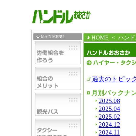
MAIN MENU
HOME
< ハン
過去のトピッ
月別バックナ
2025.08
2025.04
2025.02
2024.12
2024.11