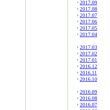
2017.09
2017.08
2017.07
2017.06
2017.05
2017.04
2017.03
2017.02
2017.01
2016.12
2016.11
2016.10
2016.09
2016.08
2016.07