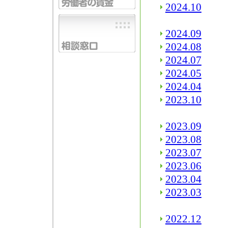
2024.10
2024.09
2024.08
2024.07
2024.05
2024.04
2023.10
2023.09
2023.08
2023.07
2023.06
2023.04
2023.03
2022.12