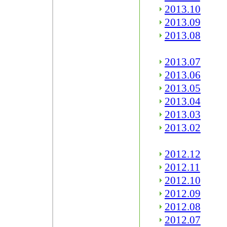
2013.10
2013.09
2013.08
2013.07
2013.06
2013.05
2013.04
2013.03
2013.02
2012.12
2012.11
2012.10
2012.09
2012.08
2012.07