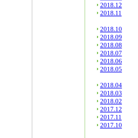
2018.12
2018.11
2018.10
2018.09
2018.08
2018.07
2018.06
2018.05
2018.04
2018.03
2018.02
2017.12
2017.11
2017.10