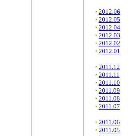
2012.06
2012.05
2012.04
2012.03
2012.02
2012.01
2011.12
2011.11
2011.10
2011.09
2011.08
2011.07
2011.06
2011.05