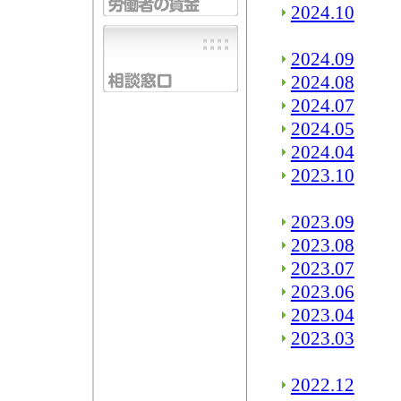
2024.10
2024.09
2024.08
2024.07
2024.05
2024.04
2023.10
2023.09
2023.08
2023.07
2023.06
2023.04
2023.03
2022.12