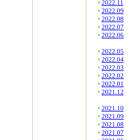
2022.11
2022.09
2022.08
2022.07
2022.06
2022.05
2022.04
2022.03
2022.02
2022.01
2021.12
2021.10
2021.09
2021.08
2021.07