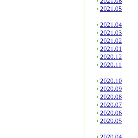
2021.06
2021.05
2021.04
2021.03
2021.02
2021.01
2020.12
2020.11
2020.10
2020.09
2020.08
2020.07
2020.06
2020.05
2020.04