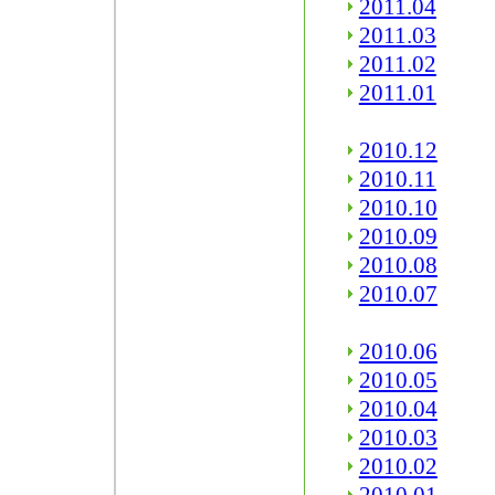
2011.04
2011.03
2011.02
2011.01
2010.12
2010.11
2010.10
2010.09
2010.08
2010.07
2010.06
2010.05
2010.04
2010.03
2010.02