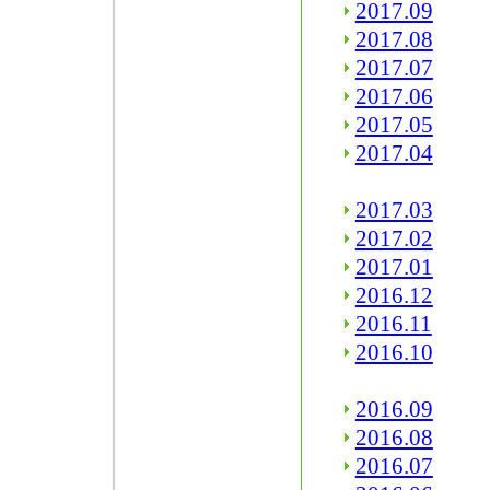
2017.09
2017.08
2017.07
2017.06
2017.05
2017.04
2017.03
2017.02
2017.01
2016.12
2016.11
2016.10
2016.09
2016.08
2016.07