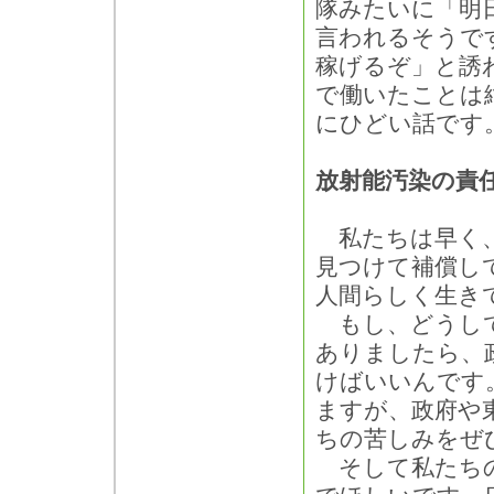
隊みたいに「明
言われるそうで
稼げるぞ」と誘
で働いたことは
にひどい話です
放射能汚染の責
私たちは早く、
見つけて補償し
人間らしく生き
もし、どうして
ありましたら、
けばいいんです
ますが、政府や
ちの苦しみをぜ
そして私たちの