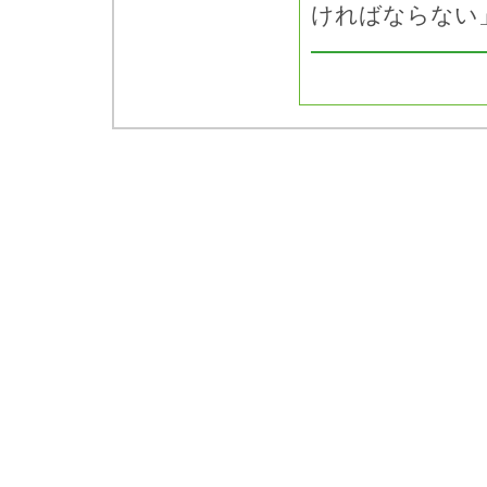
ければならない