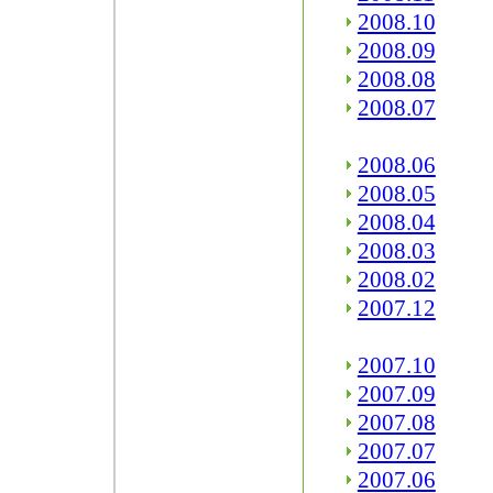
2008.10
2008.09
2008.08
2008.07
2008.06
2008.05
2008.04
2008.03
2008.02
2007.12
2007.10
2007.09
2007.08
2007.07
2007.06