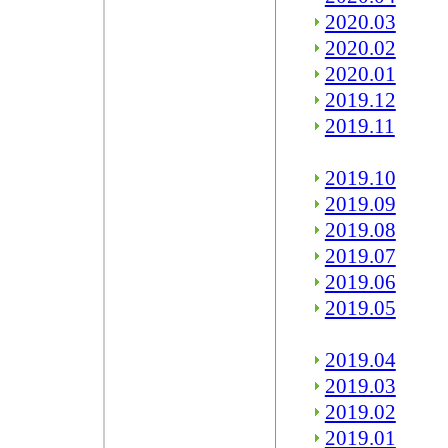
2020.03
2020.02
2020.01
2019.12
2019.11
2019.10
2019.09
2019.08
2019.07
2019.06
2019.05
2019.04
2019.03
2019.02
2019.01