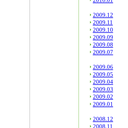
2010.01
2009.12
2009.11
2009.10
2009.09
2009.08
2009.07
2009.06
2009.05
2009.04
2009.03
2009.02
2009.01
2008.12
2008.11