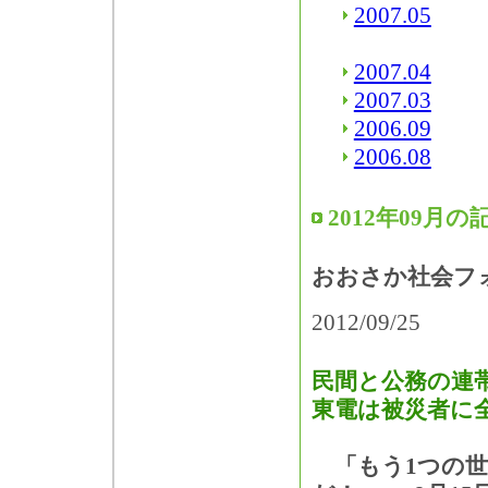
2007.05
2007.04
2007.03
2006.09
2006.08
2012年09月の
おおさか社会フォ
2012/09/25
民間と公務の連
東電は被災者に
「もう1つの世