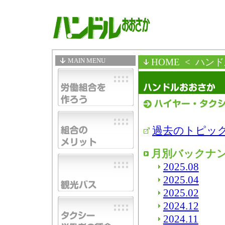
MAIN MENU
HOME
< ハン
過去のトピッ
月別バックナ
2025.08
2025.04
2025.02
2024.12
2024.11