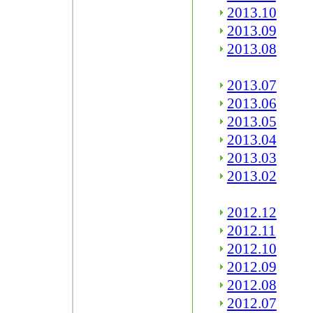
2013.10
2013.09
2013.08
2013.07
2013.06
2013.05
2013.04
2013.03
2013.02
2012.12
2012.11
2012.10
2012.09
2012.08
2012.07