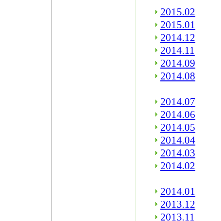
2015.02
2015.01
2014.12
2014.11
2014.09
2014.08
2014.07
2014.06
2014.05
2014.04
2014.03
2014.02
2014.01
2013.12
2013.11