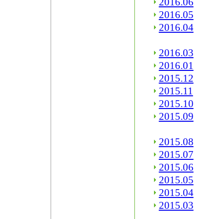
2016.06
2016.05
2016.04
2016.03
2016.01
2015.12
2015.11
2015.10
2015.09
2015.08
2015.07
2015.06
2015.05
2015.04
2015.03