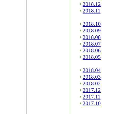
2018.12
2018.11
2018.10
2018.09
2018.08
2018.07
2018.06
2018.05
2018.04
2018.03
2018.02
2017.12
2017.11
2017.10