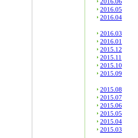
2016.06
2016.05
2016.04
2016.03
2016.01
2015.12
2015.11
2015.10
2015.09
2015.08
2015.07
2015.06
2015.05
2015.04
2015.03