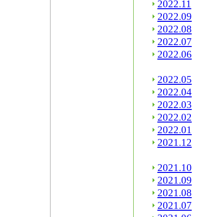
2022.11
2022.09
2022.08
2022.07
2022.06
2022.05
2022.04
2022.03
2022.02
2022.01
2021.12
2021.10
2021.09
2021.08
2021.07