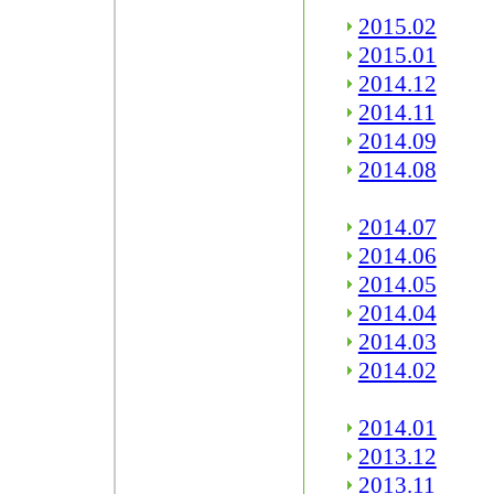
2015.02
2015.01
2014.12
2014.11
2014.09
2014.08
2014.07
2014.06
2014.05
2014.04
2014.03
2014.02
2014.01
2013.12
2013.11