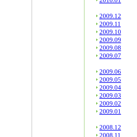
2010.01
2009.12
2009.11
2009.10
2009.09
2009.08
2009.07
2009.06
2009.05
2009.04
2009.03
2009.02
2009.01
2008.12
2008.11