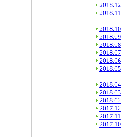
2018.12
2018.11
2018.10
2018.09
2018.08
2018.07
2018.06
2018.05
2018.04
2018.03
2018.02
2017.12
2017.11
2017.10