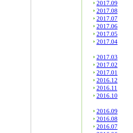
2017.09
2017.08
2017.07
2017.06
2017.05
2017.04
2017.03
2017.02
2017.01
2016.12
2016.11
2016.10
2016.09
2016.08
2016.07