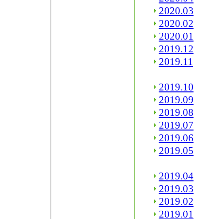
2020.03
2020.02
2020.01
2019.12
2019.11
2019.10
2019.09
2019.08
2019.07
2019.06
2019.05
2019.04
2019.03
2019.02
2019.01