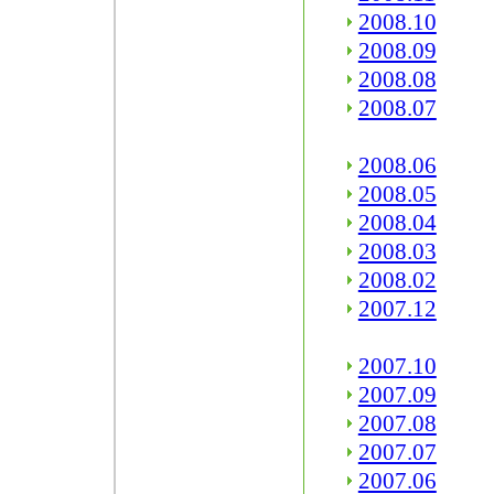
2008.10
2008.09
2008.08
2008.07
2008.06
2008.05
2008.04
2008.03
2008.02
2007.12
2007.10
2007.09
2007.08
2007.07
2007.06