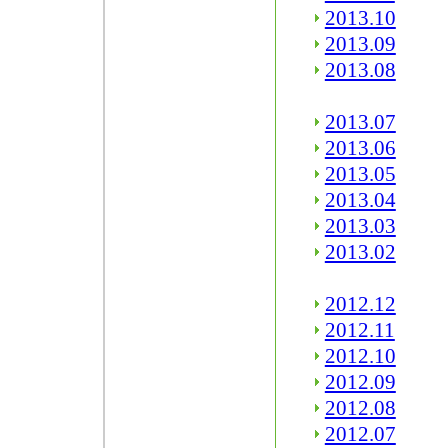
2013.10
2013.09
2013.08
2013.07
2013.06
2013.05
2013.04
2013.03
2013.02
2012.12
2012.11
2012.10
2012.09
2012.08
2012.07