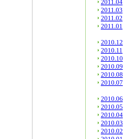
2011.04
2011.03
2011.02
2011.01
2010.12
2010.11
2010.10
2010.09
2010.08
2010.07
2010.06
2010.05
2010.04
2010.03
2010.02