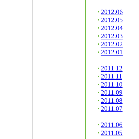
2012.06
2012.05
2012.04
2012.03
2012.02
2012.01
2011.12
2011.11
2011.10
2011.09
2011.08
2011.07
2011.06
2011.05