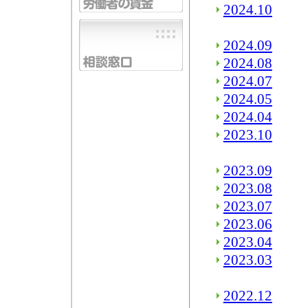
2024.10
2024.09
2024.08
2024.07
2024.05
2024.04
2023.10
2023.09
2023.08
2023.07
2023.06
2023.04
2023.03
2022.12