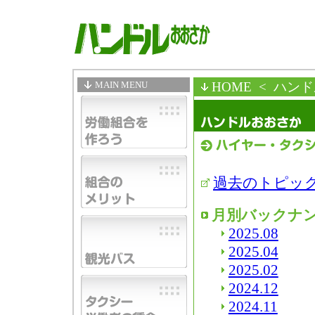
MAIN MENU
HOME
< ハン
過去のトピッ
月別バックナ
2025.08
2025.04
2025.02
2024.12
2024.11