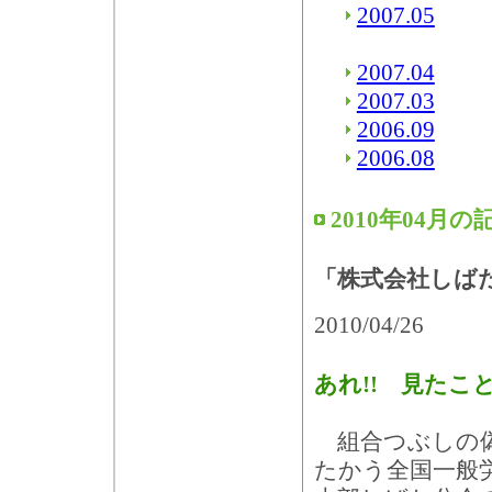
2007.05
2007.04
2007.03
2006.09
2006.08
2010年04月の
「株式会社しば
2010/04/26
あれ!! 見たこ
組合つぶしの
たかう全国一般