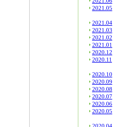
2021.06
2021.05
2021.04
2021.03
2021.02
2021.01
2020.12
2020.11
2020.10
2020.09
2020.08
2020.07
2020.06
2020.05
2020.04