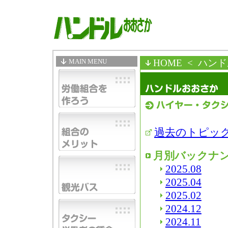
MAIN MENU
HOME
< ハン
過去のトピッ
月別バックナ
2025.08
2025.04
2025.02
2024.12
2024.11