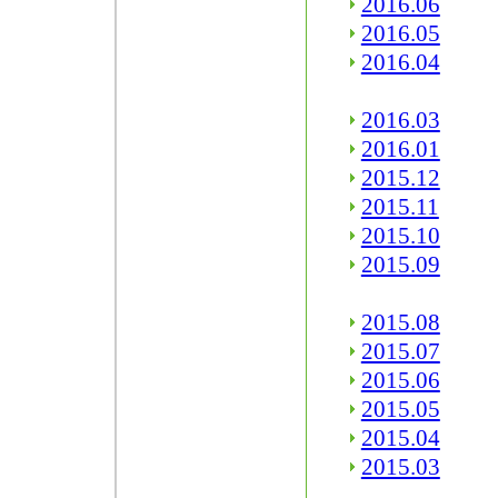
2016.06
2016.05
2016.04
2016.03
2016.01
2015.12
2015.11
2015.10
2015.09
2015.08
2015.07
2015.06
2015.05
2015.04
2015.03