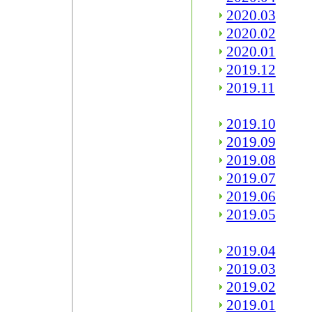
2020.03
2020.02
2020.01
2019.12
2019.11
2019.10
2019.09
2019.08
2019.07
2019.06
2019.05
2019.04
2019.03
2019.02
2019.01