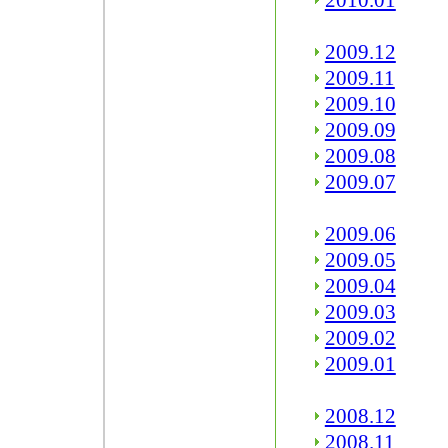
2010.01
2009.12
2009.11
2009.10
2009.09
2009.08
2009.07
2009.06
2009.05
2009.04
2009.03
2009.02
2009.01
2008.12
2008.11