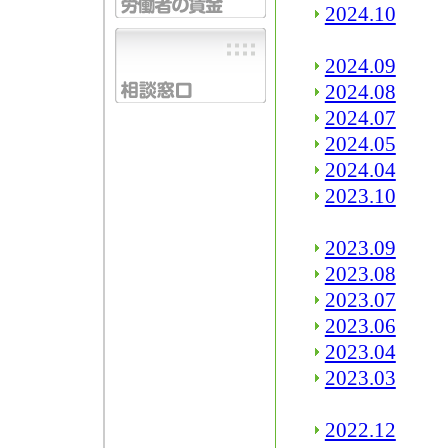
2024.10
2024.09
2024.08
2024.07
2024.05
2024.04
2023.10
2023.09
2023.08
2023.07
2023.06
2023.04
2023.03
2022.12