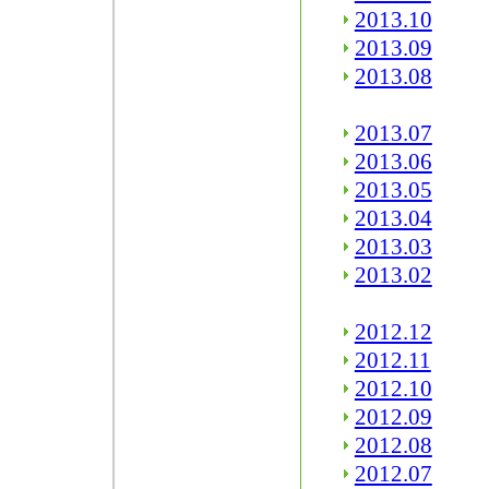
2013.10
2013.09
2013.08
2013.07
2013.06
2013.05
2013.04
2013.03
2013.02
2012.12
2012.11
2012.10
2012.09
2012.08
2012.07