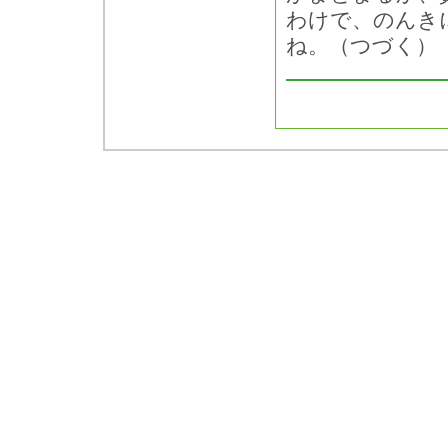
わけで、のんき
ね。（つづく）