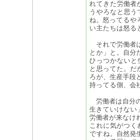
れてきた労働者
うやろなと思う
ね。怒ってるや
い主たちは怒る
それで労働者は
とか」と。自分
ひっつかないと
と思ってた。だ
ろが、生産手段
持ってる側、会
労働者は自分の
生きていけない
労働者が来なけ
これに気がつく
ですね。自然発