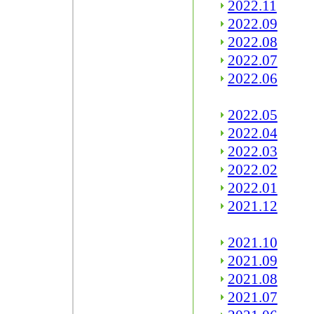
2022.11
2022.09
2022.08
2022.07
2022.06
2022.05
2022.04
2022.03
2022.02
2022.01
2021.12
2021.10
2021.09
2021.08
2021.07