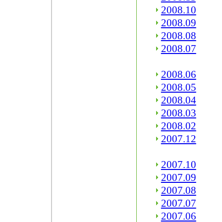
2008.10
2008.09
2008.08
2008.07
2008.06
2008.05
2008.04
2008.03
2008.02
2007.12
2007.10
2007.09
2007.08
2007.07
2007.06