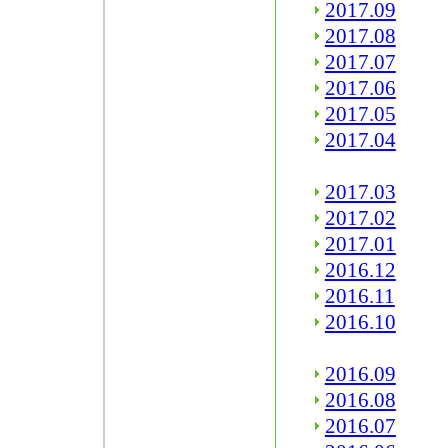
2017.09
2017.08
2017.07
2017.06
2017.05
2017.04
2017.03
2017.02
2017.01
2016.12
2016.11
2016.10
2016.09
2016.08
2016.07