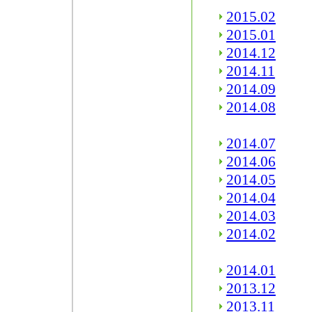
2015.02
2015.01
2014.12
2014.11
2014.09
2014.08
2014.07
2014.06
2014.05
2014.04
2014.03
2014.02
2014.01
2013.12
2013.11