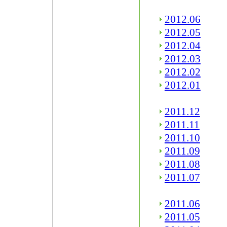
2012.06
2012.05
2012.04
2012.03
2012.02
2012.01
2011.12
2011.11
2011.10
2011.09
2011.08
2011.07
2011.06
2011.05