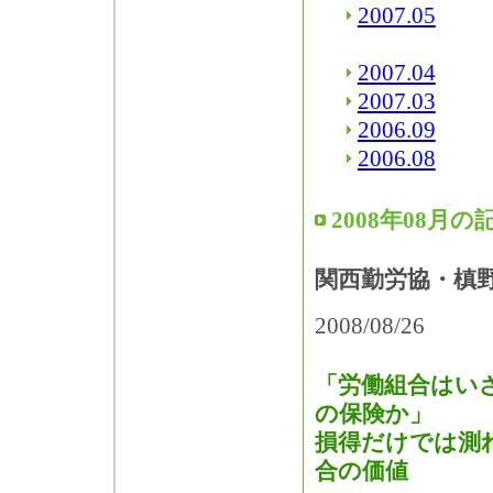
2007.05
2007.04
2007.03
2006.09
2006.08
2008年08月の
関西勤労協・槙
2008/08/26
「労働組合はい
の保険か」
損得だけでは測
合の価値