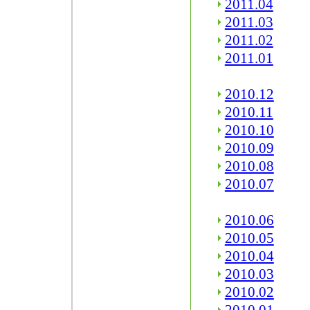
2011.04
2011.03
2011.02
2011.01
2010.12
2010.11
2010.10
2010.09
2010.08
2010.07
2010.06
2010.05
2010.04
2010.03
2010.02