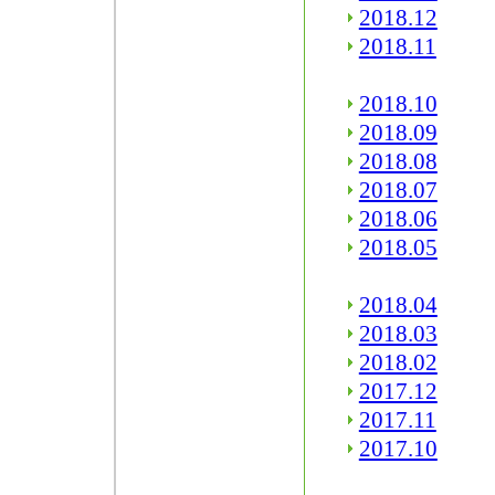
2018.12
2018.11
2018.10
2018.09
2018.08
2018.07
2018.06
2018.05
2018.04
2018.03
2018.02
2017.12
2017.11
2017.10