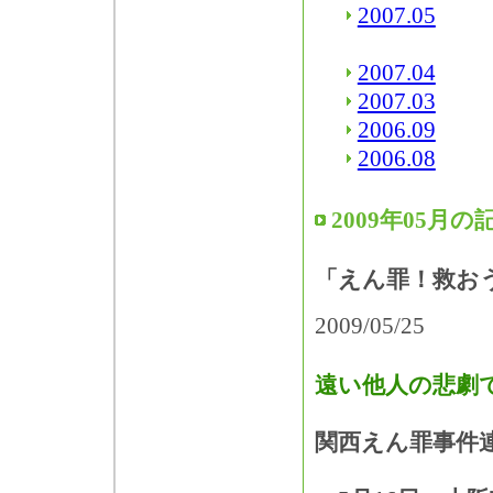
2007.05
2007.04
2007.03
2006.09
2006.08
2009年05月の
「えん罪！救お
2009/05/25
遠い他人の悲劇
関西えん罪事件