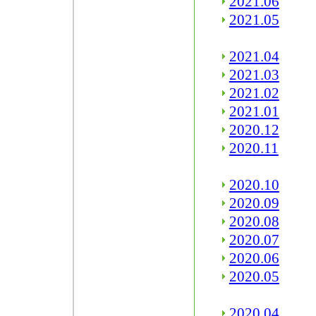
2021.06
2021.05
2021.04
2021.03
2021.02
2021.01
2020.12
2020.11
2020.10
2020.09
2020.08
2020.07
2020.06
2020.05
2020.04