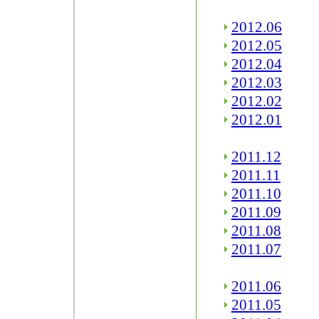
2012.06
2012.05
2012.04
2012.03
2012.02
2012.01
2011.12
2011.11
2011.10
2011.09
2011.08
2011.07
2011.06
2011.05