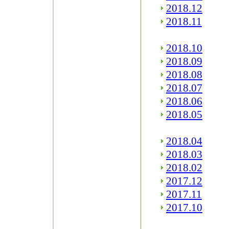
2018.12
2018.11
2018.10
2018.09
2018.08
2018.07
2018.06
2018.05
2018.04
2018.03
2018.02
2017.12
2017.11
2017.10