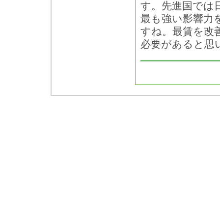
す。先進国では
最も強い影響力
すね。最賃を改
必要があると思