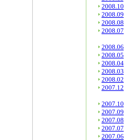
2008.10
2008.09
2008.08
2008.07
2008.06
2008.05
2008.04
2008.03
2008.02
2007.12
2007.10
2007.09
2007.08
2007.07
2007.06