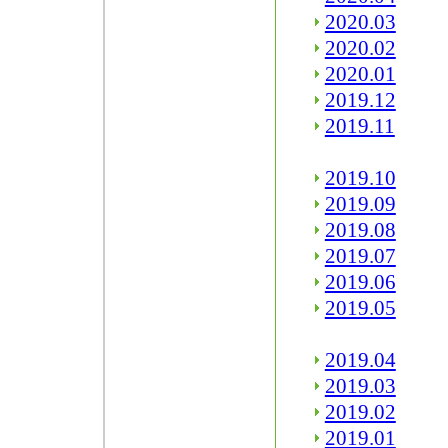
2020.03
2020.02
2020.01
2019.12
2019.11
2019.10
2019.09
2019.08
2019.07
2019.06
2019.05
2019.04
2019.03
2019.02
2019.01