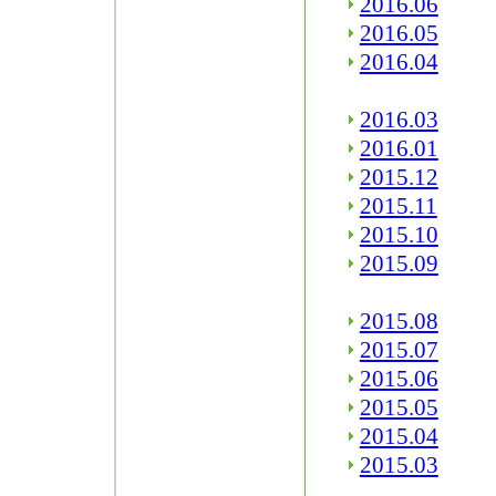
2016.06
2016.05
2016.04
2016.03
2016.01
2015.12
2015.11
2015.10
2015.09
2015.08
2015.07
2015.06
2015.05
2015.04
2015.03