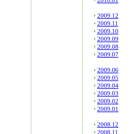
2010.01
2009.12
2009.11
2009.10
2009.09
2009.08
2009.07
2009.06
2009.05
2009.04
2009.03
2009.02
2009.01
2008.12
2008.11