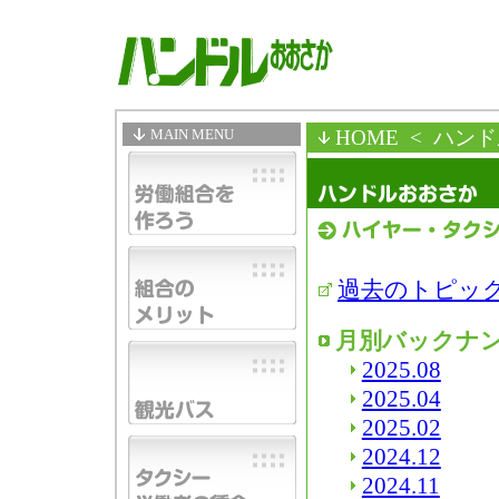
MAIN MENU
HOME
< ハン
過去のトピッ
月別バックナ
2025.08
2025.04
2025.02
2024.12
2024.11