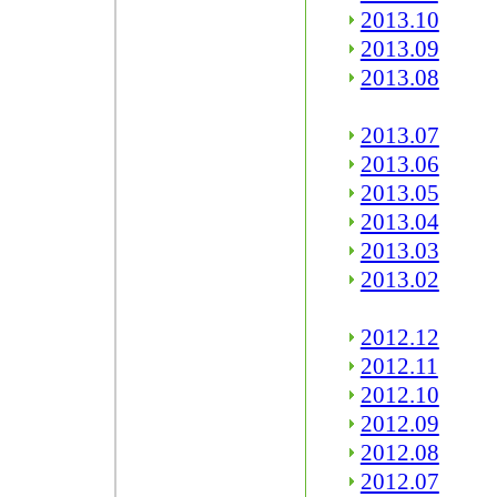
2013.10
2013.09
2013.08
2013.07
2013.06
2013.05
2013.04
2013.03
2013.02
2012.12
2012.11
2012.10
2012.09
2012.08
2012.07