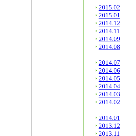
2015.02
2015.01
2014.12
2014.11
2014.09
2014.08
2014.07
2014.06
2014.05
2014.04
2014.03
2014.02
2014.01
2013.12
2013.11