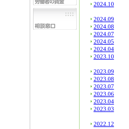
2024.10
2024.09
2024.08
2024.07
2024.05
2024.04
2023.10
2023.09
2023.08
2023.07
2023.06
2023.04
2023.03
2022.12