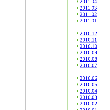
2011.04
2011.03
2011.02
2011.01
2010.12
2010.11
2010.10
2010.09
2010.08
2010.07
2010.06
2010.05
2010.04
2010.03
2010.02