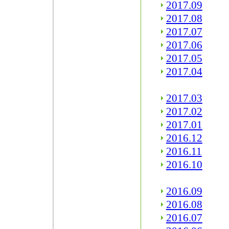
2017.09
2017.08
2017.07
2017.06
2017.05
2017.04
2017.03
2017.02
2017.01
2016.12
2016.11
2016.10
2016.09
2016.08
2016.07