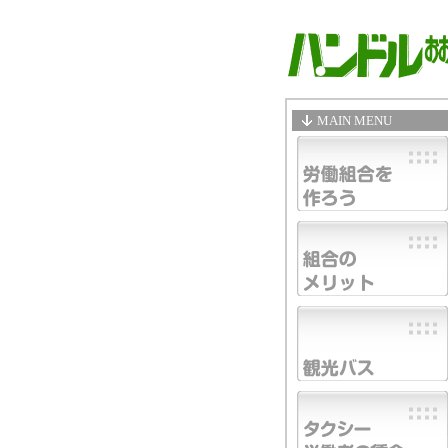
MAIN MENU