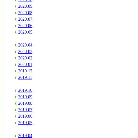
2020.09
2020.08
2020.07
2020.06
2020.05
2020.04
2020.03
2020.02
2020.01
2019.12
2019.11
2019.10
2019.09
2019.08
2019.07
2019.06
2019.05
2019.04