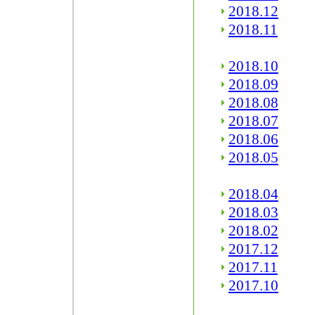
2018.12
2018.11
2018.10
2018.09
2018.08
2018.07
2018.06
2018.05
2018.04
2018.03
2018.02
2017.12
2017.11
2017.10