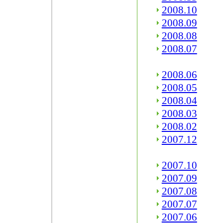
2008.10
2008.09
2008.08
2008.07
2008.06
2008.05
2008.04
2008.03
2008.02
2007.12
2007.10
2007.09
2007.08
2007.07
2007.06