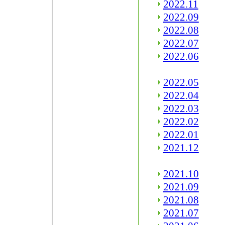
2022.11
2022.09
2022.08
2022.07
2022.06
2022.05
2022.04
2022.03
2022.02
2022.01
2021.12
2021.10
2021.09
2021.08
2021.07