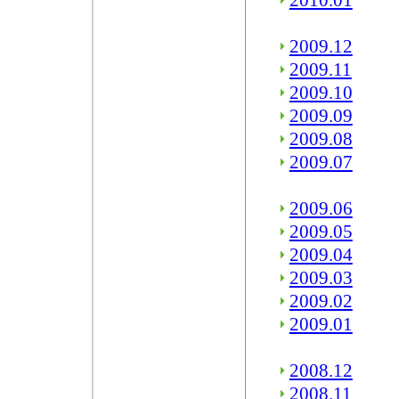
2010.01
2009.12
2009.11
2009.10
2009.09
2009.08
2009.07
2009.06
2009.05
2009.04
2009.03
2009.02
2009.01
2008.12
2008.11