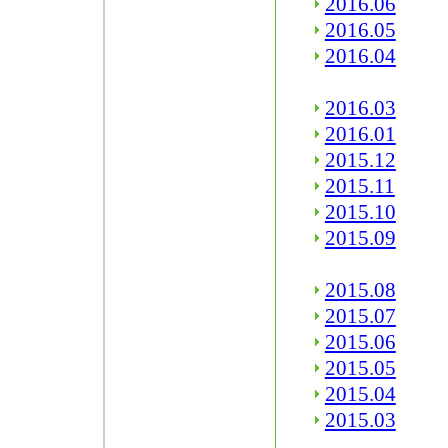
2016.06
2016.05
2016.04
2016.03
2016.01
2015.12
2015.11
2015.10
2015.09
2015.08
2015.07
2015.06
2015.05
2015.04
2015.03