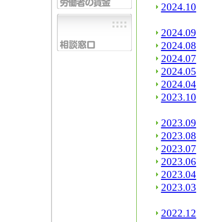
2024.10
2024.09
2024.08
2024.07
2024.05
2024.04
2023.10
2023.09
2023.08
2023.07
2023.06
2023.04
2023.03
2022.12