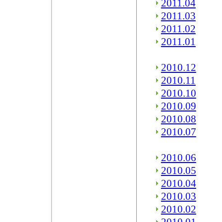
2011.04
2011.03
2011.02
2011.01
2010.12
2010.11
2010.10
2010.09
2010.08
2010.07
2010.06
2010.05
2010.04
2010.03
2010.02