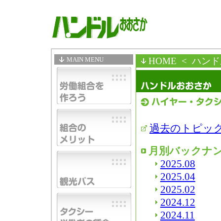
MAIN MENU
HOME
< ハン
過去のトピッ
月別バックナ
2025.08
2025.04
2025.02
2024.12
2024.11