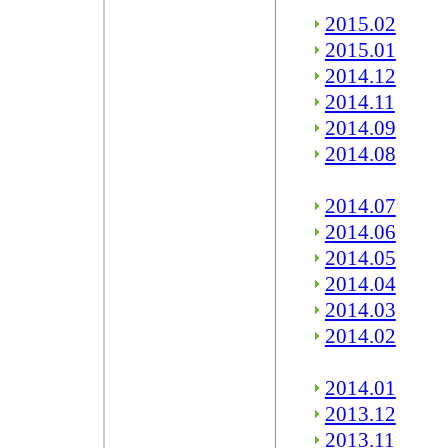
2015.02
2015.01
2014.12
2014.11
2014.09
2014.08
2014.07
2014.06
2014.05
2014.04
2014.03
2014.02
2014.01
2013.12
2013.11