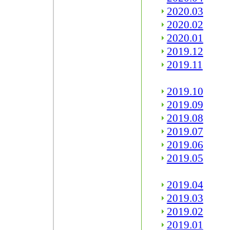
2020.03
2020.02
2020.01
2019.12
2019.11
2019.10
2019.09
2019.08
2019.07
2019.06
2019.05
2019.04
2019.03
2019.02
2019.01