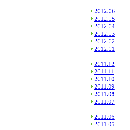
2012.06
2012.05
2012.04
2012.03
2012.02
2012.01
2011.12
2011.11
2011.10
2011.09
2011.08
2011.07
2011.06
2011.05