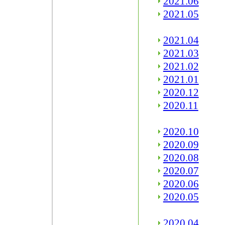
2021.06
2021.05
2021.04
2021.03
2021.02
2021.01
2020.12
2020.11
2020.10
2020.09
2020.08
2020.07
2020.06
2020.05
2020.04