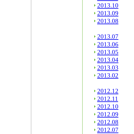
2013.10
2013.09
2013.08
2013.07
2013.06
2013.05
2013.04
2013.03
2013.02
2012.12
2012.11
2012.10
2012.09
2012.08
2012.07