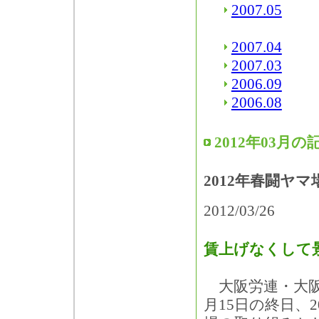
2007.05
2007.04
2007.03
2006.09
2006.08
2012年03月の
2012年春闘ヤマ
2012/03/26
賃上げなくして
大阪労連・大阪
月15日の終日、2