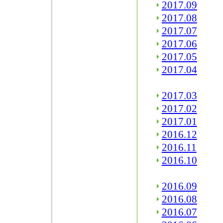
2017.09
2017.08
2017.07
2017.06
2017.05
2017.04
2017.03
2017.02
2017.01
2016.12
2016.11
2016.10
2016.09
2016.08
2016.07