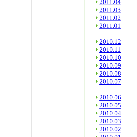
2011.04
2011.03
2011.02
2011.01
2010.12
2010.11
2010.10
2010.09
2010.08
2010.07
2010.06
2010.05
2010.04
2010.03
2010.02