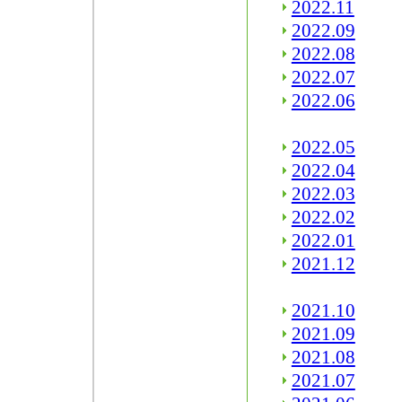
2022.11
2022.09
2022.08
2022.07
2022.06
2022.05
2022.04
2022.03
2022.02
2022.01
2021.12
2021.10
2021.09
2021.08
2021.07