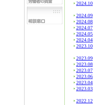
2024.10
2024.09
2024.08
2024.07
2024.05
2024.04
2023.10
2023.09
2023.08
2023.07
2023.06
2023.04
2023.03
2022.12