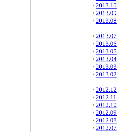
2013.10
2013.09
2013.08
2013.07
2013.06
2013.05
2013.04
2013.03
2013.02
2012.12
2012.11
2012.10
2012.09
2012.08
2012.07