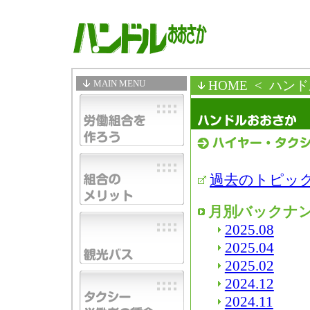
MAIN MENU
HOME
< ハン
過去のトピッ
月別バックナ
2025.08
2025.04
2025.02
2024.12
2024.11