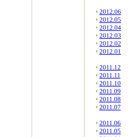
2012.06
2012.05
2012.04
2012.03
2012.02
2012.01
2011.12
2011.11
2011.10
2011.09
2011.08
2011.07
2011.06
2011.05