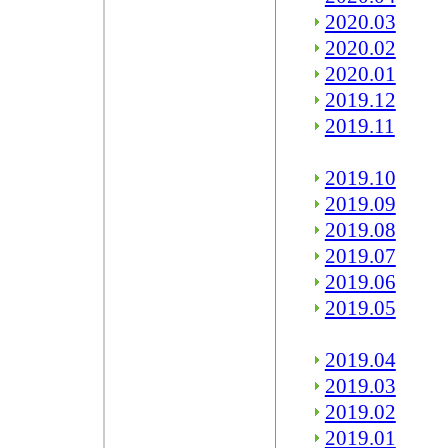
2020.03
2020.02
2020.01
2019.12
2019.11
2019.10
2019.09
2019.08
2019.07
2019.06
2019.05
2019.04
2019.03
2019.02
2019.01