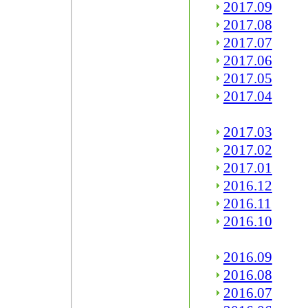
2017.09
2017.08
2017.07
2017.06
2017.05
2017.04
2017.03
2017.02
2017.01
2016.12
2016.11
2016.10
2016.09
2016.08
2016.07