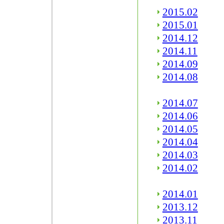
2015.02
2015.01
2014.12
2014.11
2014.09
2014.08
2014.07
2014.06
2014.05
2014.04
2014.03
2014.02
2014.01
2013.12
2013.11