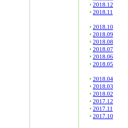
2018.12
2018.11
2018.10
2018.09
2018.08
2018.07
2018.06
2018.05
2018.04
2018.03
2018.02
2017.12
2017.11
2017.10