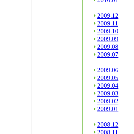
2010.01
2009.12
2009.11
2009.10
2009.09
2009.08
2009.07
2009.06
2009.05
2009.04
2009.03
2009.02
2009.01
2008.12
2008.11