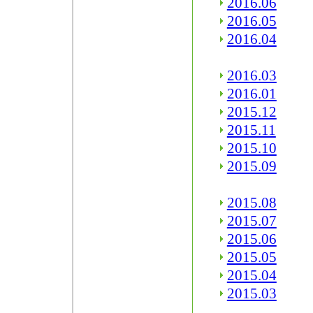
2016.06
2016.05
2016.04
2016.03
2016.01
2015.12
2015.11
2015.10
2015.09
2015.08
2015.07
2015.06
2015.05
2015.04
2015.03