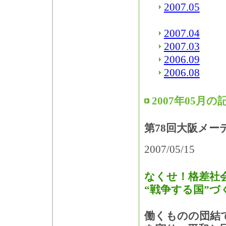
2007.05
2007.04
2007.03
2006.09
2006.08
2007年05月の
第78回大阪メー
2007/05/15
なくせ！格差社
“戦争する国”づ
働くものの団結