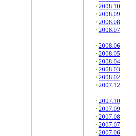
2008.10
2008.09
2008.08
2008.07
2008.06
2008.05
2008.04
2008.03
2008.02
2007.12
2007.10
2007.09
2007.08
2007.07
2007.06