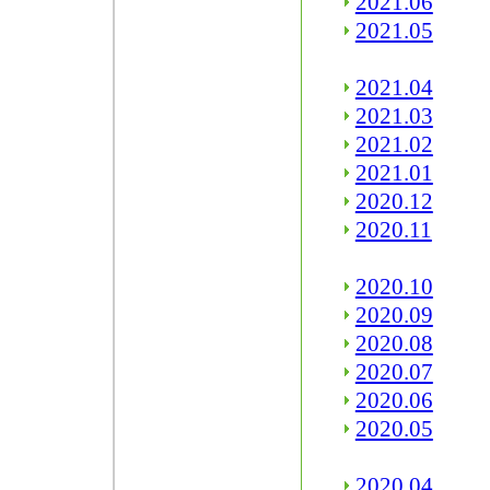
2021.06
2021.05
2021.04
2021.03
2021.02
2021.01
2020.12
2020.11
2020.10
2020.09
2020.08
2020.07
2020.06
2020.05
2020.04