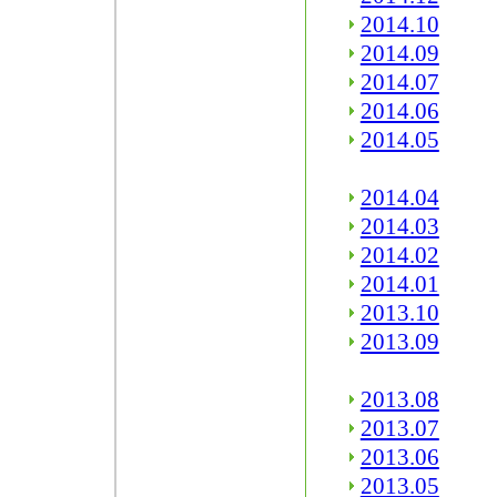
2014.10
2014.09
2014.07
2014.06
2014.05
2014.04
2014.03
2014.02
2014.01
2013.10
2013.09
2013.08
2013.07
2013.06
2013.05