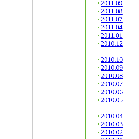
2011.09
2011.08
2011.07
2011.04
2011.01
2010.12
2010.10
2010.09
2010.08
2010.07
2010.06
2010.05
2010.04
2010.03
2010.02