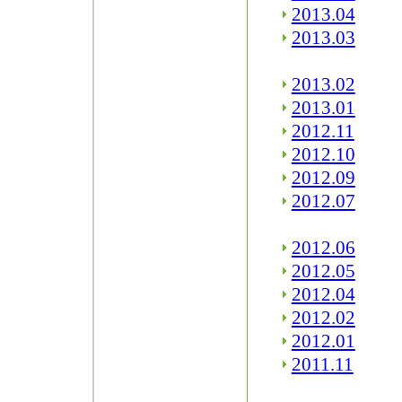
2013.04
2013.03
2013.02
2013.01
2012.11
2012.10
2012.09
2012.07
2012.06
2012.05
2012.04
2012.02
2012.01
2011.11