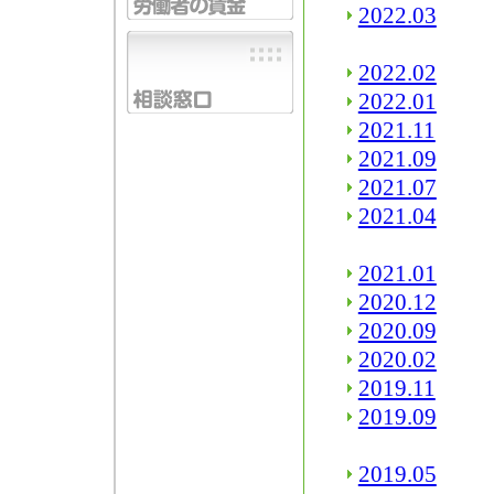
2022.03
2022.02
2022.01
2021.11
2021.09
2021.07
2021.04
2021.01
2020.12
2020.09
2020.02
2019.11
2019.09
2019.05