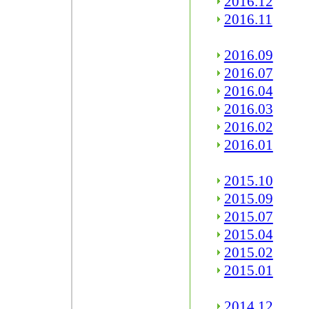
2016.12
2016.11
2016.09
2016.07
2016.04
2016.03
2016.02
2016.01
2015.10
2015.09
2015.07
2015.04
2015.02
2015.01
2014.12