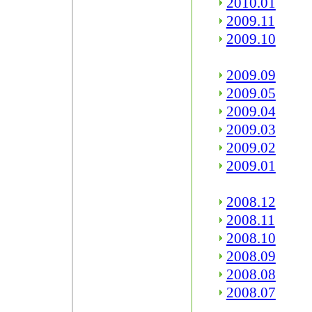
2010.01
2009.11
2009.10
2009.09
2009.05
2009.04
2009.03
2009.02
2009.01
2008.12
2008.11
2008.10
2008.09
2008.08
2008.07