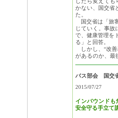
したら変えても
かない、国交省
た。
国交省は「旅客
じていく。事故
で、健康管理を
る」と回答。
しかし、“改善
があるのか、最
バス部会 国交
2015/07/27
インバウンドも
安全守る手立て