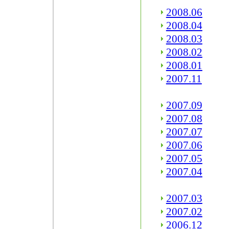
2008.06
2008.04
2008.03
2008.02
2008.01
2007.11
2007.09
2007.08
2007.07
2007.06
2007.05
2007.04
2007.03
2007.02
2006.12