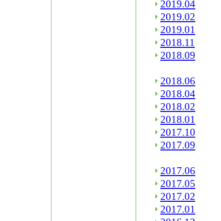
2019.04
2019.02
2019.01
2018.11
2018.09
2018.06
2018.04
2018.02
2018.01
2017.10
2017.09
2017.06
2017.05
2017.02
2017.01