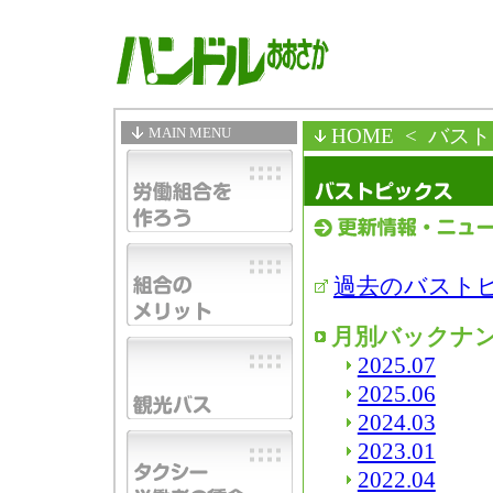
MAIN MENU
HOME
< バス
過去のバスト
月別バックナ
2025.07
2025.06
2024.03
2023.01
2022.04