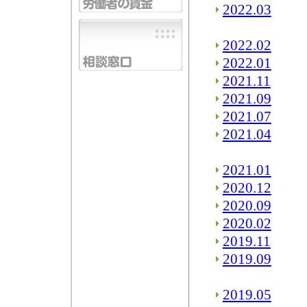
2022.03
2022.02
2022.01
2021.11
2021.09
2021.07
2021.04
2021.01
2020.12
2020.09
2020.02
2019.11
2019.09
2019.05