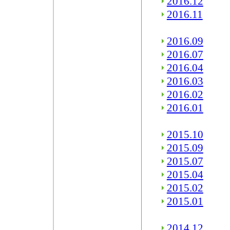
2016.12
2016.11
2016.09
2016.07
2016.04
2016.03
2016.02
2016.01
2015.10
2015.09
2015.07
2015.04
2015.02
2015.01
2014.12