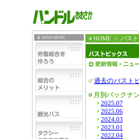
MAIN MENU
HOME
< バス
過去のバスト
月別バックナ
2025.07
2025.06
2024.03
2023.01
2022.04