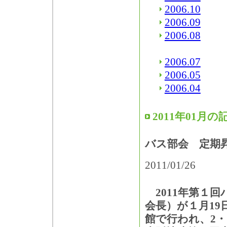
2006.10
2006.09
2006.08
2006.07
2006.05
2006.04
2011年01月の
バス部会 定期
2011/01/26
2011年第１回
会長）が１月19
館で行われ、2・