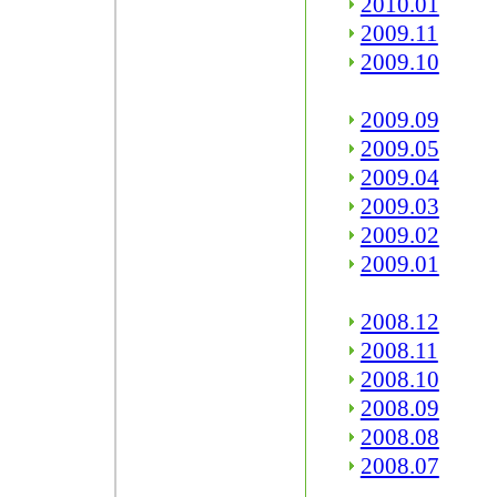
2010.01
2009.11
2009.10
2009.09
2009.05
2009.04
2009.03
2009.02
2009.01
2008.12
2008.11
2008.10
2008.09
2008.08
2008.07