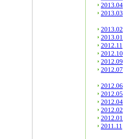
2013.04
2013.03
2013.02
2013.01
2012.11
2012.10
2012.09
2012.07
2012.06
2012.05
2012.04
2012.02
2012.01
2011.11