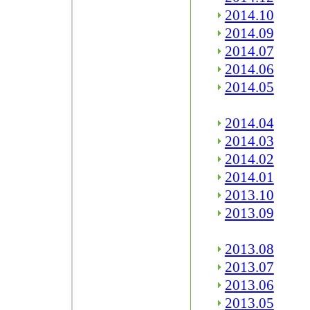
2014.10
2014.09
2014.07
2014.06
2014.05
2014.04
2014.03
2014.02
2014.01
2013.10
2013.09
2013.08
2013.07
2013.06
2013.05