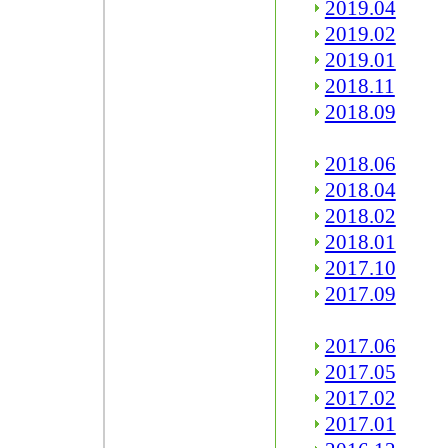
2019.04
2019.02
2019.01
2018.11
2018.09
2018.06
2018.04
2018.02
2018.01
2017.10
2017.09
2017.06
2017.05
2017.02
2017.01