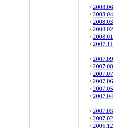
2008.06
2008.04
2008.03
2008.02
2008.01
2007.11
2007.09
2007.08
2007.07
2007.06
2007.05
2007.04
2007.03
2007.02
2006.12