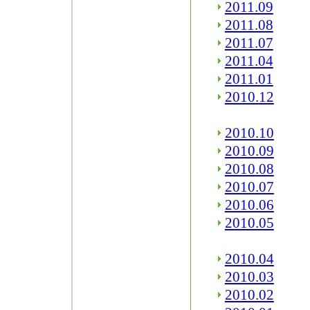
2011.09
2011.08
2011.07
2011.04
2011.01
2010.12
2010.10
2010.09
2010.08
2010.07
2010.06
2010.05
2010.04
2010.03
2010.02