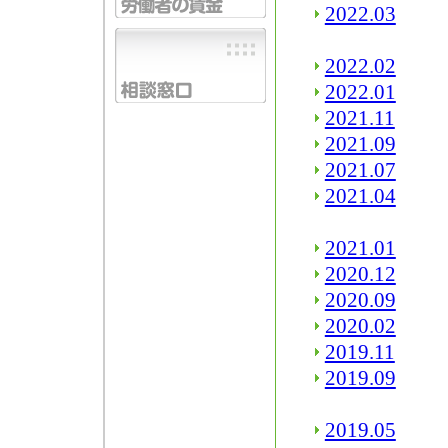
2022.03
2022.02
2022.01
2021.11
2021.09
2021.07
2021.04
2021.01
2020.12
2020.09
2020.02
2019.11
2019.09
2019.05