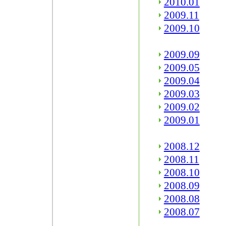
2010.01
2009.11
2009.10
2009.09
2009.05
2009.04
2009.03
2009.02
2009.01
2008.12
2008.11
2008.10
2008.09
2008.08
2008.07