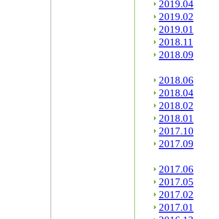
2019.04
2019.02
2019.01
2018.11
2018.09
2018.06
2018.04
2018.02
2018.01
2017.10
2017.09
2017.06
2017.05
2017.02
2017.01