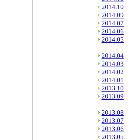
2014.10
2014.09
2014.07
2014.06
2014.05
2014.04
2014.03
2014.02
2014.01
2013.10
2013.09
2013.08
2013.07
2013.06
2013.05