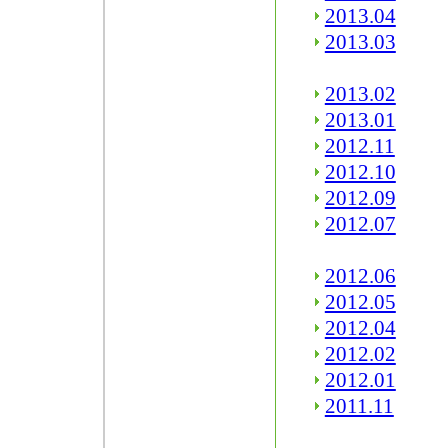
2013.04
2013.03
2013.02
2013.01
2012.11
2012.10
2012.09
2012.07
2012.06
2012.05
2012.04
2012.02
2012.01
2011.11