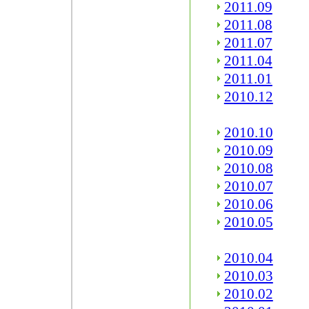
2011.09
2011.08
2011.07
2011.04
2011.01
2010.12
2010.10
2010.09
2010.08
2010.07
2010.06
2010.05
2010.04
2010.03
2010.02