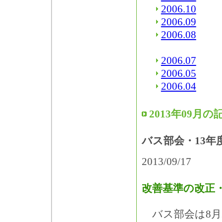
2006.10
2006.09
2006.08
2006.07
2006.05
2006.04
2013年09月の
バス部会・13年
2013/09/17
改善基準の改正
バス部会は8月2