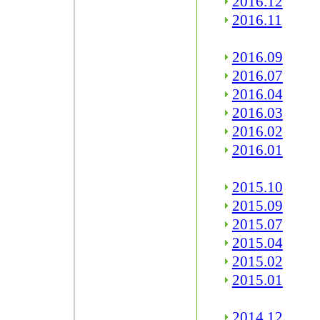
2016.12
2016.11
2016.09
2016.07
2016.04
2016.03
2016.02
2016.01
2015.10
2015.09
2015.07
2015.04
2015.02
2015.01
2014.12