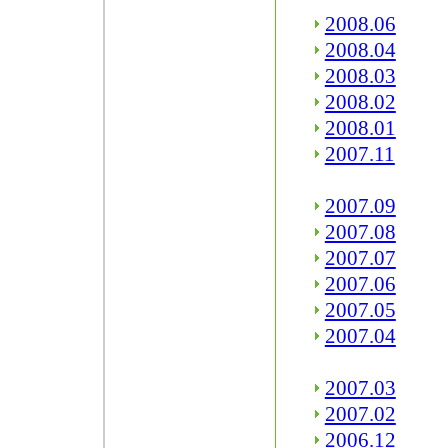
2008.06
2008.04
2008.03
2008.02
2008.01
2007.11
2007.09
2007.08
2007.07
2007.06
2007.05
2007.04
2007.03
2007.02
2006.12