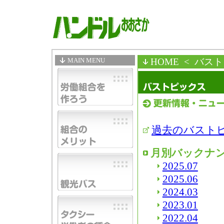
MAIN MENU
HOME
< バス
過去のバスト
月別バックナ
2025.07
2025.06
2024.03
2023.01
2022.04