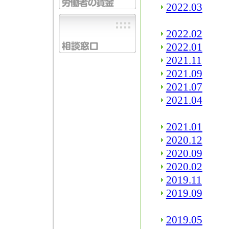
2022.03
2022.02
2022.01
2021.11
2021.09
2021.07
2021.04
2021.01
2020.12
2020.09
2020.02
2019.11
2019.09
2019.05