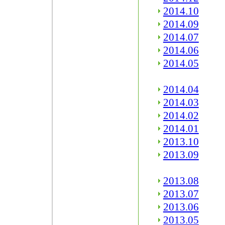
2014.10
2014.09
2014.07
2014.06
2014.05
2014.04
2014.03
2014.02
2014.01
2013.10
2013.09
2013.08
2013.07
2013.06
2013.05