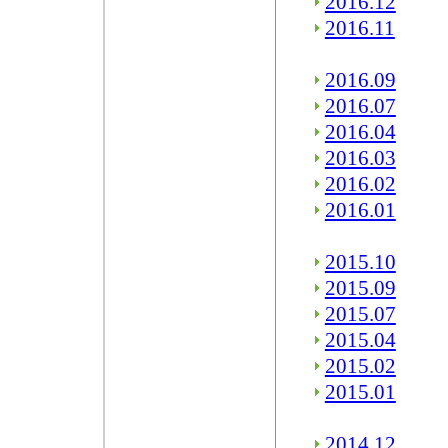
2016.12
2016.11
2016.09
2016.07
2016.04
2016.03
2016.02
2016.01
2015.10
2015.09
2015.07
2015.04
2015.02
2015.01
2014.12