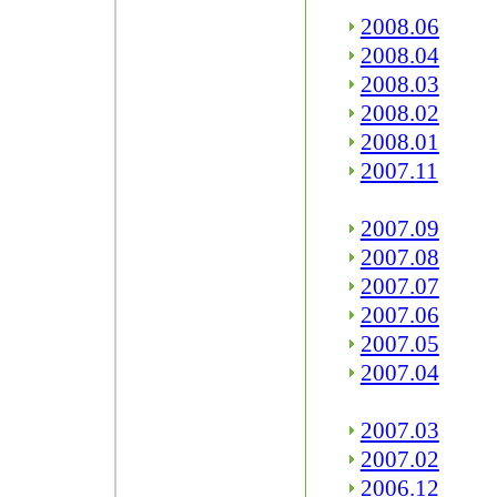
2008.06
2008.04
2008.03
2008.02
2008.01
2007.11
2007.09
2007.08
2007.07
2007.06
2007.05
2007.04
2007.03
2007.02
2006.12