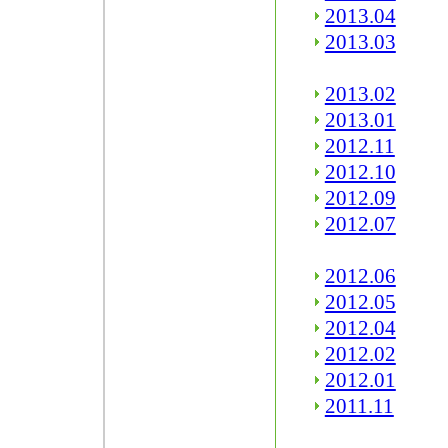
2013.04
2013.03
2013.02
2013.01
2012.11
2012.10
2012.09
2012.07
2012.06
2012.05
2012.04
2012.02
2012.01
2011.11