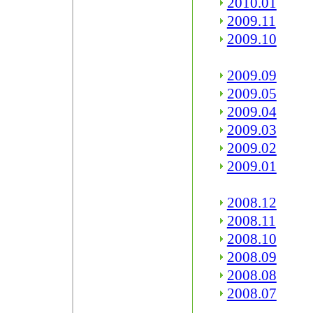
2010.01
2009.11
2009.10
2009.09
2009.05
2009.04
2009.03
2009.02
2009.01
2008.12
2008.11
2008.10
2008.09
2008.08
2008.07