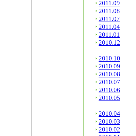
2011.09
2011.08
2011.07
2011.04
2011.01
2010.12
2010.10
2010.09
2010.08
2010.07
2010.06
2010.05
2010.04
2010.03
2010.02