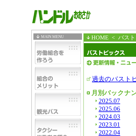
MAIN MENU
HOME
< バス
過去のバスト
月別バックナ
2025.07
2025.06
2024.03
2023.01
2022.04