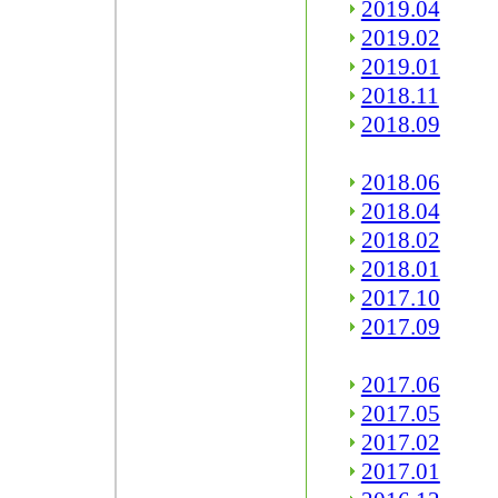
2019.04
2019.02
2019.01
2018.11
2018.09
2018.06
2018.04
2018.02
2018.01
2017.10
2017.09
2017.06
2017.05
2017.02
2017.01