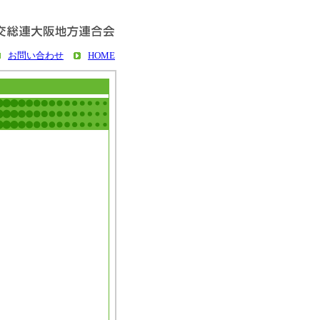
お問い合わせ
HOME