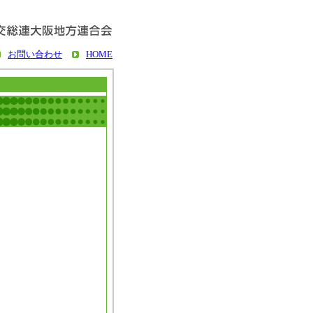
お問い合わせ
HOME