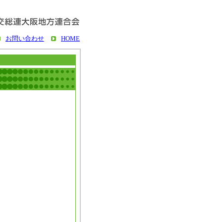
お問い合わせ
HOME