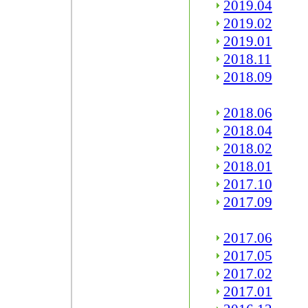
2019.04
2019.02
2019.01
2018.11
2018.09
2018.06
2018.04
2018.02
2018.01
2017.10
2017.09
2017.06
2017.05
2017.02
2017.01