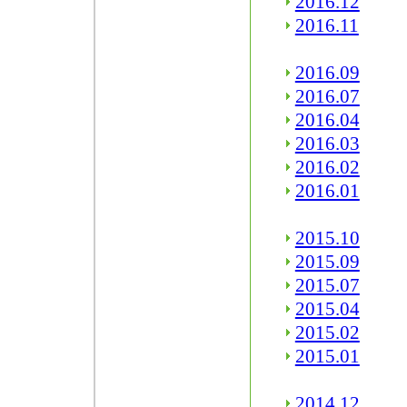
2016.12
2016.11
2016.09
2016.07
2016.04
2016.03
2016.02
2016.01
2015.10
2015.09
2015.07
2015.04
2015.02
2015.01
2014.12