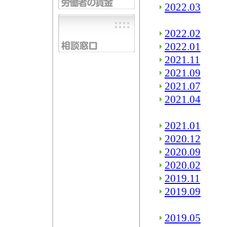
2022.03
2022.02
2022.01
2021.11
2021.09
2021.07
2021.04
2021.01
2020.12
2020.09
2020.02
2019.11
2019.09
2019.05