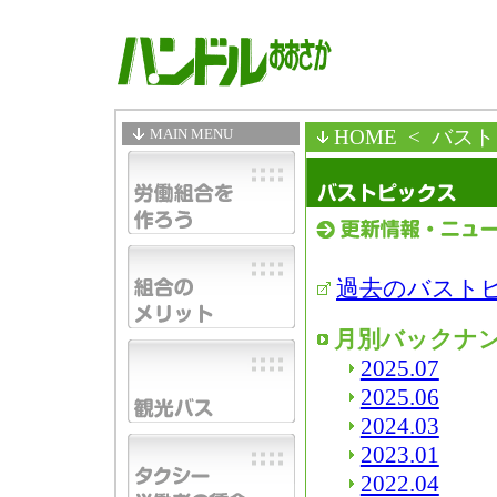
MAIN MENU
HOME
< バス
過去のバスト
月別バックナ
2025.07
2025.06
2024.03
2023.01
2022.04