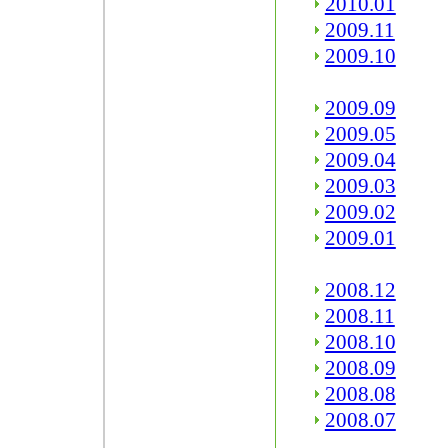
2010.01
2009.11
2009.10
2009.09
2009.05
2009.04
2009.03
2009.02
2009.01
2008.12
2008.11
2008.10
2008.09
2008.08
2008.07