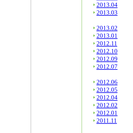
2013.04
2013.03
2013.02
2013.01
2012.11
2012.10
2012.09
2012.07
2012.06
2012.05
2012.04
2012.02
2012.01
2011.11