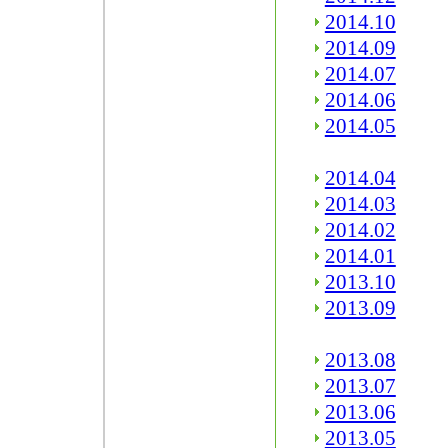
2014.10
2014.09
2014.07
2014.06
2014.05
2014.04
2014.03
2014.02
2014.01
2013.10
2013.09
2013.08
2013.07
2013.06
2013.05