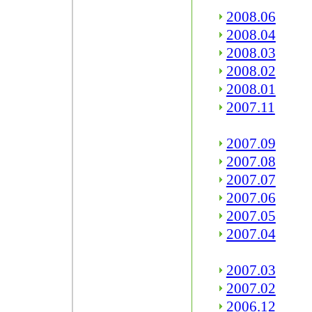
2008.06
2008.04
2008.03
2008.02
2008.01
2007.11
2007.09
2007.08
2007.07
2007.06
2007.05
2007.04
2007.03
2007.02
2006.12