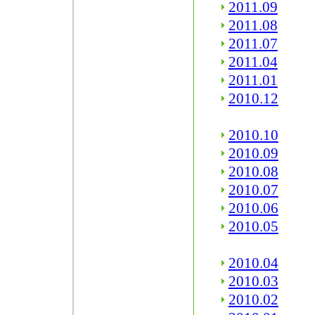
2011.09
2011.08
2011.07
2011.04
2011.01
2010.12
2010.10
2010.09
2010.08
2010.07
2010.06
2010.05
2010.04
2010.03
2010.02