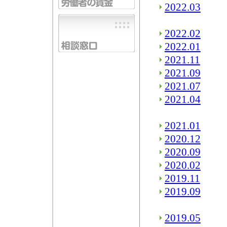
2022.03
2022.02
2022.01
2021.11
2021.09
2021.07
2021.04
2021.01
2020.12
2020.09
2020.02
2019.11
2019.09
2019.05