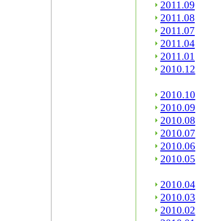
2011.09
2011.08
2011.07
2011.04
2011.01
2010.12
2010.10
2010.09
2010.08
2010.07
2010.06
2010.05
2010.04
2010.03
2010.02