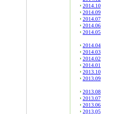
2014.10
2014.09
2014.07
2014.06
2014.05
2014.04
2014.03
2014.02
2014.01
2013.10
2013.09
2013.08
2013.07
2013.06
2013.05