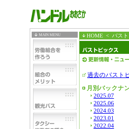
MAIN MENU
HOME
< バス
過去のバスト
月別バックナ
2025.07
2025.06
2024.03
2023.01
2022.04