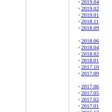
2019.04
2019.02
2019.01
2018.11
2018.09
2018.06
2018.04
2018.02
2018.01
2017.10
2017.09
2017.06
2017.05
2017.02
2017.01