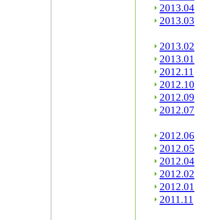
2013.04
2013.03
2013.02
2013.01
2012.11
2012.10
2012.09
2012.07
2012.06
2012.05
2012.04
2012.02
2012.01
2011.11