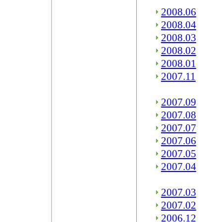
2008.06
2008.04
2008.03
2008.02
2008.01
2007.11
2007.09
2007.08
2007.07
2007.06
2007.05
2007.04
2007.03
2007.02
2006.12