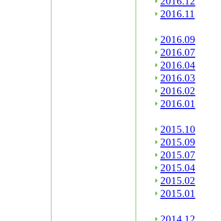
2016.12
2016.11
2016.09
2016.07
2016.04
2016.03
2016.02
2016.01
2015.10
2015.09
2015.07
2015.04
2015.02
2015.01
2014.12