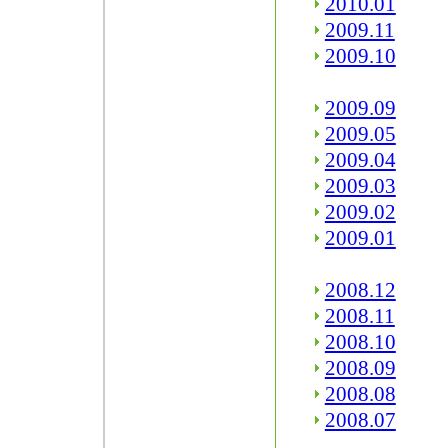
2010.01
2009.11
2009.10
2009.09
2009.05
2009.04
2009.03
2009.02
2009.01
2008.12
2008.11
2008.10
2008.09
2008.08
2008.07