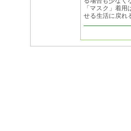
る場合も少なく
「マスク」着用
せる生活に戻れ